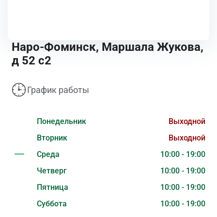
Наро-Фоминск, Маршала Жукова,
д 52 с2
График работы
Понедельник
Выходной
Вторник
Выходной
Среда
10:00 - 19:00
Четверг
10:00 - 19:00
Пятница
10:00 - 19:00
Суббота
10:00 - 19:00