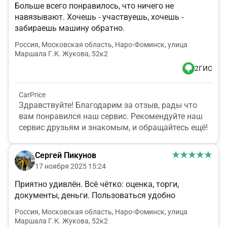
Больше всего понравилось, что ничего не
навязывают. Хочешь - участвуешь, хочешь -
забираешь машину обратно.
Россия, Московская область, Наро-Фоминск, улица
Маршала Г.К. Жукова, 52к2
2ГИС
CarPrice
Здравствуйте! Благодарим за отзыв, рады что
вам понравился наш сервис. Рекомендуйте наш
сервис друзьям и знакомым, и обращайтесь ещё!
Сергей Пикунов
17 ноября 2025 15:24
Приятно удивлён. Всё чётко: оценка, торги,
документы, деньги. Пользоваться удобно
Россия, Московская область, Наро-Фоминск, улица
Маршала Г.К. Жукова, 52к2