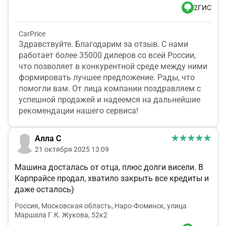
2ГИС
CarPrice
Здравствуйте. Благодарим за отзыв. С нами
работает более 35000 дилеров со всей России,
что позволяет в конкурентной среде между ними
формировать лучшее предложение. Рады, что
помогли вам. От лица компании поздравляем с
успешной продажей и надеемся на дальнейшие
рекомендации нашего сервиса!
Алла C
21 октября 2025 13:09
Машина досталась от отца, плюс долги висели. В
Карпрайсе продал, хватило закрыть все кредиты и
даже осталось)
Россия, Московская область, Наро-Фоминск, улица
Маршала Г.К. Жукова, 52к2