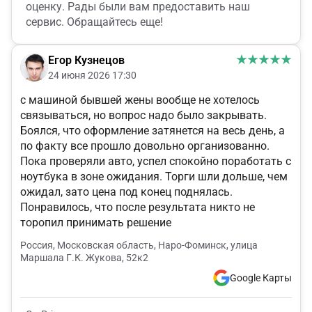
оценку. Рады были вам предоставить наш
сервис. Обращайтесь еще!
Егор Кузнецов
24 июня 2026 17:30
с машиной бывшей жены вообще не хотелось
связываться, но вопрос надо было закрывать.
Боялся, что оформление затянется на весь день, а
по факту все прошло довольно организованно.
Пока проверяли авто, успел спокойно поработать с
ноутбука в зоне ожидания. Торги шли дольше, чем
ожидал, зато цена под конец поднялась.
Понравилось, что после результата никто не
торопил принимать решение
Россия, Московская область, Наро-Фоминск, улица
Маршала Г.К. Жукова, 52к2
Google Карты