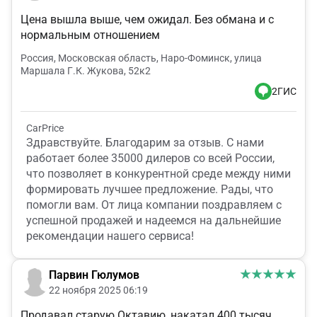
Цена вышла выше, чем ожидал. Без обмана и с
нормальным отношением
Россия, Московская область, Наро-Фоминск, улица
Маршала Г.К. Жукова, 52к2
2ГИС
CarPrice
Здравствуйте. Благодарим за отзыв. С нами
работает более 35000 дилеров со всей России,
что позволяет в конкурентной среде между ними
формировать лучшее предложение. Рады, что
помогли вам. От лица компании поздравляем с
успешной продажей и надеемся на дальнейшие
рекомендации нашего сервиса!
Парвин Гюлумов
22 ноября 2025 06:19
Продавал старую Октавию, накатал 400 тысяч.