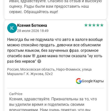
Иван, здравствуйте. Спасибо за отзыв и высокую
оценку. Рады были вам предоставить наш
сервис. Обращайтесь еще!
Ксения Боткина
28 июля 2026 18:49
Никогда бы не подумала что авто в залоге вообще
можно спокойно продать. девочки все объяснили
простым языком, без заученных фраз. огромное
спасибо вам 🌸 даже мама потом сказала "ну хоть
раз без нервов" 😄
Россия, Московская область, Наро-Фоминск, улица
Маршала Г.К. Жукова, 52к2
Google Карты
CarPrice
Ксения, здравствуйте. Признательны за то, что
вы уделили время и поделились своими
впечатлениями. Нам очень приятно, что вы