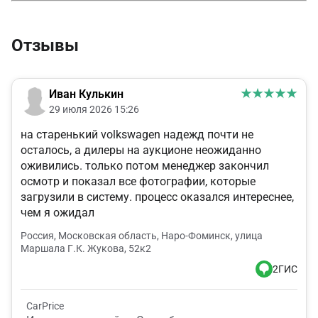
Отзывы
Иван Кулькин
29 июля 2026 15:26
на старенький volkswagen надежд почти не
осталось, а дилеры на аукционе неожиданно
оживились. только потом менеджер закончил
осмотр и показал все фотографии, которые
загрузили в систему. процесс оказался интереснее,
чем я ожидал
Россия, Московская область, Наро-Фоминск, улица
Маршала Г.К. Жукова, 52к2
2ГИС
CarPrice