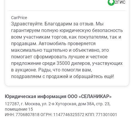
2ГИС
CarPrice
Здравствуйте. Благодарим за отзыв. Мы
гарантируем полную юридическую безопасность
всем участникам торгов, как покупателям, так и
продавцам. Автомобиль проверяется
максимально тщательно и объективно, это
помогает сформировать лучшее и честное
предложение среди 35000 дилеров, участвующих
в аукционе. Рады, что помогли вам,
поздравляем с продажей и обращайтесь ещё!
Юридическая информация
ООО «СЕЛАНИКАР»
127287, г. Москва, ул. 2-я Хуторская, дом 38А, стр. 23,
помещение 15
ИНН: 7706807818 ОГРН: 1147746325572 КПП: 771301001