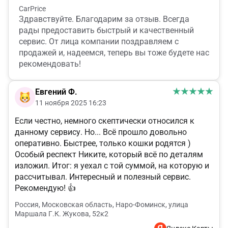
CarPrice
Здравствуйте. Благодарим за отзыв. Всегда
рады предоставить быстрый и качественный
сервис. От лица компании поздравляем с
продажей и, надеемся, теперь вы тоже будете нас
рекомендовать!
Евгений Ф.
11 ноября 2025 16:23
Если честно, немного скептически относился к
данному сервису. Но... Всё прошло довольно
оперативно. Быстрее, только кошки родятся )
Особый респект Никите, который всё по деталям
изложил. Итог: я уехал с той суммой, на которую и
рассчитывал. Интересный и полезный сервис.
Рекомендую! 👍
Россия, Московская область, Наро-Фоминск, улица
Маршала Г.К. Жукова, 52к2