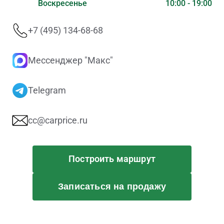
Воскресенье
10:00 - 19:00
+7 (495) 134-68-68
Мессенджер "Макс"
Telegram
cc@carprice.ru
Построить маршрут
Записаться на продажу