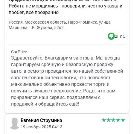
Ребята не морщились - проверили, честно указали
пробег, всё прозрачно
Россия, Московская область, Наро-Фоминск, улица
Маршала Г.К. Жукова, 52к2
2ГИС
CarPrice
Здравствуйте. Благодарим за отзыв. Мы всегда
гарантируем срочную и безопасную продажу
авто, а осмотр проводится по нашей собственной
запатентованной технологии, что позволяет
максимально объективно провести торги и
получить лучшее предложение. Рады, что вам
понравился наш сервис, поздравляем с
продажей и обращайтесь ещё!
Евгения Струмина
19 ноября 2025 04:13