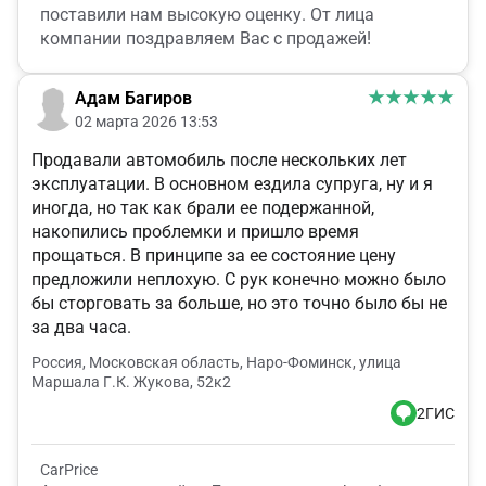
поставили нам высокую оценку. От лица
компании поздравляем Вас с продажей!
Адам Багиров
02 марта 2026 13:53
Продавали автомобиль после нескольких лет
эксплуатации. В основном ездила супруга, ну и я
иногда, но так как брали ее подержанной,
накопились проблемки и пришло время
прощаться. В принципе за ее состояние цену
предложили неплохую. С рук конечно можно было
бы сторговать за больше, но это точно было бы не
за два часа.
Россия, Московская область, Наро-Фоминск, улица
Маршала Г.К. Жукова, 52к2
2ГИС
CarPrice