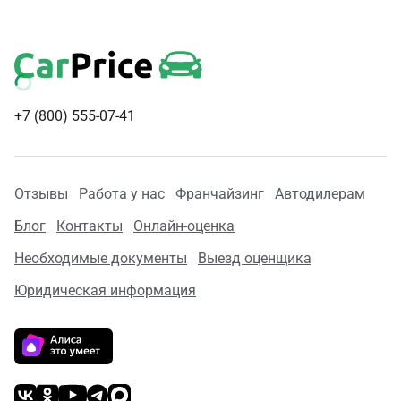
+7 (800) 555-07-41
Отзывы
Работа у нас
Франчайзинг
Автодилерам
Блог
Контакты
Онлайн-оценка
Необходимые документы
Выезд оценщика
Юридическая информация