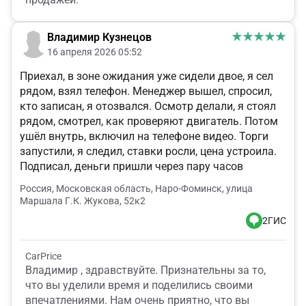
Владимир Кузнецов
16 апреля 2026 05:52
Приехал, в зоне ожидания уже сидели двое, я сел
рядом, взял телефон. Менеджер вышел, спросил,
кто записан, я отозвался. Осмотр делали, я стоял
рядом, смотрел, как проверяют двигатель. Потом
ушёл внутрь, включил на телефоне видео. Торги
запустили, я следил, ставки росли, цена устроила.
Подписал, деньги пришли через пару часов
Россия, Московская область, Наро-Фоминск, улица
Маршала Г.К. Жукова, 52к2
2ГИС
CarPrice
Владимир , здравствуйте. Признательны за то,
что вы уделили время и поделились своими
впечатлениями. Нам очень приятно, что вы