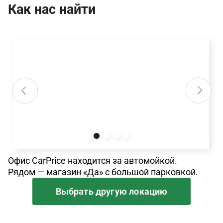
Как нас найти
Офис CarPrice находится за автомойкой.
Рядом — магазин «Да» с большой парковкой.
Выбрать другую локацию