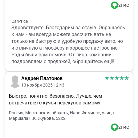
2ГИС
CarPrice
Здравствуйте. Благодарим за отзыв. Обращаясь
к нам - вы всегда можете рассчитывать не
только на быструю и удобную продажу авто, но
и отличную атмосферу и хорошее настроение.
Рады были вам помочь. От лица компании
поздравляем с продажей, обращайтесь ещё!
Андрей Платонов
13 ноября 2025 12:43
Быстро, понятно, безопасно. Лучше, чем
встречаться с кучей перекупов самому
Россия, Московская область, Наро-Фоминск, улица
Маршала Г.К. Жукова, 52к2
2ГИС