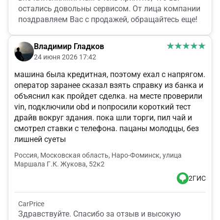
остались довольны сервисом. От лица компании
поздравляем Вас с продажей, обращайтесь еще!
Владимир Гладков
24 июня 2026 17:42
машина была кредитная, поэтому ехал с напрягом.
оператор заранее сказал взять справку из банка и
объяснил как пройдет сделка. на месте проверили
vin, подключили obd и попросили короткий тест
драйв вокруг здания. пока шли торги, пил чай и
смотрел ставки с телефона. пацаны молодцы, без
лишней суеты
Россия, Московская область, Наро-Фоминск, улица
Маршала Г.К. Жукова, 52к2
2ГИС
CarPrice
Здравствуйте. Спасибо за отзыв и высокую