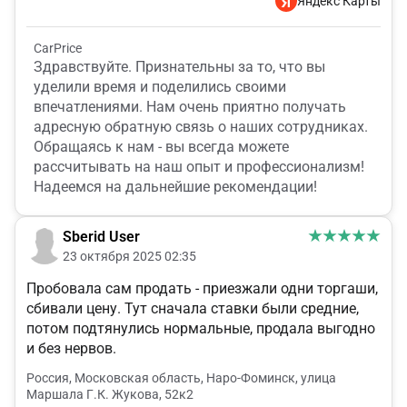
Яндекс Карты
CarPrice
Здравствуйте. Признательны за то, что вы
уделили время и поделились своими
впечатлениями. Нам очень приятно получать
адресную обратную связь о наших сотрудниках.
Обращаясь к нам - вы всегда можете
рассчитывать на наш опыт и профессионализм!
Надеемся на дальнейшие рекомендации!
Sberid User
23 октября 2025 02:35
Пробовала сам продать - приезжали одни торгаши,
сбивали цену. Тут сначала ставки были средние,
потом подтянулись нормальные, продала выгодно
и без нервов.
Россия, Московская область, Наро-Фоминск, улица
Маршала Г.К. Жукова, 52к2