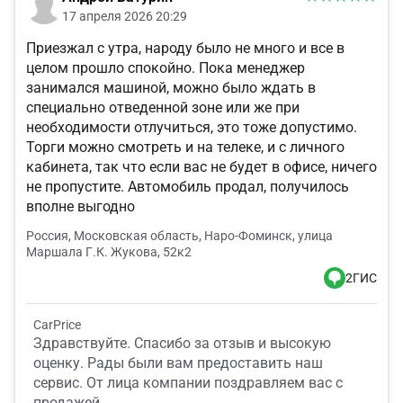
17 апреля 2026 20:29
Приезжал с утра, народу было не много и все в
целом прошло спокойно. Пока менеджер
занимался машиной, можно было ждать в
специально отведенной зоне или же при
необходимости отлучиться, это тоже допустимо.
Торги можно смотреть и на телеке, и с личного
кабинета, так что если вас не будет в офисе, ничего
не пропустите. Автомобиль продал, получилось
вполне выгодно
Россия, Московская область, Наро-Фоминск, улица
Маршала Г.К. Жукова, 52к2
2ГИС
CarPrice
Здравствуйте. Спасибо за отзыв и высокую
оценку. Рады были вам предоставить наш
сервис. От лица компании поздравляем вас с
продажей.