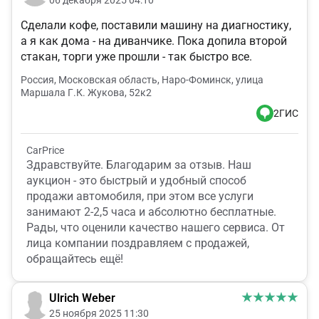
06 декабря 2025 04:10
Сделали кофе, поставили машину на диагностику,
а я как дома - на диванчике. Пока допила второй
стакан, торги уже прошли - так быстро все.
Россия, Московская область, Наро-Фоминск, улица
Маршала Г.К. Жукова, 52к2
2ГИС
CarPrice
Здравствуйте. Благодарим за отзыв. Наш
аукцион - это быстрый и удобный способ
продажи автомобиля, при этом все услуги
занимают 2-2,5 часа и абсолютно бесплатные.
Рады, что оценили качество нашего сервиса. От
лица компании поздравляем с продажей,
обращайтесь ещё!
Ulrich Weber
25 ноября 2025 11:30