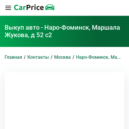
Выкуп авто - Наро-Фоминск, Маршала
Жукова, д 52 с2
Главная
Контакты
Москва
Наро-Фоминск, Маршала Жукова, д 52 с2