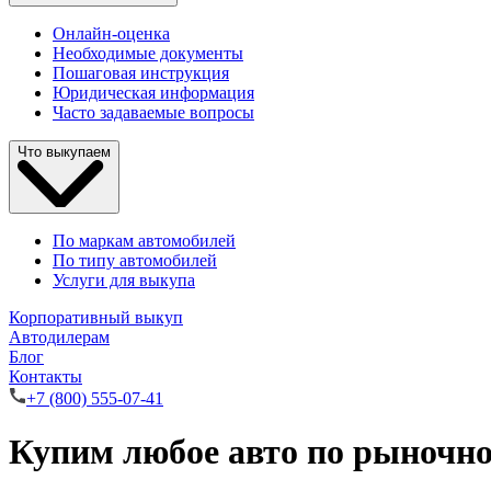
Онлайн-оценка
Необходимые документы
Пошаговая инструкция
Юридическая информация
Часто задаваемые вопросы
Что выкупаем
По маркам автомобилей
По типу автомобилей
Услуги для выкупа
Корпоративный выкуп
Автодилерам
Блог
Контакты
+7 (800) 555-07-41
Купим любое авто по рыночно