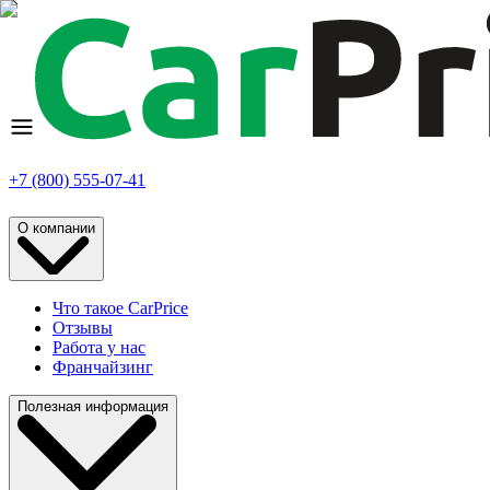
+7 (800) 555-07-41
О компании
Что такое CarPrice
Отзывы
Работа у нас
Франчайзинг
Полезная информация