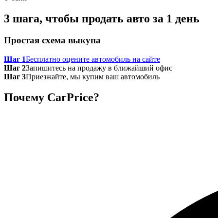
3 шага, чтобы продать авто за 1 день
Простая схема выкупа
Шаг 1
Бесплатно оцените автомобиль на сайте
Шаг 2
Запишитесь на продажу в ближайший офис
Шаг 3
Приезжайте, мы купим ваш автомобиль
Почему CarPrice?