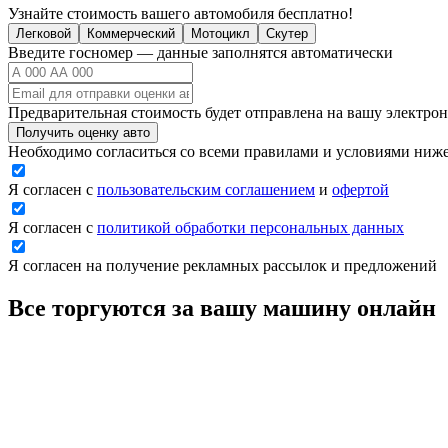
Узнайте стоимость вашего автомобиля бесплатно!
Легковой
Коммерческий
Мотоцикл
Скутер
Введите госномер — данные заполнятся автоматически
Предварительная стоимость будет отправлена на вашу электро
Получить оценку авто
Необходимо согласиться со всеми правилами и условиями ниж
Я согласен с
пользовательским соглашением
и
офертой
Я согласен с
политикой обработки персональных данных
Я согласен на получение рекламных рассылок и предложений
Все торгуются за вашу машину
онлайн