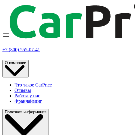
+7 (800) 555-07-41
О компании
Что такое CarPrice
Отзывы
Работа у нас
Франчайзинг
Полезная информация