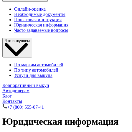
Онлайн-оценка
Необходимые документы
Пошаговая инструкция
Юридическая информация
Часто задаваемые вопросы
Что выкупаем
По маркам автомобилей
По типу автомобилей
Услуги для выкупа
Корпоративный выкуп
Автодилерам
Блог
Контакты
+7 (800) 555-07-41
Юридическая информация