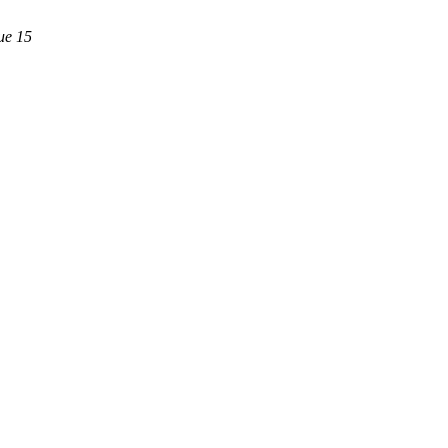
ие 15