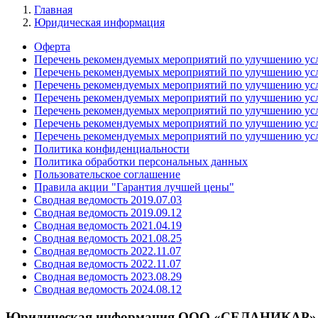
Главная
Юридическая информация
Оферта
Перечень рекомендуемых мероприятий по улучшению усл
Перечень рекомендуемых мероприятий по улучшению усл
Перечень рекомендуемых мероприятий по улучшению усл
Перечень рекомендуемых мероприятий по улучшению усл
Перечень рекомендуемых мероприятий по улучшению усл
Перечень рекомендуемых мероприятий по улучшению усл
Перечень рекомендуемых мероприятий по улучшению усл
Политика конфиденциальности
Политика обработки персональных данных
Пользовательское соглашение
Правила акции "Гарантия лучшей цены"
Сводная ведомость 2019.07.03
Сводная ведомость 2019.09.12
Сводная ведомость 2021.04.19
Сводная ведомость 2021.08.25
Сводная ведомость 2022.11.07
Сводная ведомость 2022.11.07
Сводная ведомость 2023.08.29
Сводная ведомость 2024.08.12
Юридическая информация
ООО «СЕЛАНИКАР»