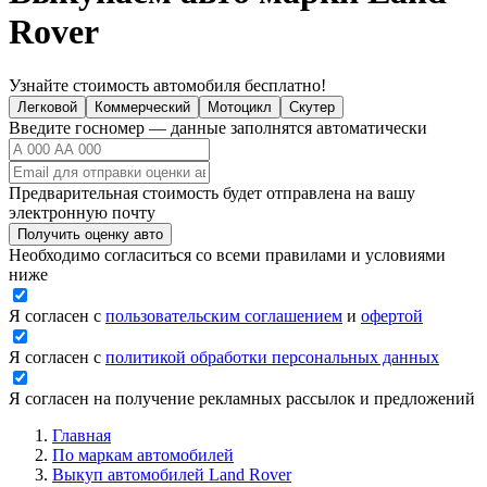
Rover
Узнайте стоимость автомобиля бесплатно!
Легковой
Коммерческий
Мотоцикл
Скутер
Введите госномер — данные заполнятся автоматически
Предварительная стоимость будет отправлена на вашу
электронную почту
Получить оценку авто
Необходимо согласиться со всеми правилами и условиями
ниже
Я согласен с
пользовательским соглашением
и
офертой
Я согласен с
политикой обработки персональных данных
Я согласен на получение рекламных рассылок и предложений
Главная
По маркам автомобилей
Выкуп автомобилей Land Rover