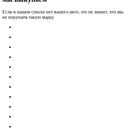
Если в нашем списке нет вашего авто, это не значит, что мы
не покупаем такую марку