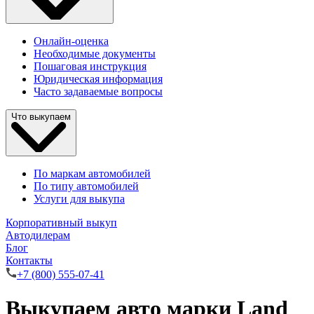
Онлайн-оценка
Необходимые документы
Пошаговая инструкция
Юридическая информация
Часто задаваемые вопросы
Что выкупаем
По маркам автомобилей
По типу автомобилей
Услуги для выкупа
Корпоративный выкуп
Автодилерам
Блог
Контакты
+7 (800) 555-07-41
Выкупаем авто марки Land