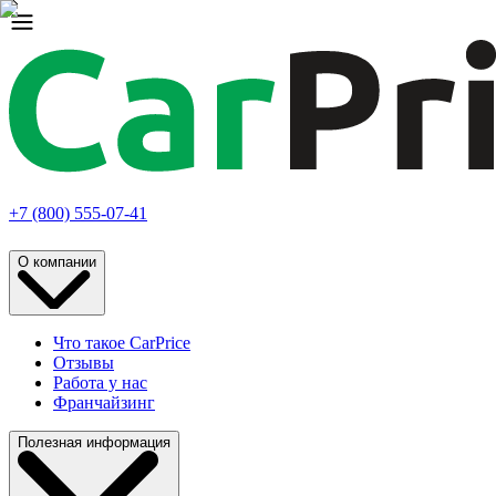
+7 (800) 555-07-41
О компании
Что такое CarPrice
Отзывы
Работа у нас
Франчайзинг
Полезная информация