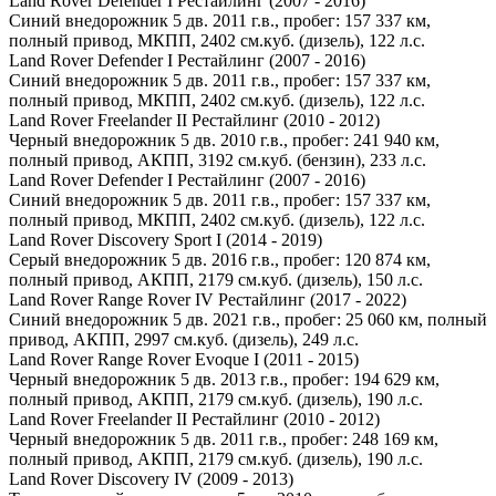
Land Rover Defender I Рестайлинг (2007 - 2016)
Синий внедорожник 5 дв. 2011 г.в., пробег: 157 337 км,
полный привод, МКПП, 2402 см.куб. (дизель), 122 л.с.
Land Rover Defender I Рестайлинг (2007 - 2016)
Синий внедорожник 5 дв. 2011 г.в., пробег: 157 337 км,
полный привод, МКПП, 2402 см.куб. (дизель), 122 л.с.
Land Rover Freelander II Рестайлинг (2010 - 2012)
Черный внедорожник 5 дв. 2010 г.в., пробег: 241 940 км,
полный привод, АКПП, 3192 см.куб. (бензин), 233 л.с.
Land Rover Defender I Рестайлинг (2007 - 2016)
Синий внедорожник 5 дв. 2011 г.в., пробег: 157 337 км,
полный привод, МКПП, 2402 см.куб. (дизель), 122 л.с.
Land Rover Discovery Sport I (2014 - 2019)
Серый внедорожник 5 дв. 2016 г.в., пробег: 120 874 км,
полный привод, АКПП, 2179 см.куб. (дизель), 150 л.с.
Land Rover Range Rover IV Рестайлинг (2017 - 2022)
Синий внедорожник 5 дв. 2021 г.в., пробег: 25 060 км, полный
привод, АКПП, 2997 см.куб. (дизель), 249 л.с.
Land Rover Range Rover Evoque I (2011 - 2015)
Черный внедорожник 5 дв. 2013 г.в., пробег: 194 629 км,
полный привод, АКПП, 2179 см.куб. (дизель), 190 л.с.
Land Rover Freelander II Рестайлинг (2010 - 2012)
Черный внедорожник 5 дв. 2011 г.в., пробег: 248 169 км,
полный привод, АКПП, 2179 см.куб. (дизель), 190 л.с.
Land Rover Discovery IV (2009 - 2013)