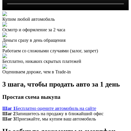
Купим любой автомобиль
Осмотр и оформление за 2 часа
Деньги сразу в день обращения
Работаем со сложными случаями (залог, запрет)
Бесплатно, никаких скрытых платежей
Оцениваем дороже, чем в Trade‑in
3 шага, чтобы продать авто за 1 день
Простая схема выкупа
Шаг 1
Бесплатно оцените автомобиль на сайте
Шаг 2
Запишитесь на продажу в ближайший офис
Шаг 3
Приезжайте, мы купим ваш автомобиль