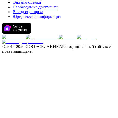
Онлайн-оценка
Необходимые документы
Выезд оценщика
Юридическая информация
© 2014-
2026 ООО «СЕЛАНИКАР», официальный сайт, все
права защищены.