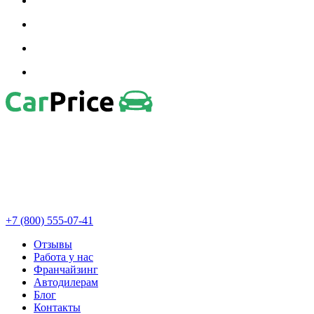
+7 (800) 555-07-41
Отзывы
Работа у нас
Франчайзинг
Автодилерам
Блог
Контакты