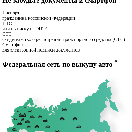
Не забудьте документы и смартфон
Паспорт
гражданина Российской Федерации
ПТС
или выписку из ЭПТС
СТС
свидетельство о регистрации транспортного средства (СТС)
Смартфон
для электронной подписи документов
*
Федеральная сеть по выкупу авто