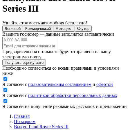
Series III
Узнайте стоимость автомобиля бесплатно!
Легковой
Коммерческий
Мотоцикл
Скутер
Введите госномер — данные заполнятся автоматически
Предварительная стоимость будет отправлена на вашу
электронную почту
Получить оценку авто
Необходимо согласиться со всеми правилами и условиями
ниже
Я согласен с
пользовательским соглашением
и
офертой
Я согласен с
политикой обработки персональных данных
Я согласен на получение рекламных рассылок и предложений
Главная
По маркам
Выкуп Land Rover Series III