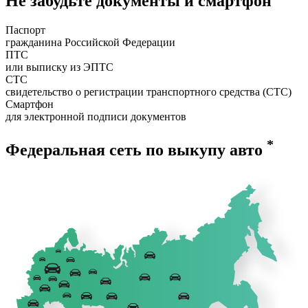
Не забудьте документы и смартфон
Паспорт
гражданина Российской Федерации
ПТС
или выписку из ЭПТС
СТС
свидетельство о регистрации транспортного средства (СТС)
Смартфон
для электронной подписи документов
*
Федеральная сеть по выкупу авто