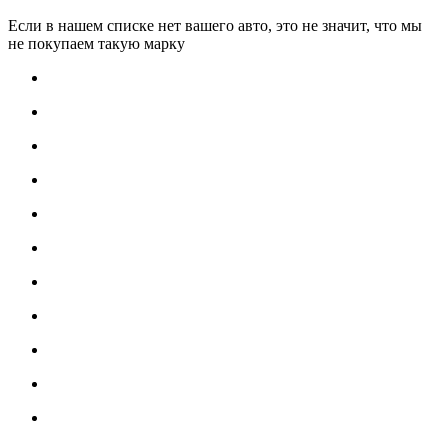
Если в нашем списке нет вашего авто, это не значит, что мы
не покупаем такую марку