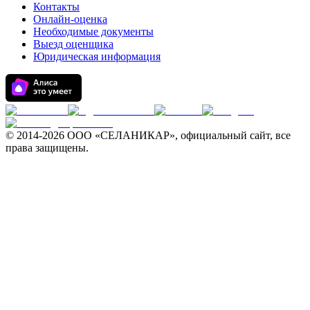
Контакты
Онлайн-оценка
Необходимые документы
Выезд оценщика
Юридическая информация
© 2014-
2026 ООО «СЕЛАНИКАР», официальный сайт, все
права защищены.