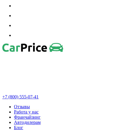
+7 (800) 555-07-41
Отзывы
Работа у нас
Франчайзинг
Автодилерам
Блог