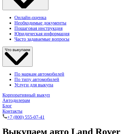
Онлайн-оценка
Необходимые документы
Пошаговая инструкция
Юридическая информация
Часто задаваемые вопросы
Что выкупаем
По маркам автомобилей
По типу автомобилей
Услуги для выкупа
Корпоративный выкуп
Автодилерам
Блог
Контакты
+7 (800) 555-07-41
Выкупаем авто Land Rover