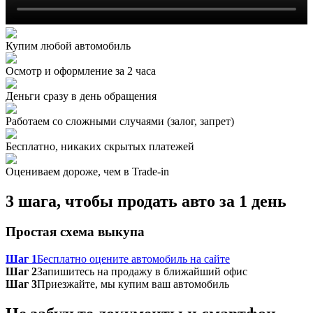
Купим любой автомобиль
Осмотр и оформление за 2 часа
Деньги сразу в день обращения
Работаем со сложными случаями (залог, запрет)
Бесплатно, никаких скрытых платежей
Оцениваем дороже, чем в Trade‑in
3 шага, чтобы продать авто за 1 день
Простая схема выкупа
Шаг 1
Бесплатно оцените автомобиль на сайте
Шаг 2
Запишитесь на продажу в ближайший офис
Шаг 3
Приезжайте, мы купим ваш автомобиль