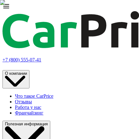
+7 (800) 555-07-41
О компании
Что такое CarPrice
Отзывы
Работа у нас
Франчайзинг
Полезная информация