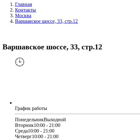
Главная
Контакты
Москва
Варшавское шоссе, 33, стр.12
Варшавское шоссе, 33, стр.12
График работы
Понедельник
Выходной
Вторник
10:00 - 21:00
Среда
10:00 - 21:00
Четверг
10:00 - 21:00