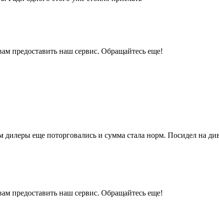
вам предоставить наш сервис. Обращайтесь еще!
м дилеры еще поторговались и сумма стала норм. Посидел на дива
вам предоставить наш сервис. Обращайтесь еще!