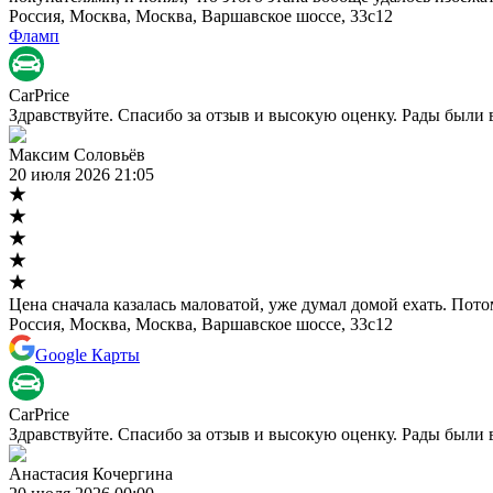
Россия, Москва, Москва, Варшавское шоссе, 33с12
Фламп
CarPrice
Здравствуйте. Спасибо за отзыв и высокую оценку. Рады были 
Максим Соловьёв
20 июля 2026 21:05
Цена сначала казалась маловатой, уже думал домой ехать. Пото
Россия, Москва, Москва, Варшавское шоссе, 33с12
Google Карты
CarPrice
Здравствуйте. Спасибо за отзыв и высокую оценку. Рады были 
Анастасия Кочергина