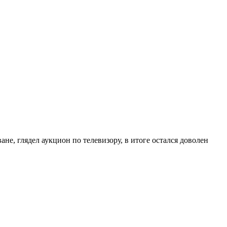
не, глядел аукцион по телевизору, в итоге остался доволен