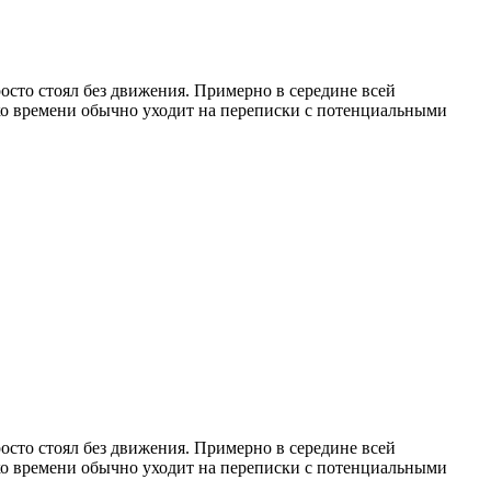
росто стоял без движения. Примерно в середине всей
ько времени обычно уходит на переписки с потенциальными
росто стоял без движения. Примерно в середине всей
ько времени обычно уходит на переписки с потенциальными