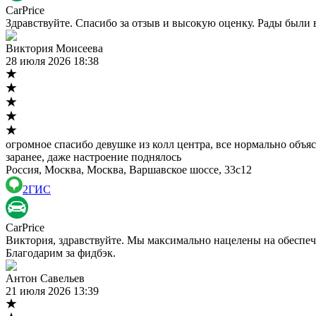
CarPrice
Здравствуйте. Спасибо за отзыв и высокую оценку. Рады были 
Виктория Моисеева
28 июля 2026 18:38
огромное спасибо девушке из колл центра, все нормально объяс
заранее, даже настроение поднялось
Россия, Москва, Москва, Варшавское шоссе, 33с12
2ГИС
CarPrice
Виктория, здравствуйте. Мы максимально нацелены на обеспеч
Благодарим за фидбэк.
Антон Савельев
21 июля 2026 13:39