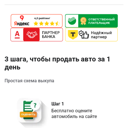
3 шага, чтобы продать авто за 1
день
Простая схема выкупа
Шаг 1
Бесплатно оцените 
