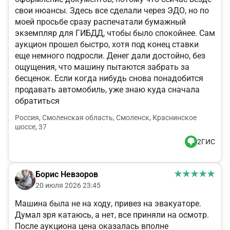
свои нюансы. Здесь все сделали через ЭДО, но по
моей просьбе сразу распечатали бумажный
экземпляр для ГИБДД, чтобы было спокойнее. Сам
аукцион прошел быстро, хотя под конец ставки
еще немного подросли. Денег дали достойно, без
ощущения, что машину пытаются забрать за
бесценок. Если когда нибудь снова понадобится
продавать автомобиль, уже знаю куда сначала
обратиться
Россия, Смоленская область, Смоленск, Краснинское
шоссе, 37
2ГИС
Борис Невзоров
20 июля 2026 23:45
Машина была не на ходу, привез на эвакуаторе.
Думал зря катаюсь, а нет, все приняли на осмотр.
После аукциона цена оказалась вполне