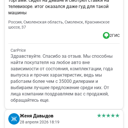
торгами. сидел на диване и смотрел ставки на
телевизоре. итог оказался даже гуд для такой
машины
Россия, Смоленская область, Смоленск, Краснинское
шоссе, 37
2ГИС
CarPrice
Здравствуйте. Спасибо за отзыв. Мы способны
найти покупателя на любое авто вне
зависимости от состояния, комплектации, года
выпуска и прочих характеристик, ведь мы
работаем более чем с 35000 дилерами и
выбираем лучшее предложение среди них. От
лица компании поздравляем вас с продажей,
обращайтесь еще.
Женя Давыдов
28 апреля 2026 18:19