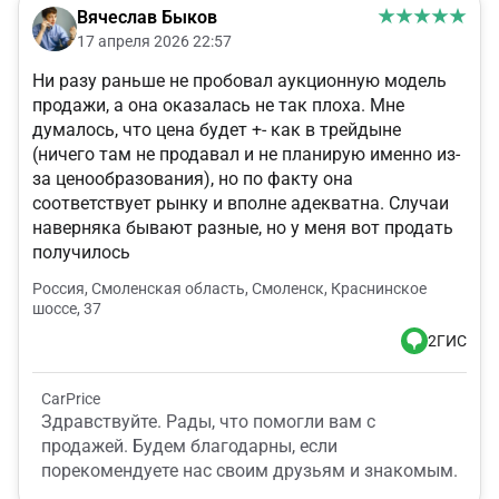
Вячеслав Быков
17 апреля 2026 22:57
Ни разу раньше не пробовал аукционную модель
продажи, а она оказалась не так плоха. Мне
думалось, что цена будет +- как в трейдыне
(ничего там не продавал и не планирую именно из-
за ценообразования), но по факту она
соответствует рынку и вполне адекватна. Случаи
наверняка бывают разные, но у меня вот продать
получилось
Россия, Смоленская область, Смоленск, Краснинское
шоссе, 37
2ГИС
CarPrice
Здравствуйте. Рады, что помогли вам с
продажей. Будем благодарны, если
порекомендуете нас своим друзьям и знакомым.