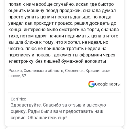
попал к ним вообще случайно, искал где быстро
оценить машину перед продажей. сначала думал
просто узнать цену и поехать дальше. но когда
увидел как проходит процесс, решил досидеть до
конца. интересно было смотреть на торги, сначала
тихо, потом вдруг начали поднимать. цена в итоге
вышла ближе к тому, что я хотел. не идеал, но
честно. плюс не пришлось тратить недели на
переписку и показы. документы оформили через
электронку, без лишней бумажной волокиты
Россия, Смоленская область, Смоленск, Краснинское
шоссе, 37
Google Карты
CarPrice
Здравствуйте. Спасибо за отзыв и высокую
оценку. Рады были вам предоставить наш
сервис. Обращайтесь еще!