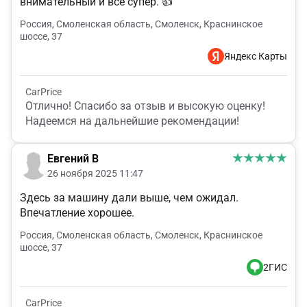
внимательный и все супер. 👍
Россия, Смоленская область, Смоленск, Краснинское
шоссе, 37
Яндекс Карты
CarPrice
Отлично! Спасибо за отзыв и высокую оценку!
Надеемся на дальнейшие рекомендации!
Евгений В
26 ноября 2025 11:47
Здесь за машину дали выше, чем ожидал.
Впечатление хорошее.
Россия, Смоленская область, Смоленск, Краснинское
шоссе, 37
2ГИС
CarPrice