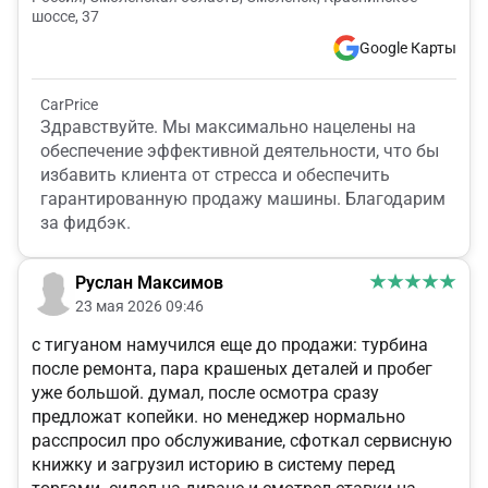
шоссе, 37
Google Карты
CarPrice
Здравствуйте. Мы максимально нацелены на
обеспечение эффективной деятельности, что бы
избавить клиента от стресса и обеспечить
гарантированную продажу машины. Благодарим
за фидбэк.
Руслан Максимов
23 мая 2026 09:46
с тигуаном намучился еще до продажи: турбина
после ремонта, пара крашеных деталей и пробег
уже большой. думал, после осмотра сразу
предложат копейки. но менеджер нормально
расспросил про обслуживание, сфоткал сервисную
книжку и загрузил историю в систему перед