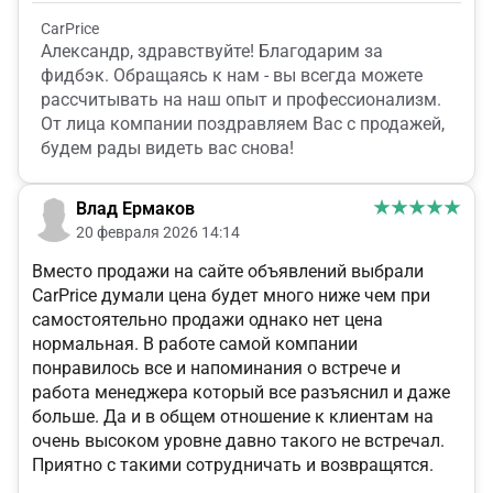
CarPrice
Александр, здравствуйте! Благодарим за
фидбэк. Обращаясь к нам - вы всегда можете
рассчитывать на наш опыт и профессионализм.
От лица компании поздравляем Вас с продажей,
будем рады видеть вас снова!
Влад Ермаков
20 февраля 2026 14:14
Вместо продажи на сайте объявлений выбрали
CarPrice думали цена будет много ниже чем при
самостоятельно продажи однако нет цена
нормальная. В работе самой компании
понравилось все и напоминания о встрече и
работа менеджера который все разъяснил и даже
больше. Да и в общем отношение к клиентам на
очень высоком уровне давно такого не встречал.
Приятно с такими сотрудничать и возвращятся.