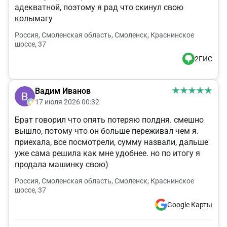
адекватной, поэтому я рад что скинул свою
колымагу
Россия, Смоленская область, Смоленск, Краснинское
шоссе, 37
2ГИС
Вадим Иванов
17 июля 2026 00:32
Брат говорил что опять потеряю полдня. смешно
вышло, потому что он больше переживал чем я.
приехала, все посмотрели, сумму назвали, дальше
уже сама решила как мне удобнее. но по итогу я
продала машинку свою)
Россия, Смоленская область, Смоленск, Краснинское
шоссе, 37
Google Карты