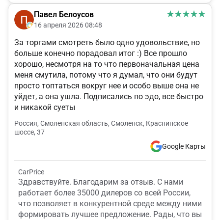
Павел Белоусов
16 апреля 2026 08:48
За торгами смотреть было одно удовольствие, но
больше конечно порадовал итог :) Все прошло
хорошо, несмотря на то что первоначальная цена
меня смутила, потому что я думал, что они будут
просто топтаться вокруг нее и особо выше она не
уйдет, а она ушла. Подписались по эдо, все быстро
и никакой суеты
Россия, Смоленская область, Смоленск, Краснинское
шоссе, 37
Google Карты
CarPrice
Здравствуйте. Благодарим за отзыв. С нами
работает более 35000 дилеров со всей России,
что позволяет в конкурентной среде между ними
формировать лучшее предложение. Рады, что вы