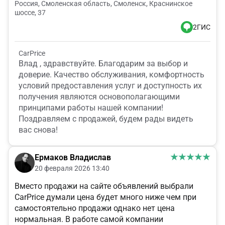
Россия, Смоленская область, Смоленск, Краснинское
шоссе, 37
2ГИС
CarPrice
Влад , здравствуйте. Благодарим за выбор и
доверие. Качество обслуживания, комфортность
условий предоставления услуг и доступность их
получения являются основополагающими
принципами работы нашей компании!
Поздравляем с продажей, будем рады видеть
вас снова!
Ермаков Владислав
20 февраля 2026 13:40
Вместо продажи на сайте объявлений выбрали
CarPrice думали цена будет много ниже чем при
самостоятельно продажи однако нет цена
нормальная. В работе самой компании