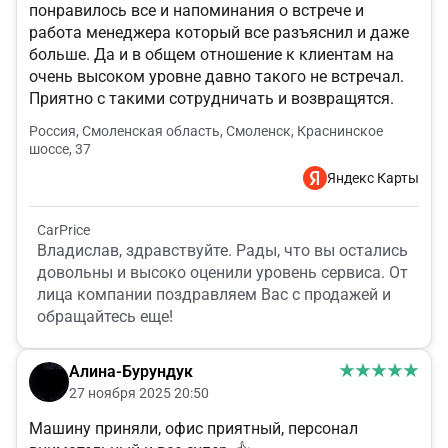
понравилось все и напоминания о встрече и
работа менеджера который все разъяснил и даже
больше. Да и в общем отношение к клиентам на
очень высоком уровне давно такого не встречал.
Приятно с такими сотрудничать и возвращятся.
Россия, Смоленская область, Смоленск, Краснинское
шоссе, 37
Яндекс Карты
CarPrice
Владислав, здравствуйте. Рады, что вы остались
довольны и высоко оценили уровень сервиса. От
лица компании поздравляем Вас с продажей и
обращайтесь еще!
Алина-Бурундук
27 ноября 2025 20:50
Машину приняли, офис приятный, персонал