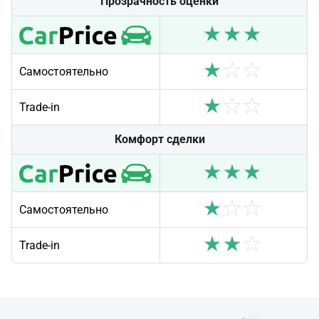
Прозрачность оценки
Самостоятельно
Trade-in
Комфорт сделки
Самостоятельно
Trade-in