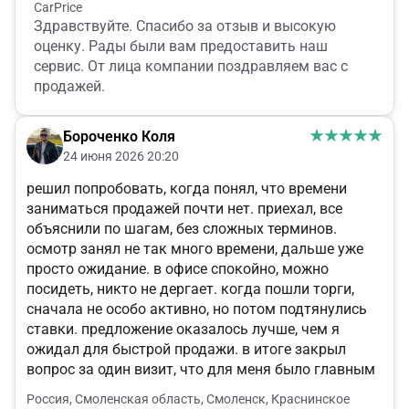
CarPrice
Здравствуйте. Спасибо за отзыв и высокую
оценку. Рады были вам предоставить наш
сервис. От лица компании поздравляем вас с
продажей.
Бороченко Коля
24 июня 2026 20:20
решил попробовать, когда понял, что времени
заниматься продажей почти нет. приехал, все
объяснили по шагам, без сложных терминов.
осмотр занял не так много времени, дальше уже
просто ожидание. в офисе спокойно, можно
посидеть, никто не дергает. когда пошли торги,
сначала не особо активно, но потом подтянулись
ставки. предложение оказалось лучше, чем я
ожидал для быстрой продажи. в итоге закрыл
вопрос за один визит, что для меня было главным
Россия, Смоленская область, Смоленск, Краснинское