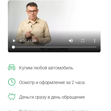
Купим любой автомобиль
Осмотр и оформление за 2 часа
Деньги сразу в день обращения