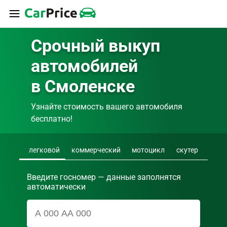
Срочный выкуп 
автомобилей 
в Смоленске
Узнайте стоимость вашего автомобиля 
бесплатно!
легковой
коммерческий
мотоцикл
скутер
Введите госномер — данные заполнятся
автоматически