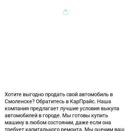
Хотите выгодно продать свой автомобиль в
Смоленске? Обратитесь в КарПрайс. Наша
компания предлагает лучшие условия выкупа
автомобилей в городе. Мы готовы купить
машину в любом состоянии, даже если она
требует капитального ремонта. Мы оценим ваш