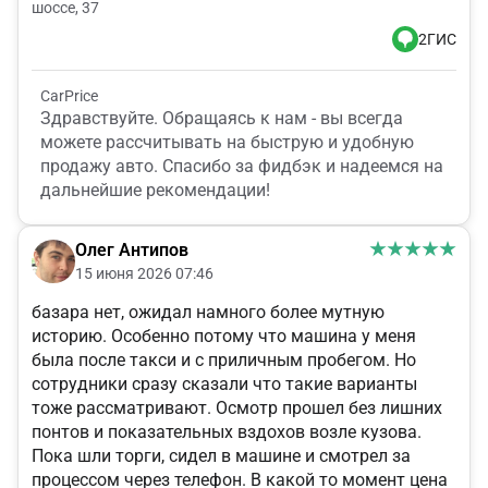
шоссе, 37
2ГИС
CarPrice
Здравствуйте. Обращаясь к нам - вы всегда
можете рассчитывать на быструю и удобную
продажу авто. Спасибо за фидбэк и надеемся на
дальнейшие рекомендации!
Олег Антипов
15 июня 2026 07:46
базара нет, ожидал намного более мутную
историю. Особенно потому что машина у меня
была после такси и с приличным пробегом. Но
сотрудники сразу сказали что такие варианты
тоже рассматривают. Осмотр прошел без лишних
понтов и показательных вздохов возле кузова.
Пока шли торги, сидел в машине и смотрел за
процессом через телефон. В какой то момент цена