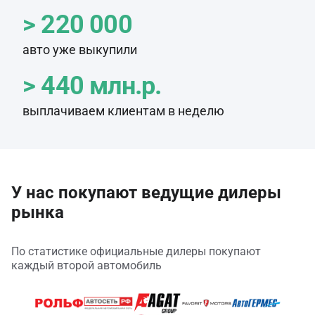
> 220 000
авто уже выкупили
> 440 млн.р.
выплачиваем клиентам в неделю
У нас покупают ведущие дилеры
рынка
По статистике официальные дилеры покупают
каждый второй автомобиль