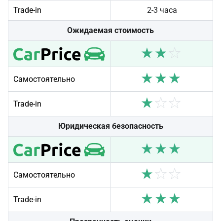
Trade-in
2-3 часа
Ожидаемая стоимость
Самостоятельно
Trade-in
Юридическая безопасность
Самостоятельно
Trade-in