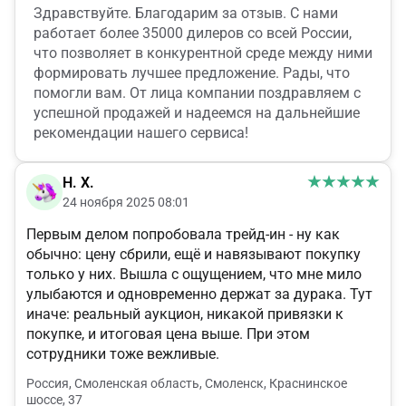
Здравствуйте. Благодарим за отзыв. С нами
работает более 35000 дилеров со всей России,
что позволяет в конкурентной среде между ними
формировать лучшее предложение. Рады, что
помогли вам. От лица компании поздравляем с
успешной продажей и надеемся на дальнейшие
рекомендации нашего сервиса!
Н. Х.
24 ноября 2025 08:01
Первым делом попробовала трейд-ин - ну как
обычно: цену сбрили, ещё и навязывают покупку
только у них. Вышла с ощущением, что мне мило
улыбаются и одновременно держат за дурака. Тут
иначе: реальный аукцион, никакой привязки к
покупке, и итоговая цена выше. При этом
сотрудники тоже вежливые.
Россия, Смоленская область, Смоленск, Краснинское
шоссе, 37