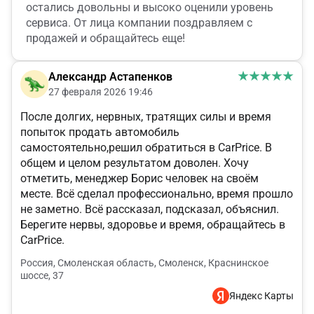
остались довольны и высоко оценили уровень
сервиса. От лица компании поздравляем с
продажей и обращайтесь еще!
Александр Астапенков
27 февраля 2026 19:46
После долгих, нервных, тратящих силы и время
попыток продать автомобиль
самостоятельно,решил обратиться в CarPrice. В
общем и целом результатом доволен. Хочу
отметить, менеджер Борис человек на своём
месте. Всё сделал профессионально, время прошло
не заметно. Всё рассказал, подсказал, объяснил.
Берегите нервы, здоровье и время, обращайтесь в
CarPrice.
Россия, Смоленская область, Смоленск, Краснинское
шоссе, 37
Яндекс Карты