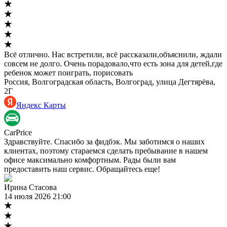
Всё отлично. Нас встретили, всё рассказали,объяснили, ждали
совсем не долго. Очень порадовало,что есть зона для детей,где
ребенок может поиграть, порисовать
Россия, Волгоградская область, Волгоград, улица Дегтярёва,
2Г
Яндекс Карты
CarPrice
Здравствуйте. Спасибо за фидбэк. Мы заботимся о наших
клиентах, поэтому стараемся сделать пребывание в нашем
офисе максимально комфортным. Рады были вам
предоставить наш сервис. Обращайтесь еще!
Ирина Стасова
14 июля 2026 21:00