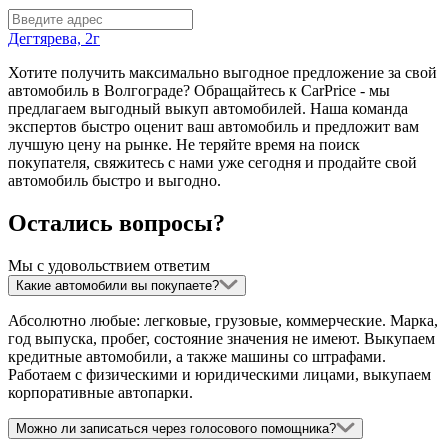
Дегтярева, 2г
Хотите получить максимально выгодное предложение за свой
автомобиль в Волгограде? Обращайтесь к CarPrice - мы
предлагаем выгодный выкуп автомобилей. Наша команда
экспертов быстро оценит ваш автомобиль и предложит вам
лучшую цену на рынке. Не теряйте время на поиск
покупателя, свяжитесь с нами уже сегодня и продайте свой
автомобиль быстро и выгодно.
Остались вопросы?
Мы с удовольствием ответим
Какие автомобили вы покупаете?
Абсолютно любые: легковые, грузовые, коммерческие. Марка,
год выпуска, пробег, состояние значения не имеют. Выкупаем
кредитные автомобили, а также машины со штрафами.
Работаем с физическими и юридическими лицами, выкупаем
корпоративные автопарки.
Можно ли записаться через голосового помощника?