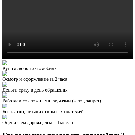
Купим любой автомобиль
Осмотр и оформление за 2 часа
Деньги сразу в день обращения
Работаем со сложными случаями (залог, запрет)
Бесплатно, никаких скрытых платежей
Оцениваем дороже, чем в Trade‑in