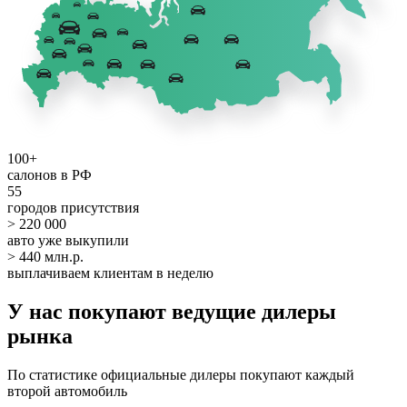
100+
салонов в РФ
55
городов присутствия
> 220 000
авто уже выкупили
> 440 млн.р.
выплачиваем клиентам в неделю
У нас покупают ведущие дилеры
рынка
По статистике официальные дилеры покупают каждый
второй автомобиль