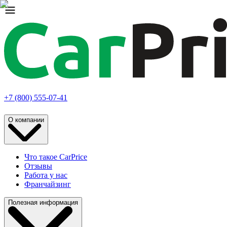
+7 (800) 555-07-41
О компании
Что такое CarPrice
Отзывы
Работа у нас
Франчайзинг
Полезная информация