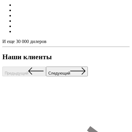
И еще 30 000 дилеров
Наши клиенты
Предыдущий
Следующий