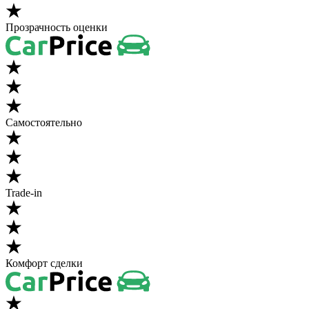
Прозрачность оценки
Самостоятельно
Trade-in
Комфорт сделки