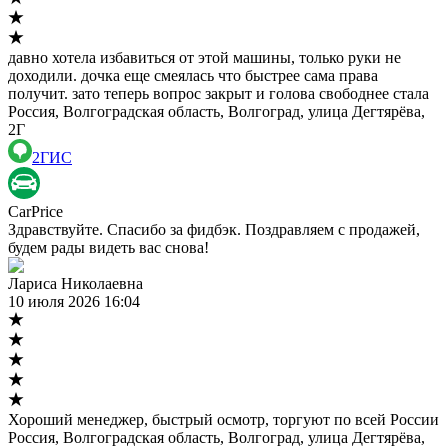
давно хотела избавиться от этой машины, только руки не
доходили. дочка еще смеялась что быстрее сама права
получит. зато теперь вопрос закрыт и голова свободнее стала
Россия, Волгоградская область, Волгоград, улица Дегтярёва,
2Г
2ГИС
CarPrice
Здравствуйте. Спасибо за фидбэк. Поздравляем с продажей,
будем рады видеть вас снова!
Лариса Николаевна
10 июля 2026 16:04
Хороший менеджер, быстрый осмотр, торгуют по всей России
Россия, Волгоградская область, Волгоград, улица Дегтярёва,