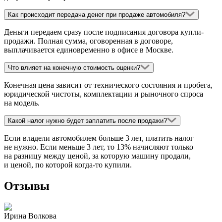
Как происходит передача денег при продаже автомобиля?
Деньги передаем сразу после подписания договора купли-
продажи. Полная сумма, оговоренная в договоре,
выплачивается единовременно в офисе в Москве.
Что влияет на конечную стоимость оценки?
Конечная цена зависит от технического состояния и пробега,
юридической чистоты, комплектации и рыночного спроса
на модель.
Какой налог нужно будет заплатить после продажи?
Если владели автомобилем больше 3 лет, платить налог
не нужно. Если меньше 3 лет, то 13% начисляют только
на разницу между ценой, за которую машину продали,
и ценой, по которой когда‑то купили.
Отзывы
Ирина Волкова