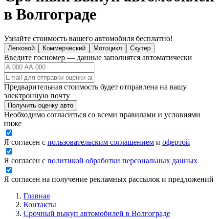
в Волгограде
Узнайте стоимость вашего автомобиля бесплатно!
Легковой
Коммерческий
Мотоцикл
Скутер
Введите госномер — данные заполнятся автоматически
Предварительная стоимость будет отправлена на вашу
электронную почту
Получить оценку авто
Необходимо согласиться со всеми правилами и условиями
ниже
Я согласен с
пользовательским соглашением
и
офертой
Я согласен с
политикой обработки персональных данных
Я согласен на получение рекламных рассылок и предложений
Главная
Контакты
Срочный выкуп автомобилей в Волгограде