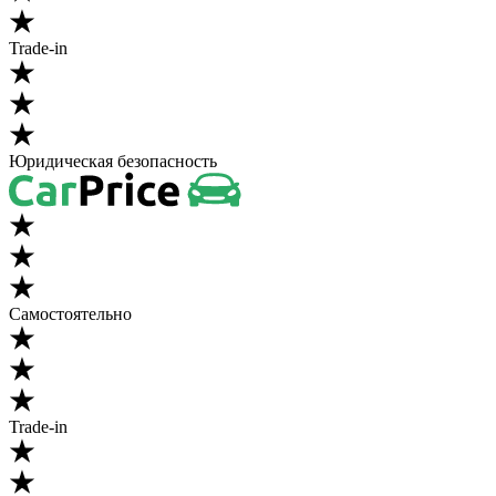
Trade-in
Юридическая безопасность
Самостоятельно
Trade-in