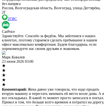
без напряга
Россия, Волгоградская область, Волгоград, улица Дегтярёва,
2Г
2ГИС
CarPrice
Здравствуйте. Спасибо за фидбэк. Мы заботимся о наших
клиентах, поэтому стараемся сделать пребывание в нашем
офисе максимально комфортным. Будем благодарны, если
порекомендуете нас своим друзьям и знакомым.
Марк Ковалев
23 июня 2026 03:00
Комментарий:
Жена давно уже говорила, что надо продать
вторую машину и перестать занимать ей место возле дома. А я
все откладывал. В какой то момент просто записался и поехал.
Прикол в том, что больше всего времени я потратил на дорогу,