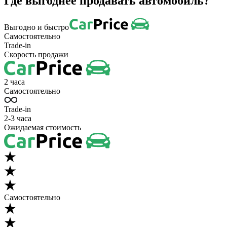
Где выгоднее продавать автомобиль?
Выгодно и быстро
Самостоятельно
Trade-in
Скорость продажи
2 часа
Самостоятельно
Trade-in
2-3 часа
Ожидаемая стоимость
Самостоятельно