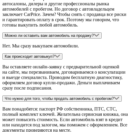
автосалоны, дилеры и другие профессионалы рынка
автомобилей с пробегом. Но договор с автовладельцем
заключает CarPrice. Зачем? Чтобы снять с продавца все риски
и гарантировать оплату в срок. Поэтому мы говорим, что
готовы выкупить любой автомобиль.
Можно ли оставить вам автомобиль на продажу?
Нет. Мы сразу выкупаем автомобили.
Как происходит автовыкуп?
Вы оставляете онлайн-заявку с предварительной оценкой
на сайте, мы перезваниваем, договариваемся о консультации
и выезде специалиста. Проводим бесплатную диагностику,
оформляем договор купли-продажи. Деньги выплачиваем
сразу после подписания.
Что нужно для того, чтобы продать автомобиль с пробегом?
Вам понадобятся: паспорт РФ собственника, ПТС, СТС,
полный комплект ключей. Желательна сервисная книжка, она
может повысить стоимость. Если автомобиль взят в кредит
или находится под залогом, мы поможем с оформлением. Все
документы проверяются на месте.