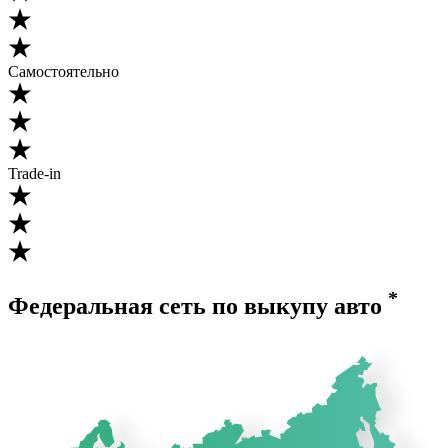
Самостоятельно
Trade-in
*
Федеральная сеть по выкупу авто