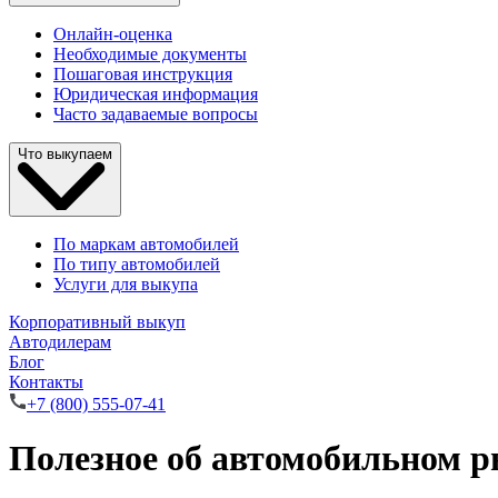
Онлайн-оценка
Необходимые документы
Пошаговая инструкция
Юридическая информация
Часто задаваемые вопросы
Что выкупаем
По маркам автомобилей
По типу автомобилей
Услуги для выкупа
Корпоративный выкуп
Автодилерам
Блог
Контакты
+7 (800) 555-07-41
Полезное об автомобильном 