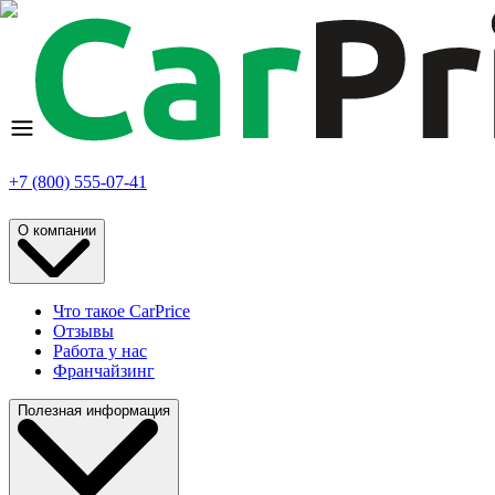
+7 (800) 555-07-41
О компании
Что такое CarPrice
Отзывы
Работа у нас
Франчайзинг
Полезная информация