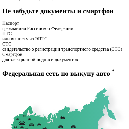
Не забудьте документы и смартфон
Паспорт
гражданина Российской Федерации
ПТС
или выписку из ЭПТС
СТС
свидетельство о регистрации транспортного средства (СТС)
Смартфон
для электронной подписи документов
*
Федеральная сеть по выкупу авто