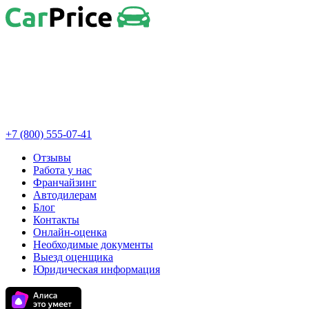
+7 (800) 555-07-41
Отзывы
Работа у нас
Франчайзинг
Автодилерам
Блог
Контакты
Онлайн-оценка
Необходимые документы
Выезд оценщика
Юридическая информация