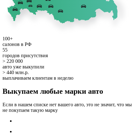
100+
салонов в РФ
55
городов присутствия
> 220 000
авто уже выкупили
> 440 млн.р.
выплачиваем клиентам в неделю
Выкупаем любые марки авто
Если в нашем списке нет вашего авто, это не значит, что мы
не покупаем такую марку