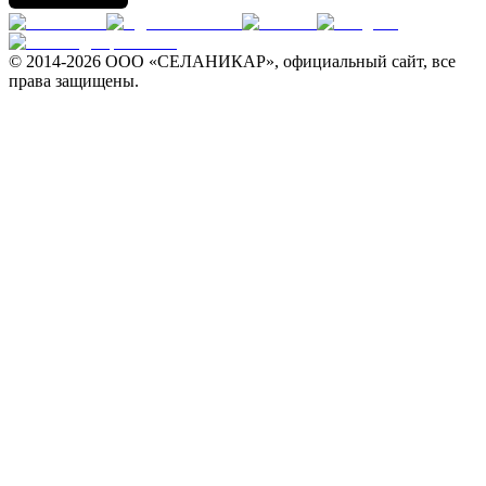
© 2014-
2026 ООО «СЕЛАНИКАР», официальный сайт, все
права защищены.