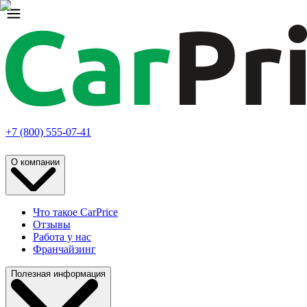
+7 (800) 555-07-41
О компании
Что такое CarPrice
Отзывы
Работа у нас
Франчайзинг
Полезная информация