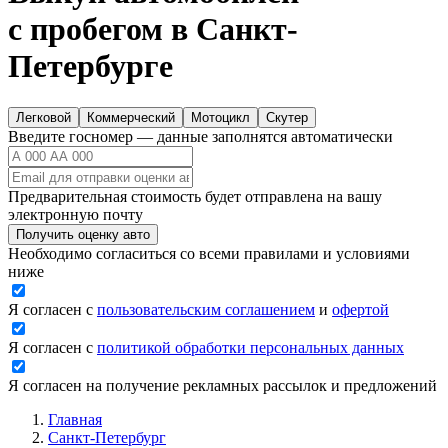
с пробегом в Санкт-
Петербурге
Легковой
Коммерческий
Мотоцикл
Скутер
Введите госномер — данные заполнятся автоматически
Предварительная стоимость будет отправлена на вашу
электронную почту
Получить оценку авто
Необходимо согласиться со всеми правилами и условиями
ниже
Я согласен с
пользовательским соглашением
и
офертой
Я согласен с
политикой обработки персональных данных
Я согласен на получение рекламных рассылок и предложений
Главная
Санкт-Петербург