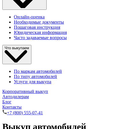
Онлайн-оценка
Необходимые документы
Пошаговая инструкция
Юридическая информация
Часто задаваемые вопросы
Что выкупаем
По маркам автомобилей
По типу автомобилей
Услуги для выкупа
Корпоративный выкуп
Автодилерам
Блог
Контакты
+7 (800) 555-07-41
Выкуп автомобилей