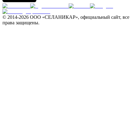
© 2014-
2026 ООО «СЕЛАНИКАР», официальный сайт, все
права защищены.