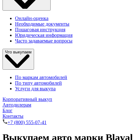
Онлайн-оценка
Необходимые документы
Пошаговая инструкция
Юридическая информация
Часто задаваемые вопросы
Что выкупаем
По маркам автомобилей
По типу автомобилей
Услуги для выкупа
Корпоративный выкуп
Автодилерам
Блог
Контакты
+7 (800) 555-07-41
Выкупаем авто марки Blaval