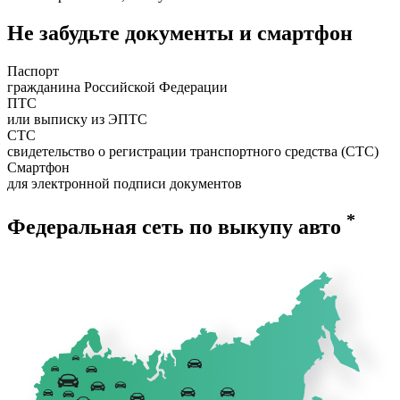
Не забудьте документы и смартфон
Паспорт
гражданина Российской Федерации
ПТС
или выписку из ЭПТС
СТС
свидетельство о регистрации транспортного средства (СТС)
Смартфон
для электронной подписи документов
*
Федеральная сеть по выкупу авто