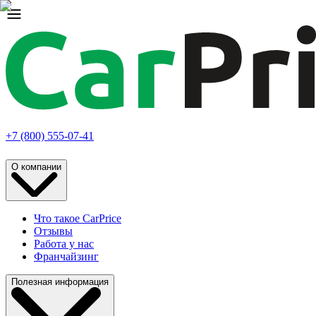
+7 (800) 555-07-41
О компании
Что такое CarPrice
Отзывы
Работа у нас
Франчайзинг
Полезная информация