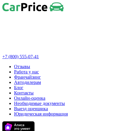
+7 (800) 555-07-41
Отзывы
Работа у нас
Франчайзинг
Автодилерам
Блог
Контакты
Онлайн-оценка
Необходимые документы
Выезд оценщика
Юридическая информация