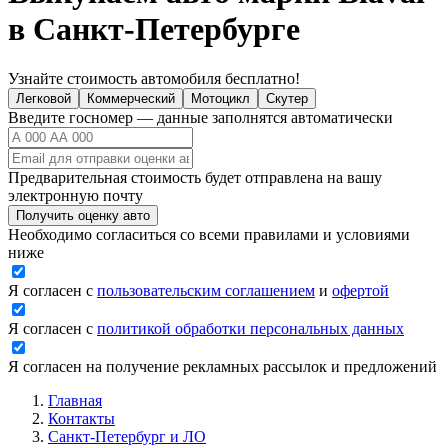
в Санкт-Петербурге
Узнайте стоимость автомобиля бесплатно!
Легковой
Коммерческий
Мотоцикл
Скутер
Введите госномер — данные заполнятся автоматически
Предварительная стоимость будет отправлена на вашу
электронную почту
Получить оценку авто
Необходимо согласиться со всеми правилами и условиями
ниже
Я согласен с
пользовательским соглашением
и
офертой
Я согласен с
политикой обработки персональных данных
Я согласен на получение рекламных рассылок и предложений
Главная
Контакты
Санкт-Петербург и ЛО