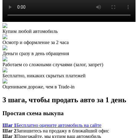
Купим любой автомобиль
Осмотр и оформление за 2 часа
Деньги сразу в день обращения
Работаем со сложными случаями (залог, запрет)
Бесплатно, никаких скрытых платежей
Оцениваем дороже, чем в Trade‑in
3 шага, чтобы продать авто за 1 день
Простая схема выкупа
Шаг 1
Бесплатно оцените автомобиль на сайте
Шаг 2
Запишитесь на продажу в ближайший офис
Шаг 3
Приезжайте, мы купим ваш автомобиль