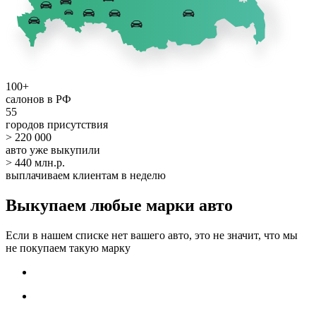
100+
салонов в РФ
55
городов присутствия
> 220 000
авто уже выкупили
> 440 млн.р.
выплачиваем клиентам в неделю
Выкупаем любые марки авто
Если в нашем списке нет вашего авто, это не значит, что мы
не покупаем такую марку