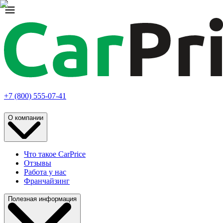
+7 (800) 555-07-41
О компании
Что такое CarPrice
Отзывы
Работа у нас
Франчайзинг
Полезная информация