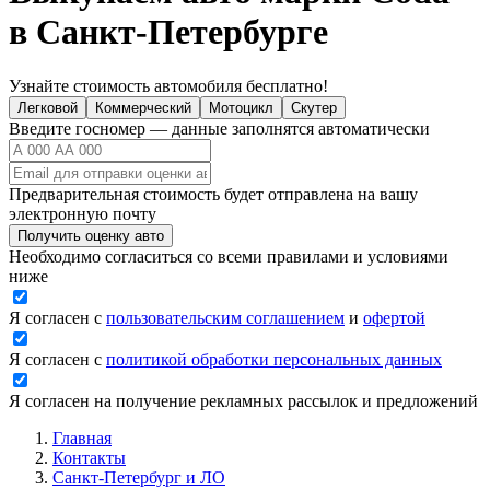
в Санкт-Петербурге
Узнайте стоимость автомобиля бесплатно!
Легковой
Коммерческий
Мотоцикл
Скутер
Введите госномер — данные заполнятся автоматически
Предварительная стоимость будет отправлена на вашу
электронную почту
Получить оценку авто
Необходимо согласиться со всеми правилами и условиями
ниже
Я согласен с
пользовательским соглашением
и
офертой
Я согласен с
политикой обработки персональных данных
Я согласен на получение рекламных рассылок и предложений
Главная
Контакты
Санкт-Петербург и ЛО