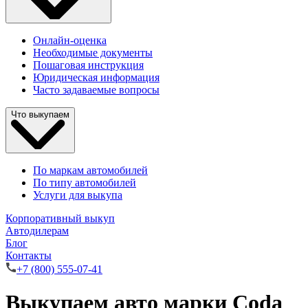
Онлайн-оценка
Необходимые документы
Пошаговая инструкция
Юридическая информация
Часто задаваемые вопросы
Что выкупаем
По маркам автомобилей
По типу автомобилей
Услуги для выкупа
Корпоративный выкуп
Автодилерам
Блог
Контакты
+7 (800) 555-07-41
Выкупаем авто марки Coda