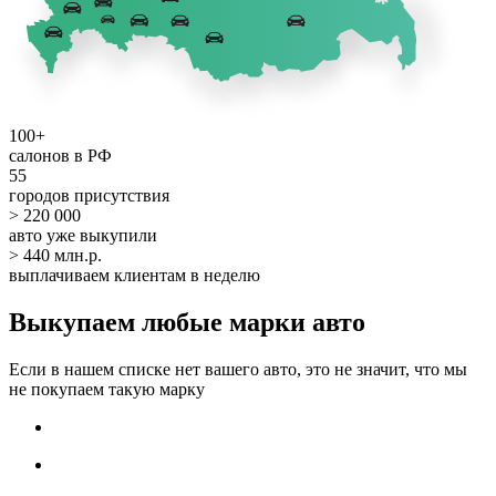
100+
салонов в РФ
55
городов присутствия
> 220 000
авто уже выкупили
> 440 млн.р.
выплачиваем клиентам в неделю
Выкупаем любые марки авто
Если в нашем списке нет вашего авто, это не значит, что мы
не покупаем такую марку