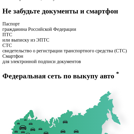
Не забудьте документы и смартфон
Паспорт
гражданина Российской Федерации
ПТС
или выписку из ЭПТС
СТС
свидетельство о регистрации транспортного средства (СТС)
Смартфон
для электронной подписи документов
*
Федеральная сеть по выкупу авто