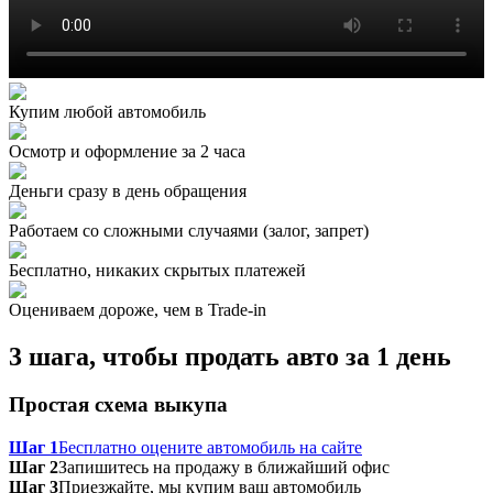
Купим любой автомобиль
Осмотр и оформление за 2 часа
Деньги сразу в день обращения
Работаем со сложными случаями (залог, запрет)
Бесплатно, никаких скрытых платежей
Оцениваем дороже, чем в Trade‑in
3 шага, чтобы продать авто за 1 день
Простая схема выкупа
Шаг 1
Бесплатно оцените автомобиль на сайте
Шаг 2
Запишитесь на продажу в ближайший офис
Шаг 3
Приезжайте, мы купим ваш автомобиль