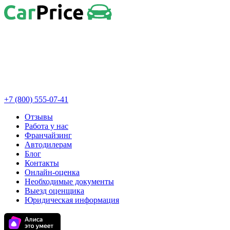
+7 (800) 555-07-41
Отзывы
Работа у нас
Франчайзинг
Автодилерам
Блог
Контакты
Онлайн-оценка
Необходимые документы
Выезд оценщика
Юридическая информация