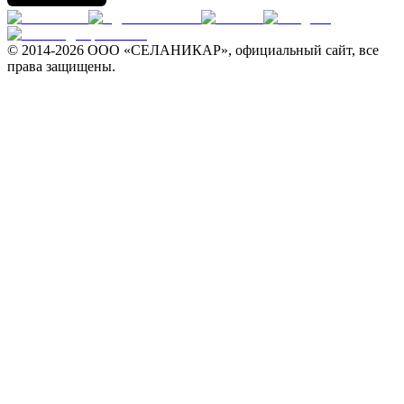
© 2014-
2026 ООО «СЕЛАНИКАР», официальный сайт, все
права защищены.