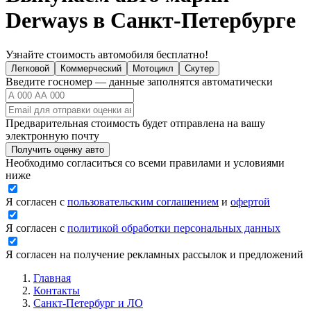
Derways в Санкт-Петербурге
Узнайте стоимость автомобиля бесплатно!
Легковой
Коммерческий
Мотоцикл
Скутер
Введите госномер — данные заполнятся автоматически
Предварительная стоимость будет отправлена на вашу
электронную почту
Получить оценку авто
Необходимо согласиться со всеми правилами и условиями
ниже
Я согласен с
пользовательским соглашением
и
офертой
Я согласен с
политикой обработки персональных данных
Я согласен на получение рекламных рассылок и предложений
Главная
Контакты
Санкт-Петербург и ЛО