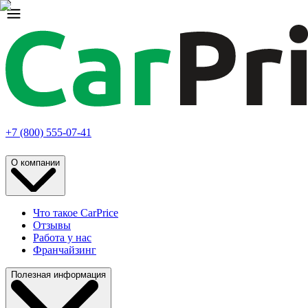
+7 (800) 555-07-41
О компании
Что такое CarPrice
Отзывы
Работа у нас
Франчайзинг
Полезная информация