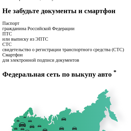
Не забудьте документы и смартфон
Паспорт
гражданина Российской Федерации
ПТС
или выписку из ЭПТС
СТС
свидетельство о регистрации транспортного средства (СТС)
Смартфон
для электронной подписи документов
*
Федеральная сеть по выкупу авто