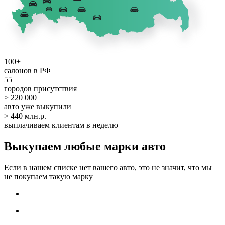
100+
салонов в РФ
55
городов присутствия
> 220 000
авто уже выкупили
> 440 млн.р.
выплачиваем клиентам в неделю
Выкупаем любые марки авто
Если в нашем списке нет вашего авто, это не значит, что мы
не покупаем такую марку