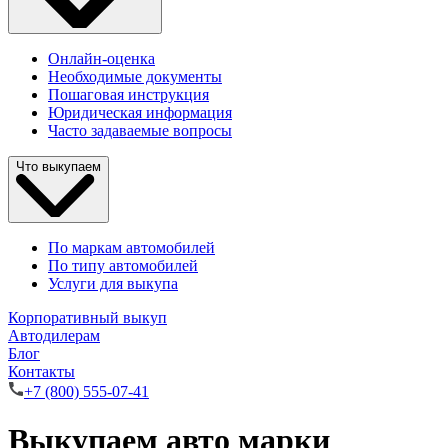
Онлайн-оценка
Необходимые документы
Пошаговая инструкция
Юридическая информация
Часто задаваемые вопросы
Что выкупаем
По маркам автомобилей
По типу автомобилей
Услуги для выкупа
Корпоративный выкуп
Автодилерам
Блог
Контакты
+7 (800) 555-07-41
Выкупаем авто марки