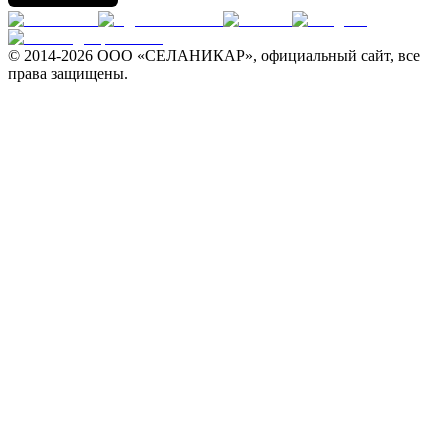
© 2014-
2026 ООО «СЕЛАНИКАР», официальный сайт, все
права защищены.