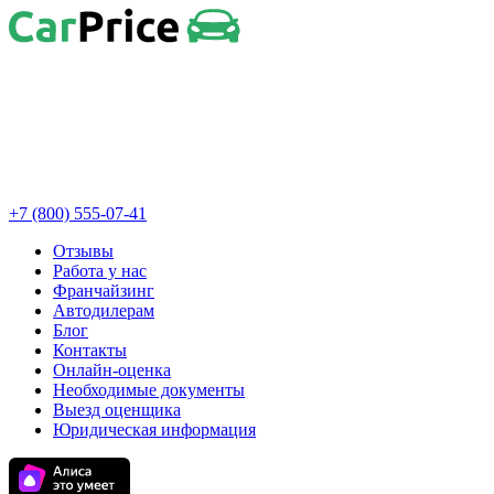
+7 (800) 555-07-41
Отзывы
Работа у нас
Франчайзинг
Автодилерам
Блог
Контакты
Онлайн-оценка
Необходимые документы
Выезд оценщика
Юридическая информация