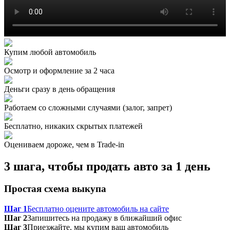
Купим любой автомобиль
Осмотр и оформление за 2 часа
Деньги сразу в день обращения
Работаем со сложными случаями (залог, запрет)
Бесплатно, никаких скрытых платежей
Оцениваем дороже, чем в Trade‑in
3 шага, чтобы продать авто за 1 день
Простая схема выкупа
Шаг 1
Бесплатно оцените автомобиль на сайте
Шаг 2
Запишитесь на продажу в ближайший офис
Шаг 3
Приезжайте, мы купим ваш автомобиль