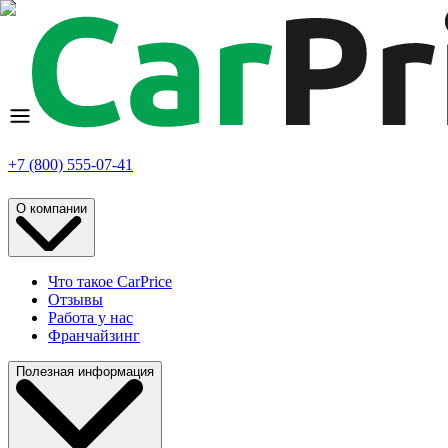
+7 (800) 555-07-41
О компании
Что такое CarPrice
Отзывы
Работа у нас
Франчайзинг
Полезная информация