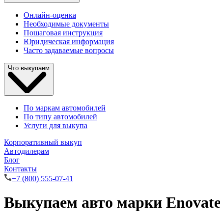
Онлайн-оценка
Необходимые документы
Пошаговая инструкция
Юридическая информация
Часто задаваемые вопросы
Что выкупаем
По маркам автомобилей
По типу автомобилей
Услуги для выкупа
Корпоративный выкуп
Автодилерам
Блог
Контакты
+7 (800) 555-07-41
Выкупаем авто марки Enovate