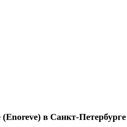
 (Enoreve) в Санкт-Петербурге