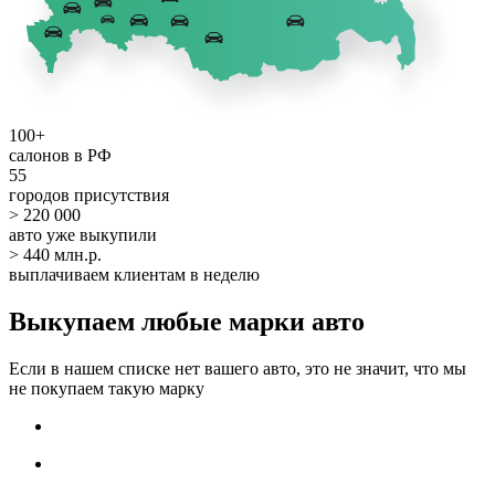
100+
салонов в РФ
55
городов присутствия
> 220 000
авто уже выкупили
> 440 млн.р.
выплачиваем клиентам в неделю
Выкупаем любые марки авто
Если в нашем списке нет вашего авто, это не значит, что мы
не покупаем такую марку