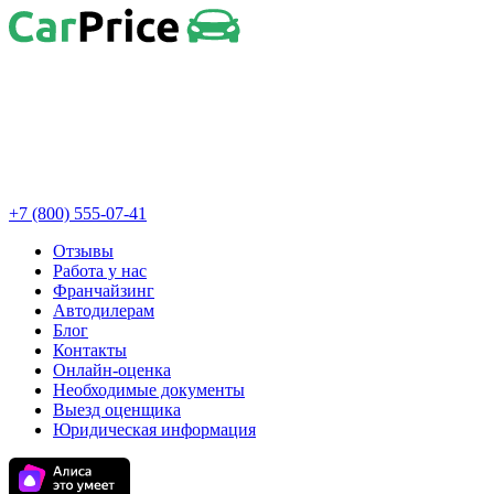
+7 (800) 555-07-41
Отзывы
Работа у нас
Франчайзинг
Автодилерам
Блог
Контакты
Онлайн-оценка
Необходимые документы
Выезд оценщика
Юридическая информация