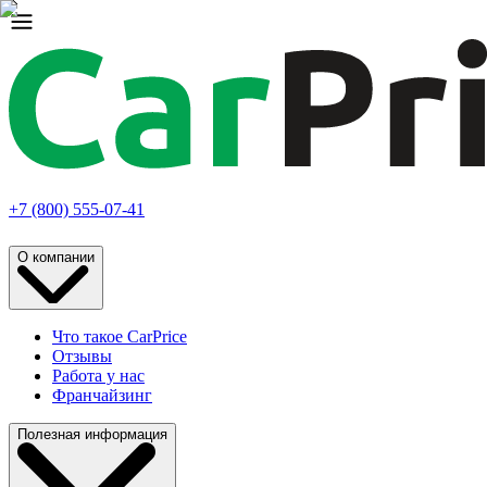
+7 (800) 555-07-41
О компании
Что такое CarPrice
Отзывы
Работа у нас
Франчайзинг
Полезная информация