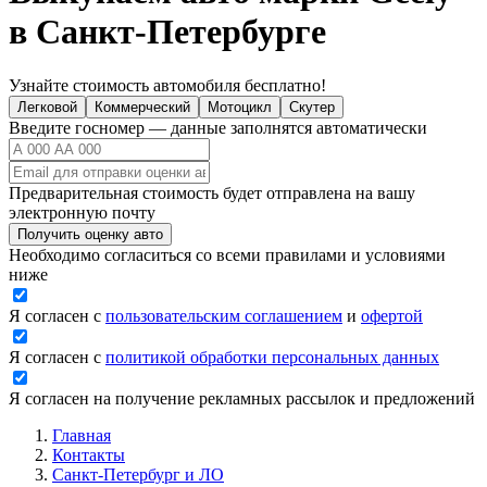
в Санкт-Петербурге
Узнайте стоимость автомобиля бесплатно!
Легковой
Коммерческий
Мотоцикл
Скутер
Введите госномер — данные заполнятся автоматически
Предварительная стоимость будет отправлена на вашу
электронную почту
Получить оценку авто
Необходимо согласиться со всеми правилами и условиями
ниже
Я согласен с
пользовательским соглашением
и
офертой
Я согласен с
политикой обработки персональных данных
Я согласен на получение рекламных рассылок и предложений
Главная
Контакты
Санкт-Петербург и ЛО