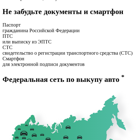
Не забудьте документы и смартфон
Паспорт
гражданина Российской Федерации
ПТС
или выписку из ЭПТС
СТС
свидетельство о регистрации транспортного средства (СТС)
Смартфон
для электронной подписи документов
*
Федеральная сеть по выкупу авто