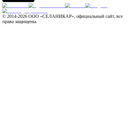
© 2014-
2026 ООО «СЕЛАНИКАР», официальный сайт, все
права защищены.