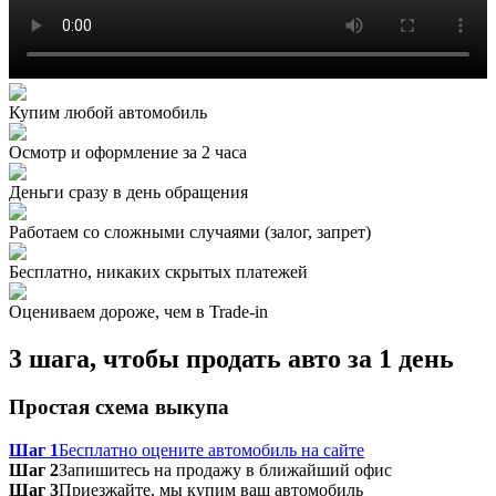
Купим любой автомобиль
Осмотр и оформление за 2 часа
Деньги сразу в день обращения
Работаем со сложными случаями (залог, запрет)
Бесплатно, никаких скрытых платежей
Оцениваем дороже, чем в Trade‑in
3 шага, чтобы продать авто за 1 день
Простая схема выкупа
Шаг 1
Бесплатно оцените автомобиль на сайте
Шаг 2
Запишитесь на продажу в ближайший офис
Шаг 3
Приезжайте, мы купим ваш автомобиль