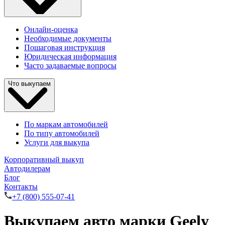
Онлайн-оценка
Необходимые документы
Пошаговая инструкция
Юридическая информация
Часто задаваемые вопросы
Что выкупаем
По маркам автомобилей
По типу автомобилей
Услуги для выкупа
Корпоративный выкуп
Автодилерам
Блог
Контакты
+7 (800) 555-07-41
Выкупаем авто марки Geely