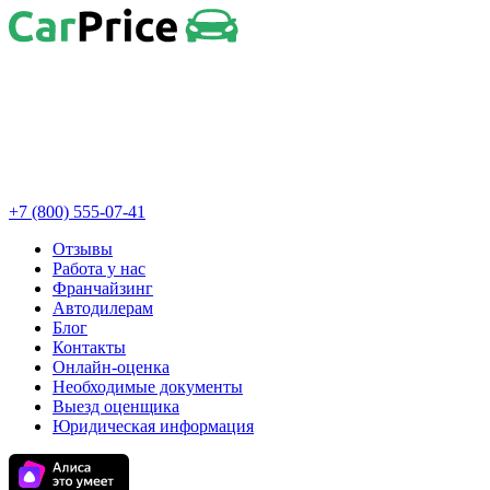
+7 (800) 555-07-41
Отзывы
Работа у нас
Франчайзинг
Автодилерам
Блог
Контакты
Онлайн-оценка
Необходимые документы
Выезд оценщика
Юридическая информация