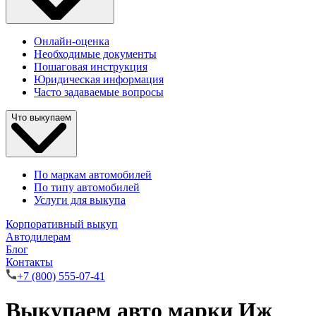
Онлайн-оценка
Необходимые документы
Пошаговая инструкция
Юридическая информация
Часто задаваемые вопросы
Что выкупаем
По маркам автомобилей
По типу автомобилей
Услуги для выкупа
Корпоративный выкуп
Автодилерам
Блог
Контакты
+7 (800) 555-07-41
Выкупаем авто марки Иж