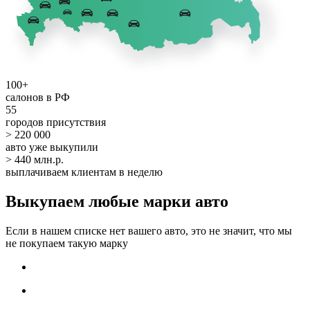
100+
салонов в РФ
55
городов присутствия
> 220 000
авто уже выкупили
> 440 млн.р.
выплачиваем клиентам в неделю
Выкупаем любые марки авто
Если в нашем списке нет вашего авто, это не значит, что мы
не покупаем такую марку