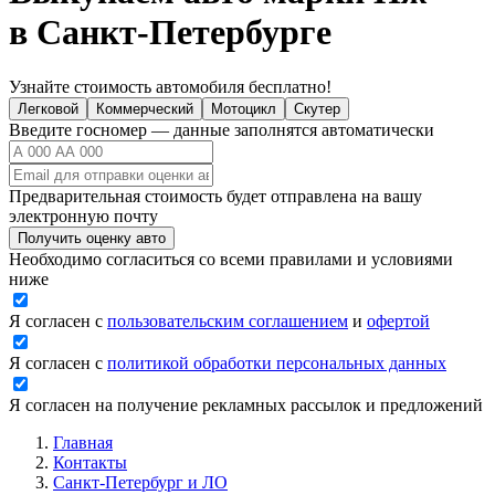
в Санкт-Петербурге
Узнайте стоимость автомобиля бесплатно!
Легковой
Коммерческий
Мотоцикл
Скутер
Введите госномер — данные заполнятся автоматически
Предварительная стоимость будет отправлена на вашу
электронную почту
Получить оценку авто
Необходимо согласиться со всеми правилами и условиями
ниже
Я согласен с
пользовательским соглашением
и
офертой
Я согласен с
политикой обработки персональных данных
Я согласен на получение рекламных рассылок и предложений
Главная
Контакты
Санкт-Петербург и ЛО