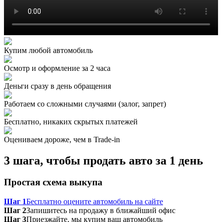
Купим любой автомобиль
Осмотр и оформление за 2 часа
Деньги сразу в день обращения
Работаем со сложными случаями (залог, запрет)
Бесплатно, никаких скрытых платежей
Оцениваем дороже, чем в Trade‑in
3 шага, чтобы продать авто за 1 день
Простая схема выкупа
Шаг 1
Бесплатно оцените автомобиль на сайте
Шаг 2
Запишитесь на продажу в ближайший офис
Шаг 3
Приезжайте, мы купим ваш автомобиль