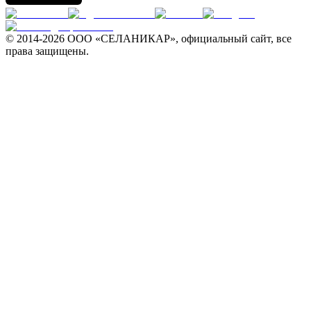
© 2014-
2026 ООО «СЕЛАНИКАР», официальный сайт, все
права защищены.