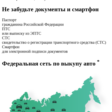
Не забудьте документы и смартфон
Паспорт
гражданина Российской Федерации
ПТС
или выписку из ЭПТС
СТС
свидетельство о регистрации транспортного средства (СТС)
Смартфон
для электронной подписи документов
*
Федеральная сеть по выкупу авто