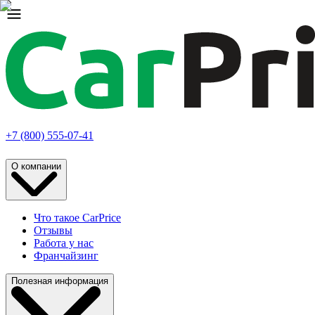
+7 (800) 555-07-41
О компании
Что такое CarPrice
Отзывы
Работа у нас
Франчайзинг
Полезная информация