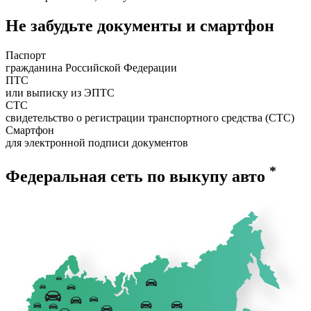
Не забудьте документы и смартфон
Паспорт
гражданина Российской Федерации
ПТС
или выписку из ЭПТС
СТС
свидетельство о регистрации транспортного средства (СТС)
Смартфон
для электронной подписи документов
*
Федеральная сеть по выкупу авто