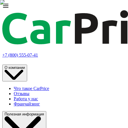
+7 (800) 555-07-41
О компании
Что такое CarPrice
Отзывы
Работа у нас
Франчайзинг
Полезная информация