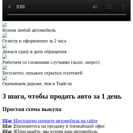
Купим любой автомобиль
Осмотр и оформление за 2 часа
Деньги сразу в день обращения
Работаем со сложными случаями (залог, запрет)
Бесплатно, никаких скрытых платежей
Оцениваем дороже, чем в Trade‑in
3 шага, чтобы продать авто за 1 день
Простая схема выкупа
Шаг 1
Бесплатно оцените автомобиль на сайте
Шаг 2
Запишитесь на продажу в ближайший офис
Шаг 3
Приезжайте, мы купим ваш автомобиль