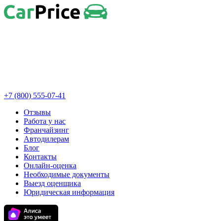
+7 (800) 555-07-41
Отзывы
Работа у нас
Франчайзинг
Автодилерам
Блог
Контакты
Онлайн-оценка
Необходимые документы
Выезд оценщика
Юридическая информация