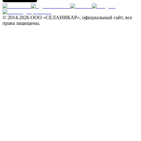
© 2014-
2026 ООО «СЕЛАНИКАР», официальный сайт, все
права защищены.