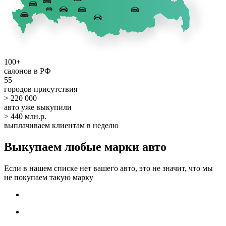
100+
салонов в РФ
55
городов присутствия
> 220 000
авто уже выкупили
> 440 млн.р.
выплачиваем клиентам в неделю
Выкупаем любые марки авто
Если в нашем списке нет вашего авто, это не значит, что мы
не покупаем такую марку