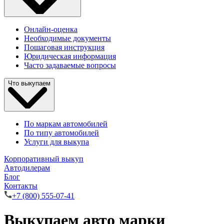
Онлайн-оценка
Необходимые документы
Пошаговая инструкция
Юридическая информация
Часто задаваемые вопросы
Что выкупаем
По маркам автомобилей
По типу автомобилей
Услуги для выкупа
Корпоративный выкуп
Автодилерам
Блог
Контакты
+7 (800) 555-07-41
Выкупаем авто марки