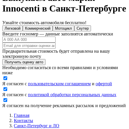
Innocenti в Санкт-Петербурге
Узнайте стоимость автомобиля бесплатно!
Легковой
Коммерческий
Мотоцикл
Скутер
Введите госномер — данные заполнятся автоматически
Предварительная стоимость будет отправлена на вашу
электронную почту
Получить оценку авто
Необходимо согласиться со всеми правилами и условиями
ниже
Я согласен с
пользовательским соглашением
и
офертой
Я согласен с
политикой обработки персональных данных
Я согласен на получение рекламных рассылок и предложений
Главная
Контакты
Санкт-Петербург и ЛО