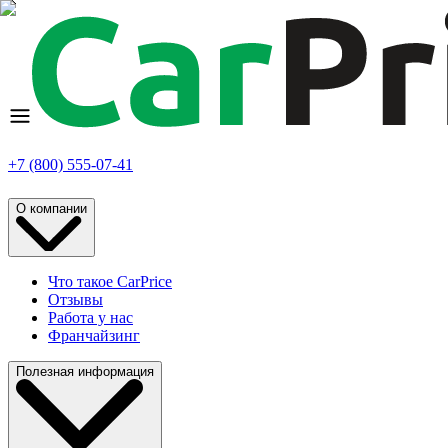
+7 (800) 555-07-41
О компании
Что такое CarPrice
Отзывы
Работа у нас
Франчайзинг
Полезная информация