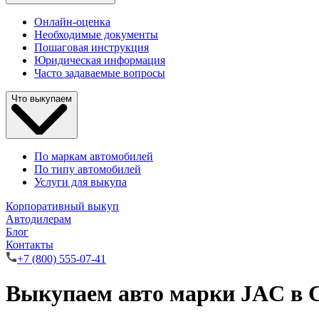
Онлайн-оценка
Необходимые документы
Пошаговая инструкция
Юридическая информация
Часто задаваемые вопросы
Что выкупаем
По маркам автомобилей
По типу автомобилей
Услуги для выкупа
Корпоративный выкуп
Автодилерам
Блог
Контакты
+7 (800) 555-07-41
Выкупаем авто марки JAC в 