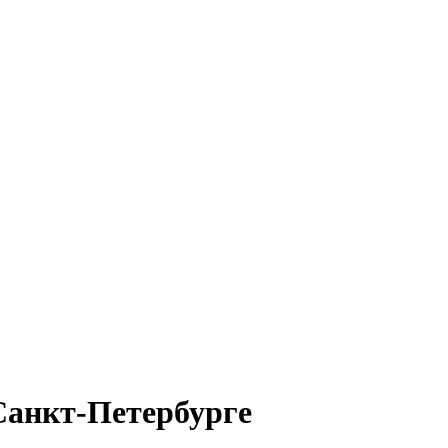
Санкт-Петербурге