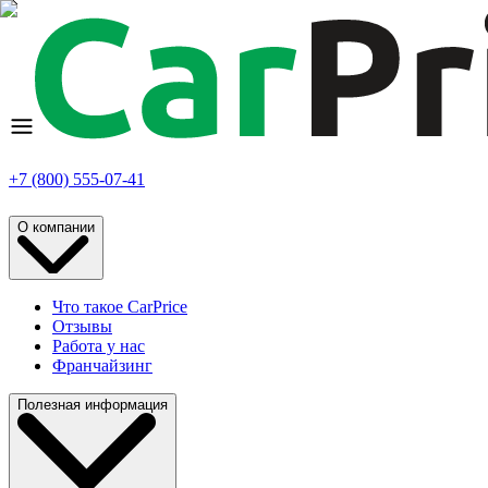
+7 (800) 555-07-41
О компании
Что такое CarPrice
Отзывы
Работа у нас
Франчайзинг
Полезная информация