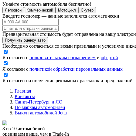
Узнайте стоимость автомобиля бесплатно!
Легковой
Коммерческий
Мотоцикл
Скутер
Введите госномер — данные заполнятся автоматически
Предварительная стоимость будет отправлена на вашу электро
Получить оценку авто
Необходимо согласиться со всеми правилами и условиями ниж
Я согласен с
пользовательским соглашением
и
офертой
Я согласен с
политикой обработки персональных данных
Я согласен на получение рекламных рассылок и предложений
Главная
Контакты
Санкт-Петербург и ЛО
По маркам автомобилей
Выкуп автомобилей Jetta
8 из 10 автомобилей
оцениваем выше, чем в Trade‑In