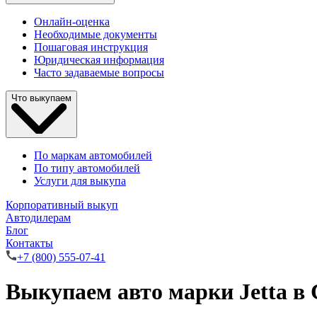
Онлайн-оценка
Необходимые документы
Пошаговая инструкция
Юридическая информация
Часто задаваемые вопросы
Что выкупаем
По маркам автомобилей
По типу автомобилей
Услуги для выкупа
Корпоративный выкуп
Автодилерам
Блог
Контакты
+7 (800) 555-07-41
Выкупаем авто марки Jetta в