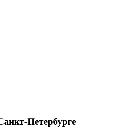
 Санкт-Петербурге