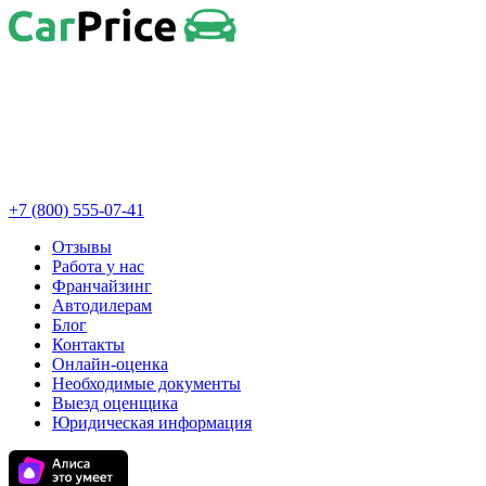
+7 (800) 555-07-41
Отзывы
Работа у нас
Франчайзинг
Автодилерам
Блог
Контакты
Онлайн-оценка
Необходимые документы
Выезд оценщика
Юридическая информация