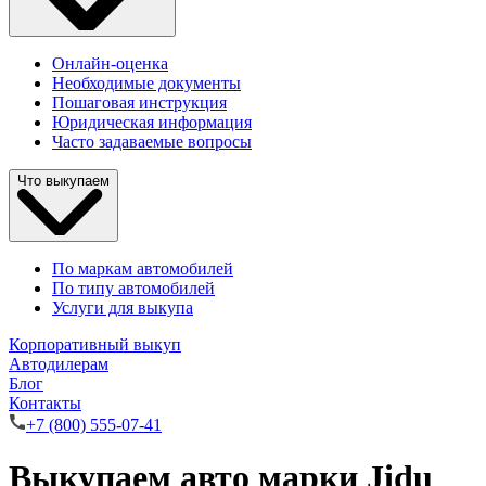
Онлайн-оценка
Необходимые документы
Пошаговая инструкция
Юридическая информация
Часто задаваемые вопросы
Что выкупаем
По маркам автомобилей
По типу автомобилей
Услуги для выкупа
Корпоративный выкуп
Автодилерам
Блог
Контакты
+7 (800) 555-07-41
Выкупаем авто марки Jidu