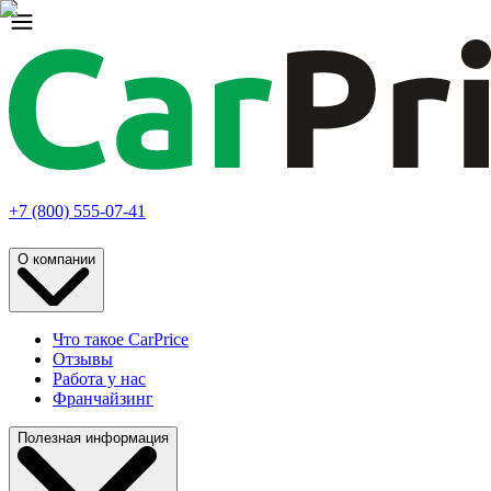
+7 (800) 555-07-41
О компании
Что такое CarPrice
Отзывы
Работа у нас
Франчайзинг
Полезная информация