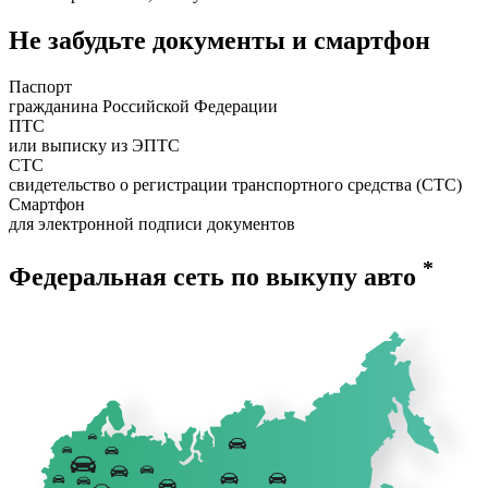
Не забудьте документы и смартфон
Паспорт
гражданина Российской Федерации
ПТС
или выписку из ЭПТС
СТС
свидетельство о регистрации транспортного средства (СТС)
Смартфон
для электронной подписи документов
*
Федеральная сеть по выкупу авто