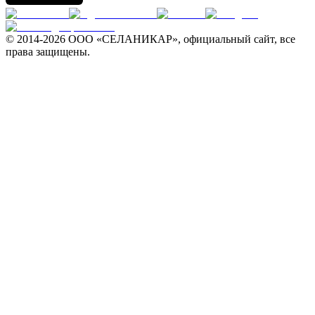
© 2014-
2026 ООО «СЕЛАНИКАР», официальный сайт, все
права защищены.