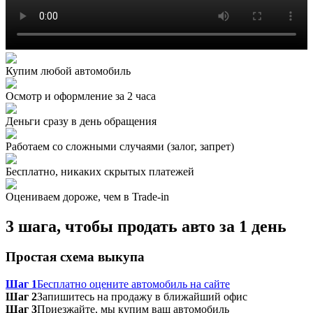
Купим любой автомобиль
Осмотр и оформление за 2 часа
Деньги сразу в день обращения
Работаем со сложными случаями (залог, запрет)
Бесплатно, никаких скрытых платежей
Оцениваем дороже, чем в Trade‑in
3 шага, чтобы продать авто за 1 день
Простая схема выкупа
Шаг 1
Бесплатно оцените автомобиль на сайте
Шаг 2
Запишитесь на продажу в ближайший офис
Шаг 3
Приезжайте, мы купим ваш автомобиль