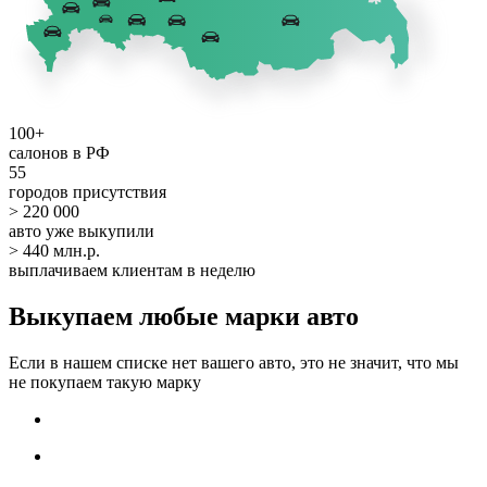
100+
салонов в РФ
55
городов присутствия
> 220 000
авто уже выкупили
> 440 млн.р.
выплачиваем клиентам в неделю
Выкупаем любые марки авто
Если в нашем списке нет вашего авто, это не значит, что мы
не покупаем такую марку