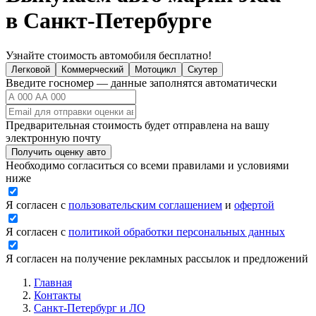
в Санкт-Петербурге
Узнайте стоимость автомобиля бесплатно!
Легковой
Коммерческий
Мотоцикл
Скутер
Введите госномер — данные заполнятся автоматически
Предварительная стоимость будет отправлена на вашу
электронную почту
Получить оценку авто
Необходимо согласиться со всеми правилами и условиями
ниже
Я согласен с
пользовательским соглашением
и
офертой
Я согласен с
политикой обработки персональных данных
Я согласен на получение рекламных рассылок и предложений
Главная
Контакты
Санкт-Петербург и ЛО