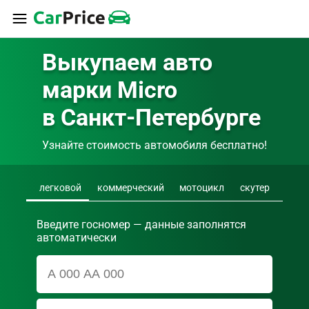
Выкупаем авто 
марки Micro 
в Санкт-Петербурге
Узнайте стоимость автомобиля бесплатно!
легковой
коммерческий
мотоцикл
скутер
Введите госномер — данные заполнятся
автоматически