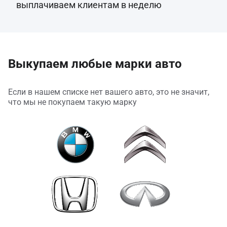
выплачиваем клиентам в неделю
Выкупаем любые марки авто
Если в нашем списке нет вашего авто, это не значит,
что мы не покупаем такую марку