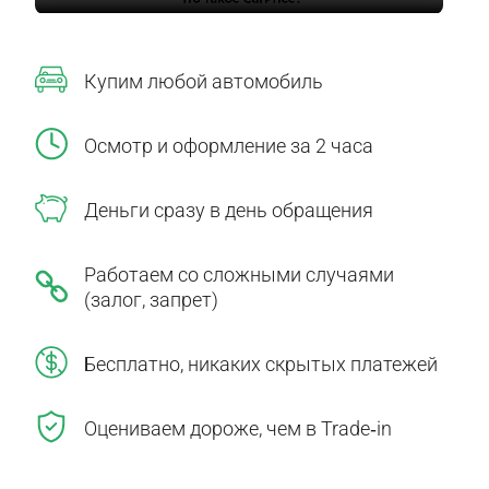
Купим любой автомобиль
Осмотр и оформление за 2 часа
Деньги сразу в день обращения
Работаем со сложными случаями
(залог, запрет)
Бесплатно, никаких скрытых платежей
Оцениваем дороже, чем в Trade‑in