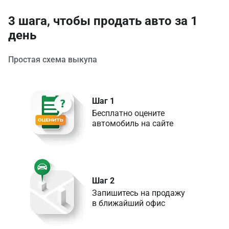
3 шага, чтобы продать авто за 1
день
Простая схема выкупа
Шаг 1
Бесплатно оцените 

Шаг 2
Запишитесь на продажу 

в ближайший офис