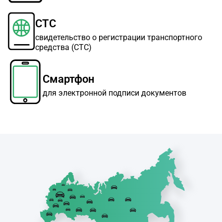
СТС
свидетельство о регистрации транспортного
средства (СТС)
Смартфон
для электронной подписи документов