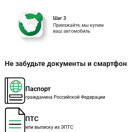
Шаг 3
Приезжайте, мы купим 

ваш автомобиль
Не забудьте документы и смартфон
Паспорт
гражданина Российской Федерации
ПТС
или выписку из ЭПТС