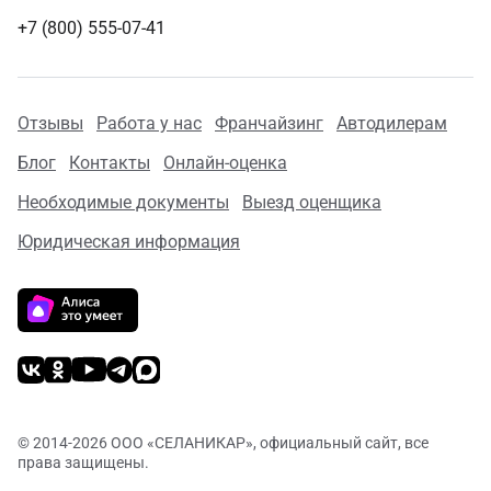
+7 (800) 555-07-41
Отзывы
Работа у нас
Франчайзинг
Автодилерам
Блог
Контакты
Онлайн-оценка
Необходимые документы
Выезд оценщика
Юридическая информация
© 2014-
2026 ООО «СЕЛАНИКАР», официальный сайт, все
права защищены.