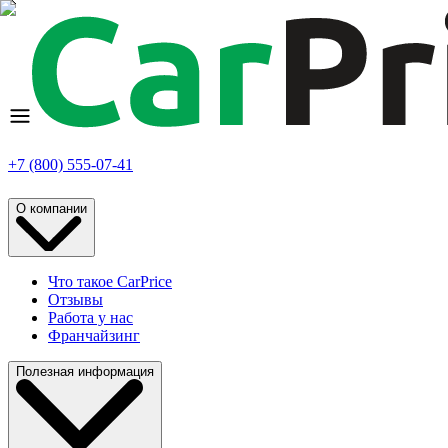
+7 (800) 555-07-41
О компании
Что такое CarPrice
Отзывы
Работа у нас
Франчайзинг
Полезная информация