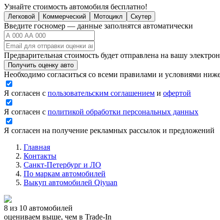
Узнайте стоимость автомобиля бесплатно!
Легковой
Коммерческий
Мотоцикл
Скутер
Введите госномер — данные заполнятся автоматически
Предварительная стоимость будет отправлена на вашу электро
Получить оценку авто
Необходимо согласиться со всеми правилами и условиями ниж
Я согласен с
пользовательским соглашением
и
офертой
Я согласен с
политикой обработки персональных данных
Я согласен на получение рекламных рассылок и предложений
Главная
Контакты
Санкт-Петербург и ЛО
По маркам автомобилей
Выкуп автомобилей Qiyuan
8 из 10 автомобилей
оцениваем выше, чем в Trade‑In