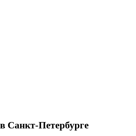
в Санкт-Петербурге