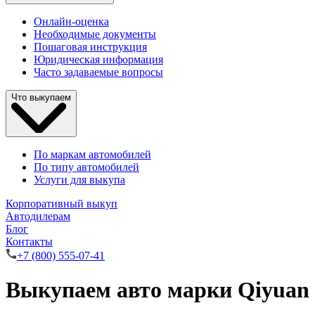
Онлайн-оценка
Необходимые документы
Пошаговая инструкция
Юридическая информация
Часто задаваемые вопросы
Что выкупаем
По маркам автомобилей
По типу автомобилей
Услуги для выкупа
Корпоративный выкуп
Автодилерам
Блог
Контакты
+7 (800) 555-07-41
Выкупаем авто марки Qiyuan 