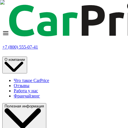
+7 (800) 555-07-41
О компании
Что такое CarPrice
Отзывы
Работа у нас
Франчайзинг
Полезная информация