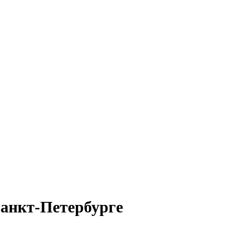
Санкт-Петербурге