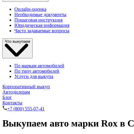
Онлайн-оценка
Необходимые документы
Пошаговая инструкция
Юридическая информация
Часто задаваемые вопросы
Что выкупаем
По маркам автомобилей
По типу автомобилей
Услуги для выкупа
Корпоративный выкуп
Автодилерам
Блог
Контакты
+7 (800) 555-07-41
Выкупаем авто марки Rox в 