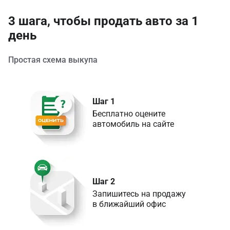
3 шага, чтобы продать авто за 1
день
Простая схема выкупа
Шаг 1
Бесплатно оцените 

Шаг 2
Запишитесь на продажу 

в ближайший офис