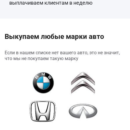
выплачиваем клиентам в неделю
Выкупаем любые марки авто
Если в нашем списке нет вашего авто, это не значит,
что мы не покупаем такую марку