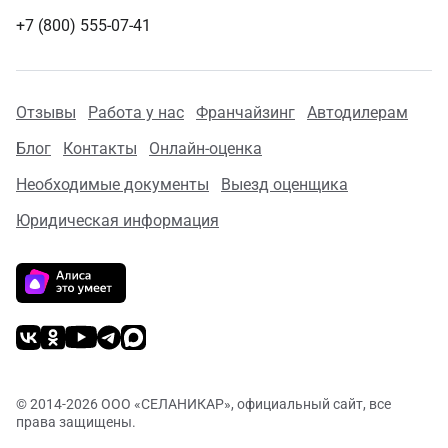
+7 (800) 555-07-41
Отзывы
Работа у нас
Франчайзинг
Автодилерам
Блог
Контакты
Онлайн-оценка
Необходимые документы
Выезд оценщика
Юридическая информация
© 2014-
2026 ООО «СЕЛАНИКАР», официальный сайт, все
права защищены.