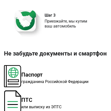
Шаг 3
Приезжайте, мы купим 

ваш автомобиль
Не забудьте документы и смартфон
Паспорт
гражданина Российской Федерации
ПТС
или выписку из ЭПТС