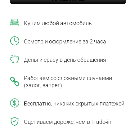
Купим любой автомобиль
Осмотр и оформление за 2 часа
Деньги сразу в день обращения
Работаем со сложными случаями
(залог, запрет)
Бесплатно, никаких скрытых платежей
Оцениваем дороже, чем в Trade‑in