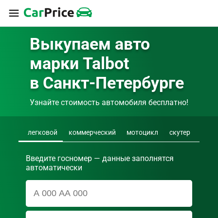
Выкупаем авто 
марки Talbot 
в Санкт-Петербурге
Узнайте стоимость автомобиля бесплатно!
легковой
коммерческий
мотоцикл
скутер
Введите госномер — данные заполнятся
автоматически