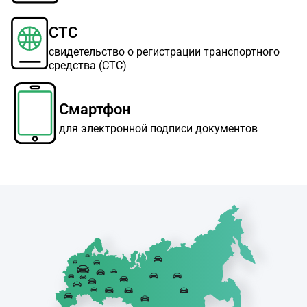
СТС
свидетельство о регистрации транспортного
средства (СТС)
Смартфон
для электронной подписи документов