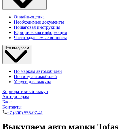
Онлайн-оценка
Необходимые документы
Пошаговая инструкция
Юридическая информация
Часто задаваемые вопросы
Что выкупаем
По маркам автомобилей
По типу автомобилей
Услуги для выкупа
Корпоративный выкуп
Автодилерам
Блог
Контакты
+7 (800) 555-07-41
Выкупаем авто марки Tofas