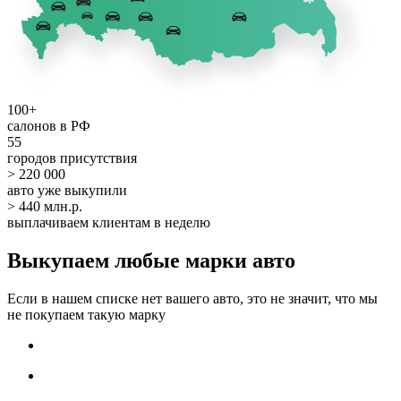
100+
салонов в РФ
55
городов присутствия
> 220 000
авто уже выкупили
> 440 млн.р.
выплачиваем клиентам в неделю
Выкупаем любые марки авто
Если в нашем списке нет вашего авто, это не значит, что мы
не покупаем такую марку