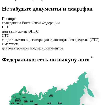
Не забудьте документы и смартфон
Паспорт
гражданина Российской Федерации
ПТС
или выписку из ЭПТС
СТС
свидетельство о регистрации транспортного средства (СТС)
Смартфон
для электронной подписи документов
*
Федеральная сеть по выкупу авто