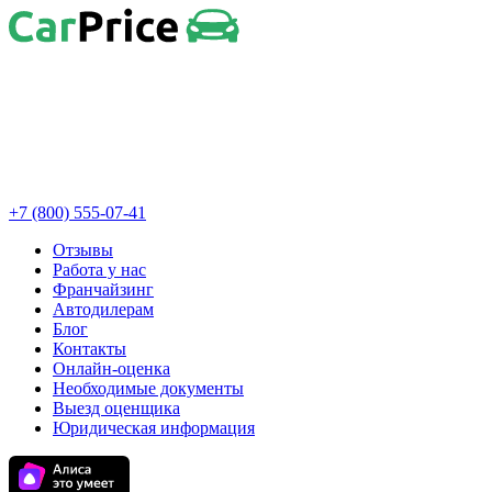
+7 (800) 555-07-41
Отзывы
Работа у нас
Франчайзинг
Автодилерам
Блог
Контакты
Онлайн-оценка
Необходимые документы
Выезд оценщика
Юридическая информация