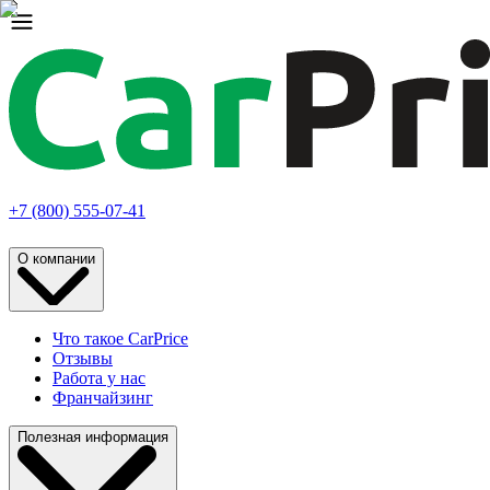
+7 (800) 555-07-41
О компании
Что такое CarPrice
Отзывы
Работа у нас
Франчайзинг
Полезная информация