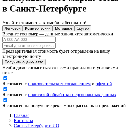
в Санкт-Петербурге
Узнайте стоимость автомобиля бесплатно!
Легковой
Коммерческий
Мотоцикл
Скутер
Введите госномер — данные заполнятся автоматически
Предварительная стоимость будет отправлена на вашу
электронную почту
Получить оценку авто
Необходимо согласиться со всеми правилами и условиями
ниже
Я согласен с
пользовательским соглашением
и
офертой
Я согласен с
политикой обработки персональных данных
Я согласен на получение рекламных рассылок и предложений
Главная
Контакты
Санкт-Петербург и ЛО