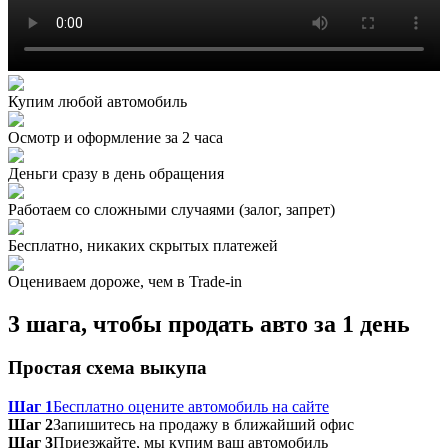
Купим любой автомобиль
Осмотр и оформление за 2 часа
Деньги сразу в день обращения
Работаем со сложными случаями (залог, запрет)
Бесплатно, никаких скрытых платежей
Оцениваем дороже, чем в Trade‑in
3 шага, чтобы продать авто за 1 день
Простая схема выкупа
Шаг 1
Бесплатно оцените автомобиль на сайте
Шаг 2
Запишитесь на продажу в ближайший офис
Шаг 3
Приезжайте, мы купим ваш автомобиль