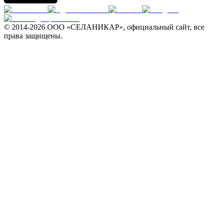
© 2014-
2026 ООО «СЕЛАНИКАР», официальный сайт, все
права защищены.