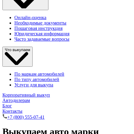
Онлайн-оценка
Необходимые документы
Пошаговая инструкция
Юридическая информация
Часто задаваемые вопросы
Что выкупаем
По маркам автомобилей
По типу автомобилей
Услуги для выкупа
Корпоративный выкуп
Автодилерам
Блог
Контакты
+7 (800) 555-07-41
Выкупаем авто марки