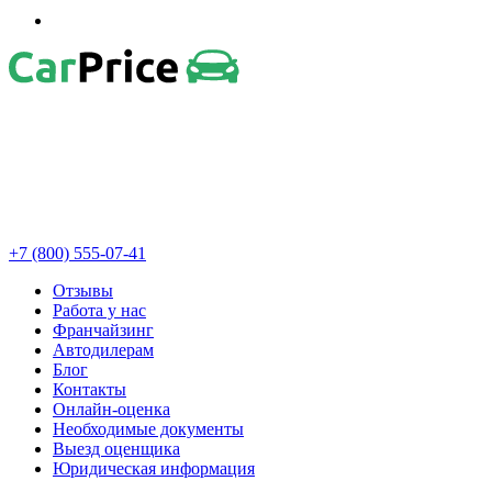
+7 (800) 555-07-41
Отзывы
Работа у нас
Франчайзинг
Автодилерам
Блог
Контакты
Онлайн-оценка
Необходимые документы
Выезд оценщика
Юридическая информация