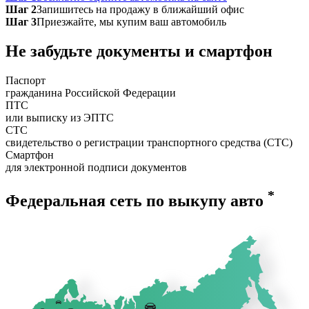
Шаг 2
Запишитесь на продажу в ближайший офис
Шаг 3
Приезжайте, мы купим ваш автомобиль
Не забудьте документы и смартфон
Паспорт
гражданина Российской Федерации
ПТС
или выписку из ЭПТС
СТС
свидетельство о регистрации транспортного средства (СТС)
Смартфон
для электронной подписи документов
*
Федеральная сеть по выкупу авто