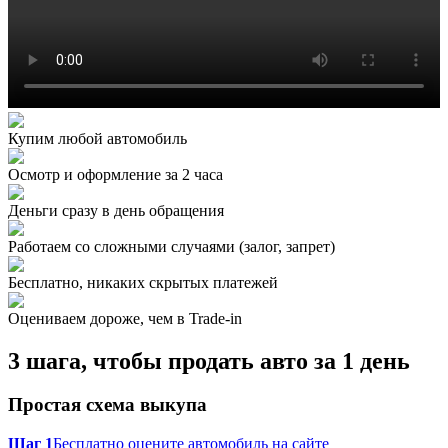
Купим любой автомобиль
Осмотр и оформление за 2 часа
Деньги сразу в день обращения
Работаем со сложными случаями (залог, запрет)
Бесплатно, никаких скрытых платежей
Оцениваем дороже, чем в Trade‑in
3 шага, чтобы продать авто за 1 день
Простая схема выкупа
Шаг 1
Бесплатно оцените автомобиль на сайте