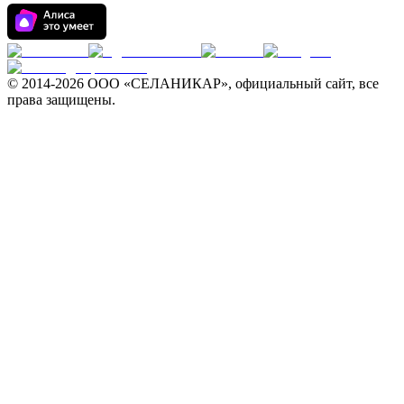
© 2014-
2026 ООО «СЕЛАНИКАР», официальный сайт, все
права защищены.