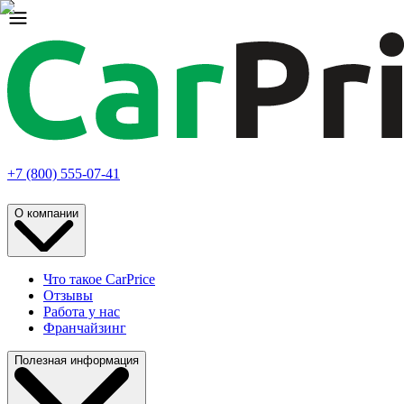
+7 (800) 555-07-41
О компании
Что такое CarPrice
Отзывы
Работа у нас
Франчайзинг
Полезная информация