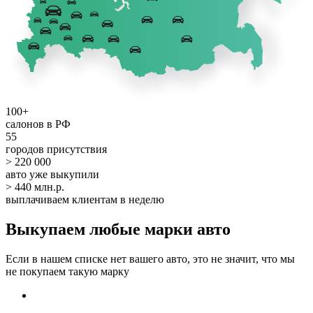
100+
салонов в РФ
55
городов присутствия
> 220 000
авто уже выкупили
> 440 млн.р.
выплачиваем клиентам в неделю
Выкупаем любые марки авто
Если в нашем списке нет вашего авто, это не значит, что мы
не покупаем такую марку