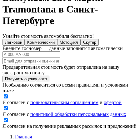
Tramontana в Санкт-
Петербурге
Узнайте стоимость автомобиля бесплатно!
Легковой
Коммерческий
Мотоцикл
Скутер
Введите госномер — данные заполнятся автоматически
Предварительная стоимость будет отправлена на вашу
электронную почту
Получить оценку авто
Необходимо согласиться со всеми правилами и условиями
ниже
Я согласен с
пользовательским соглашением
и
офертой
Я согласен с
политикой обработки персональных данных
Я согласен на получение рекламных рассылок и предложений
Главная