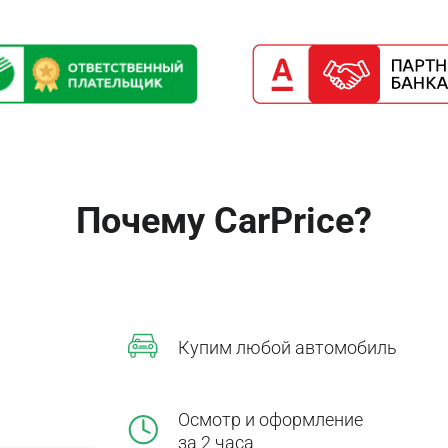
Почему CarPrice?
Купим любой автомобиль
Осмотр и оформление
за 2 часа