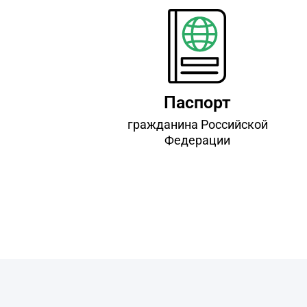
Паспорт
гражданина Российской
Федерации