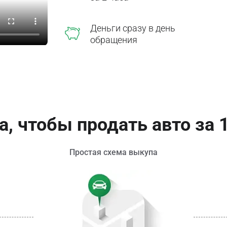
Деньги сразу в день
обращения
а, чтобы продать авто за 
Простая схема выкупа