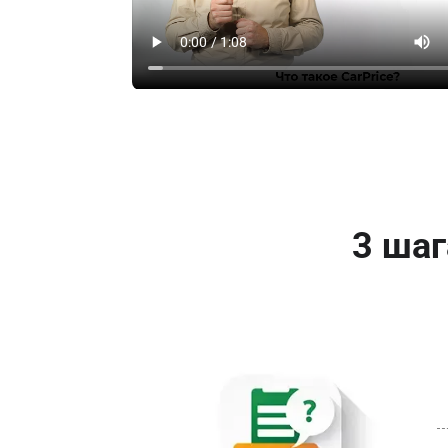
3 шаг