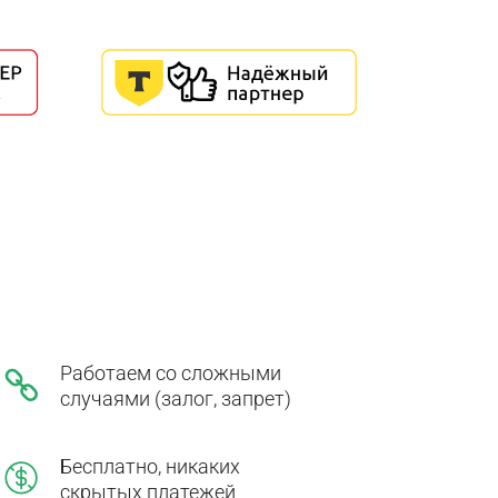
Работаем со сложными
случаями (залог, запрет)
Бесплатно, никаких
скрытых платежей