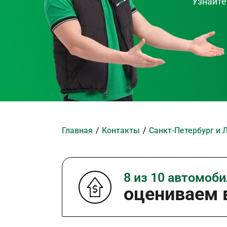
Узнайте
Главная
Контакты
Санкт-Петербург и 
8 из 10 автомоб
оцениваем в