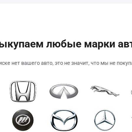
ыкупаем любые марки ав
иске нет вашего авто, это не значит, что мы не поку