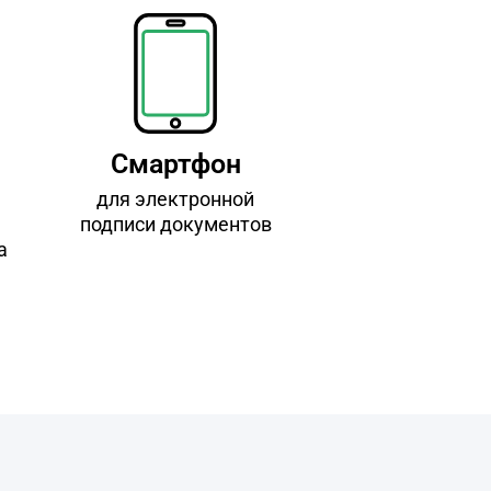
Смартфон
для электронной
подписи документов
а