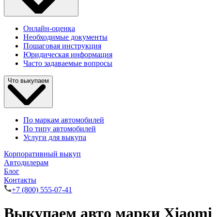
Онлайн-оценка
Необходимые документы
Пошаговая инструкция
Юридическая информация
Часто задаваемые вопросы
Что выкупаем
По маркам автомобилей
По типу автомобилей
Услуги для выкупа
Корпоративный выкуп
Автодилерам
Блог
Контакты
+7 (800) 555-07-41
Выкупаем авто марки Xiaomi