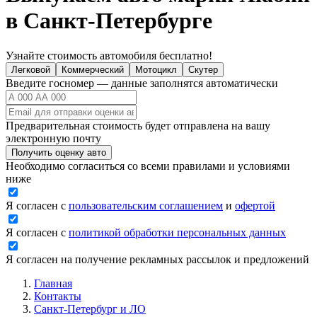
в Санкт-Петербурге
Узнайте стоимость автомобиля бесплатно!
Легковой
Коммерческий
Мотоцикл
Скутер
Введите госномер — данные заполнятся автоматически
Предварительная стоимость будет отправлена на вашу
электронную почту
Получить оценку авто
Необходимо согласиться со всеми правилами и условиями
ниже
Я согласен с
пользовательским соглашением
и
офертой
Я согласен с
политикой обработки персональных данных
Я согласен на получение рекламных рассылок и предложений
Главная
Контакты
Санкт-Петербург и ЛО