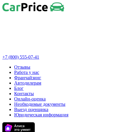
+7 (800) 555-07-41
Отзывы
Работа у нас
Франчайзинг
Автодилерам
Блог
Контакты
Онлайн-оценка
Необходимые документы
Выезд оценщика
Юридическая информация