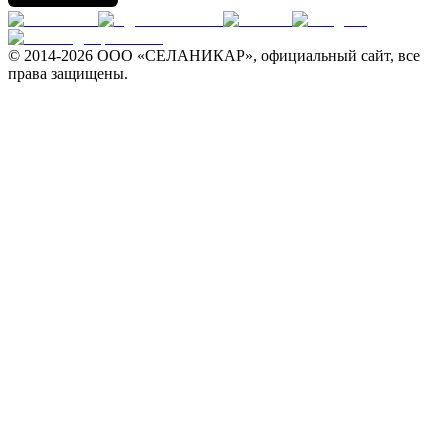
© 2014-
2026 ООО «СЕЛАНИКАР», официальный сайт, все
права защищены.