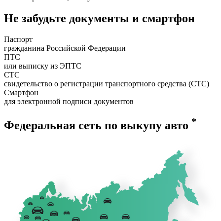
Не забудьте документы и смартфон
Паспорт
гражданина Российской Федерации
ПТС
или выписку из ЭПТС
СТС
свидетельство о регистрации транспортного средства (СТС)
Смартфон
для электронной подписи документов
*
Федеральная сеть по выкупу авто