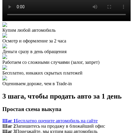
Купим любой автомобиль
Осмотр и оформление за 2 часа
Деньги сразу в день обращения
Работаем со сложными случаями (залог, запрет)
Бесплатно, никаких скрытых платежей
Оцениваем дороже, чем в Trade‑in
3 шага, чтобы продать авто за 1 день
Простая схема выкупа
Шаг 1
Бесплатно оцените автомобиль на сайте
Шаг 2
Запишитесь на продажу в ближайший офис
Шаг 3
Приезжайте, мы купим ваш автомобиль