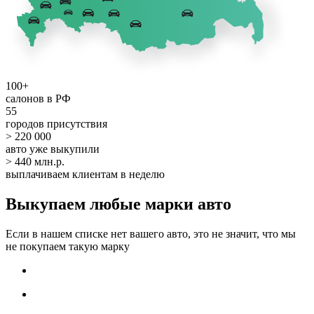
100+
салонов в РФ
55
городов присутствия
> 220 000
авто уже выкупили
> 440 млн.р.
выплачиваем клиентам в неделю
Выкупаем любые марки авто
Если в нашем списке нет вашего авто, это не значит, что мы
не покупаем такую марку