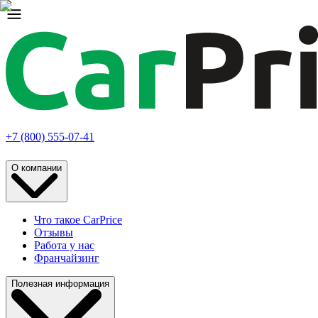
+7 (800) 555-07-41
О компании
Что такое CarPrice
Отзывы
Работа у нас
Франчайзинг
Полезная информация