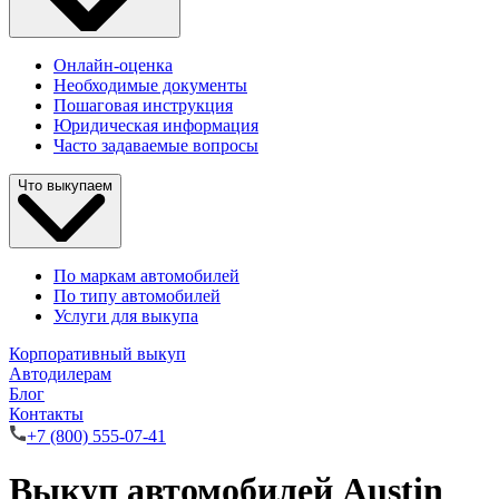
Онлайн-оценка
Необходимые документы
Пошаговая инструкция
Юридическая информация
Часто задаваемые вопросы
Что выкупаем
По маркам автомобилей
По типу автомобилей
Услуги для выкупа
Корпоративный выкуп
Автодилерам
Блог
Контакты
+7 (800) 555-07-41
Выкуп автомобилей Austin