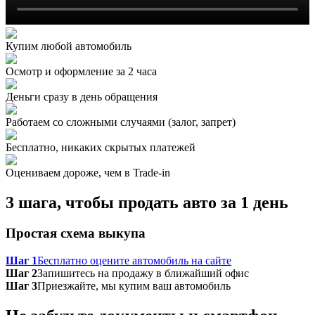
Купим любой автомобиль
Осмотр и оформление за 2 часа
Деньги сразу в день обращения
Работаем со сложными случаями (залог, запрет)
Бесплатно, никаких скрытых платежей
Оцениваем дороже, чем в Trade‑in
3 шага, чтобы продать авто за 1 день
Простая схема выкупа
Шаг 1
Бесплатно оцените автомобиль на сайте
Шаг 2
Запишитесь на продажу в ближайший офис
Шаг 3
Приезжайте, мы купим ваш автомобиль