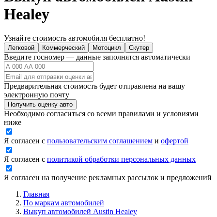
Healey
Узнайте стоимость автомобиля бесплатно!
Легковой
Коммерческий
Мотоцикл
Скутер
Введите госномер — данные заполнятся автоматически
Предварительная стоимость будет отправлена на вашу
электронную почту
Получить оценку авто
Необходимо согласиться со всеми правилами и условиями
ниже
Я согласен с
пользовательским соглашением
и
офертой
Я согласен с
политикой обработки персональных данных
Я согласен на получение рекламных рассылок и предложений
Главная
По маркам автомобилей
Выкуп автомобилей Austin Healey