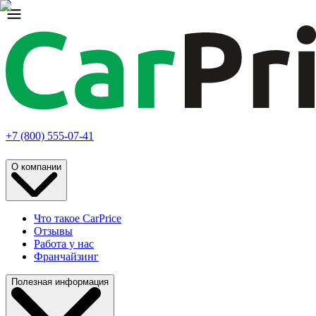
+7 (800) 555-07-41
О компании
Что такое CarPrice
Отзывы
Работа у нас
Франчайзинг
Полезная информация