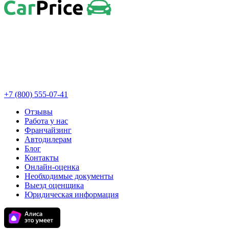
+7 (800) 555-07-41
Отзывы
Работа у нас
Франчайзинг
Автодилерам
Блог
Контакты
Онлайн-оценка
Необходимые документы
Выезд оценщика
Юридическая информация