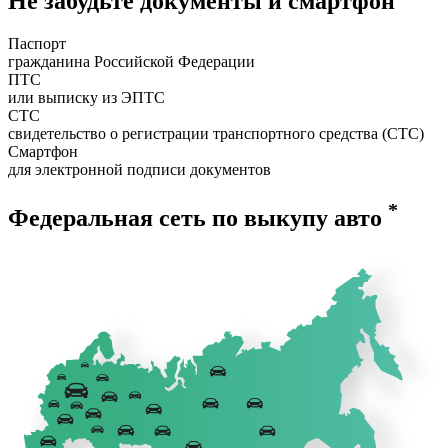
Не забудьте документы и смартфон
Паспорт
гражданина Российской Федерации
ПТС
или выписку из ЭПТС
СТС
свидетельство о регистрации транспортного средства (СТС)
Смартфон
для электронной подписи документов
*
Федеральная сеть по выкупу авто