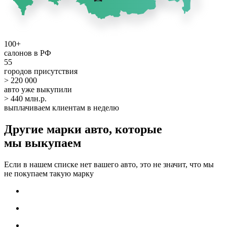
100+
салонов в РФ
55
городов присутствия
> 220 000
авто уже выкупили
> 440 млн.р.
выплачиваем клиентам в неделю
Другие марки авто, которые
мы выкупаем
Если в нашем списке нет вашего авто, это не значит, что мы
не покупаем такую марку