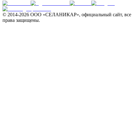
© 2014-
2026 ООО «СЕЛАНИКАР», официальный сайт, все
права защищены.