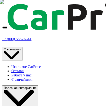
+7 (800) 555-07-41
О компании
Что такое CarPrice
Отзывы
Работа у нас
Франчайзинг
Полезная информация