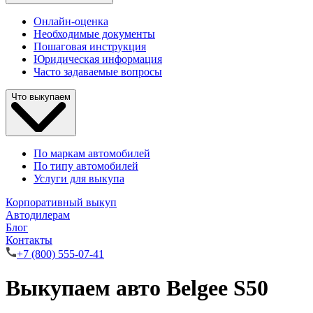
Онлайн-оценка
Необходимые документы
Пошаговая инструкция
Юридическая информация
Часто задаваемые вопросы
Что выкупаем
По маркам автомобилей
По типу автомобилей
Услуги для выкупа
Корпоративный выкуп
Автодилерам
Блог
Контакты
+7 (800) 555-07-41
Выкупаем авто Belgee S50