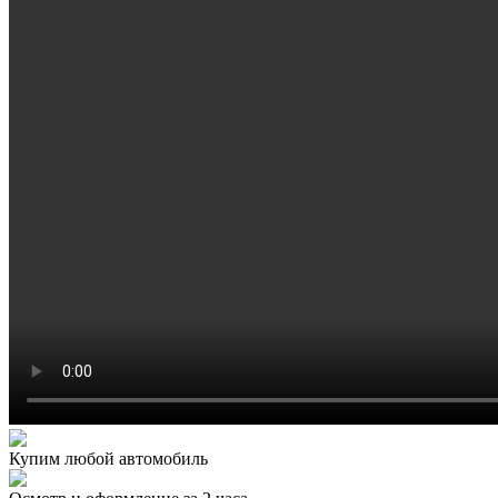
Купим любой автомобиль