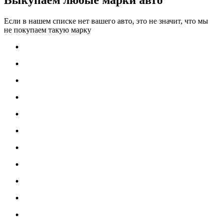
Если в нашем списке нет вашего авто, это не значит, что мы
не покупаем такую марку