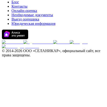
Блог
Контакты
Онлайн-оценка
Необходимые документы
Выезд оценщика
Юридическая информация
© 2014-
2026 ООО «СЕЛАНИКАР», официальный сайт, все
права защищены.