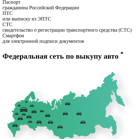
Паспорт
гражданина Российской Федерации
ПТС
или выписку из ЭПТС
СТС
свидетельство о регистрации транспортного средства (СТС)
Смартфон
для электронной подписи документов
*
Федеральная сеть по выкупу авто