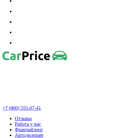
+7 (800) 555-07-41
Отзывы
Работа у нас
Франчайзинг
Автодилерам