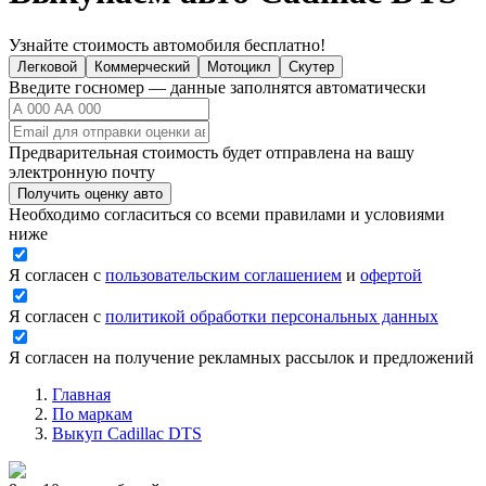
Узнайте стоимость автомобиля бесплатно!
Легковой
Коммерческий
Мотоцикл
Скутер
Введите госномер — данные заполнятся автоматически
Предварительная стоимость будет отправлена на вашу
электронную почту
Получить оценку авто
Необходимо согласиться со всеми правилами и условиями
ниже
Я согласен с
пользовательским соглашением
и
офертой
Я согласен с
политикой обработки персональных данных
Я согласен на получение рекламных рассылок и предложений
Главная
По маркам
Выкуп Cadillac DTS