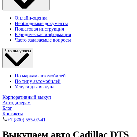
Онлайн-оценка
Необходимые документы
Пошаговая инструкция
Юридическая информация
Часто задаваемые вопросы
Что выкупаем
По маркам автомобилей
По типу автомобилей
Услуги для выкупа
Корпоративный выкуп
Автодилерам
Блог
Контакты
+7 (800) 555-07-41
Выкупаем авто Cadillac DTS