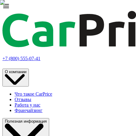
+7 (800) 555-07-41
О компании
Что такое CarPrice
Отзывы
Работа у нас
Франчайзинг
Полезная информация