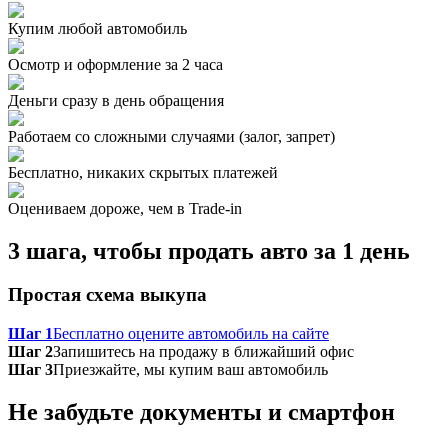
Купим любой автомобиль
Осмотр и оформление за 2 часа
Деньги сразу в день обращения
Работаем со сложными случаями (залог, запрет)
Бесплатно, никаких скрытых платежей
Оцениваем дороже, чем в Trade‑in
3 шага, чтобы продать авто за 1 день
Простая схема выкупа
Шаг 1
Бесплатно оцените автомобиль на сайте
Шаг 2
Запишитесь на продажу в ближайший офис
Шаг 3
Приезжайте, мы купим ваш автомобиль
Не забудьте документы и смартфон