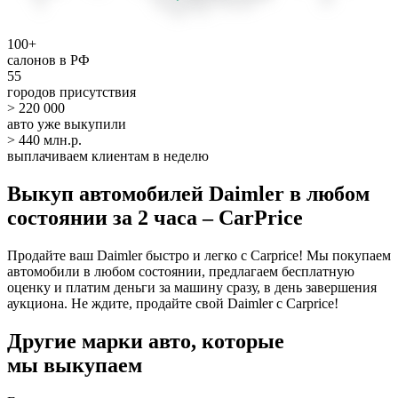
100+
салонов в РФ
55
городов присутствия
> 220 000
авто уже выкупили
> 440 млн.р.
выплачиваем клиентам в неделю
Выкуп автомобилей Daimler в любом
состоянии за 2 часа – CarPrice
Продайте ваш Daimler быстро и легко с Carprice! Мы покупаем
автомобили в любом состоянии, предлагаем бесплатную
оценку и платим деньги за машину сразу, в день завершения
аукциона. Не ждите, продайте свой Daimler с Carprice!
Другие марки авто, которые
мы выкупаем