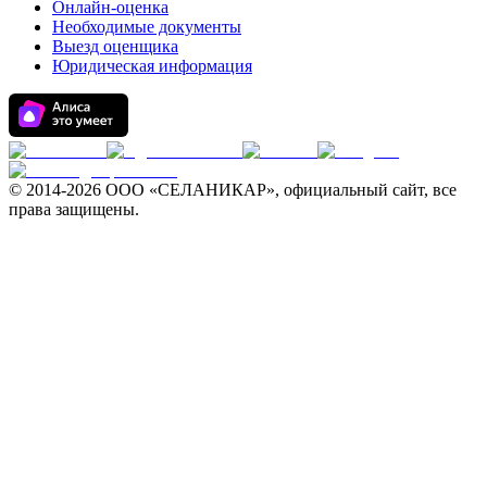
Онлайн-оценка
Необходимые документы
Выезд оценщика
Юридическая информация
© 2014-
2026 ООО «СЕЛАНИКАР», официальный сайт, все
права защищены.