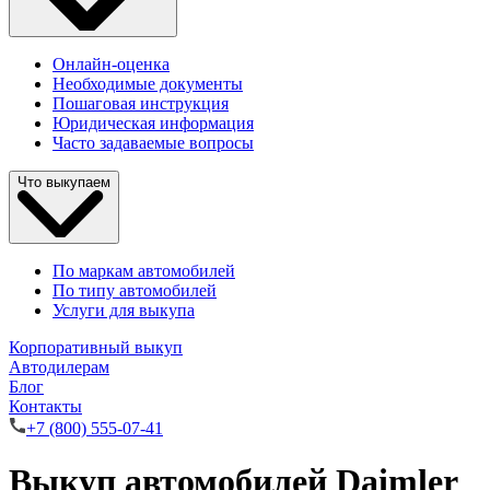
Онлайн-оценка
Необходимые документы
Пошаговая инструкция
Юридическая информация
Часто задаваемые вопросы
Что выкупаем
По маркам автомобилей
По типу автомобилей
Услуги для выкупа
Корпоративный выкуп
Автодилерам
Блог
Контакты
+7 (800) 555-07-41
Выкуп автомобилей Daimler