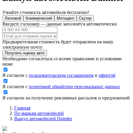
Узнайте стоимость автомобиля бесплатно!
Легковой
Коммерческий
Мотоцикл
Скутер
Введите госномер — данные заполнятся автоматически
Предварительная стоимость будет отправлена на вашу
электронную почту
Получить оценку авто
Необходимо согласиться со всеми правилами и условиями
ниже
Я согласен с
пользовательским соглашением
и
офертой
Я согласен с
политикой обработки персональных данных
Я согласен на получение рекламных рассылок и предложений
Главная
По маркам автомобилей
Выкуп автомобилей Daimler