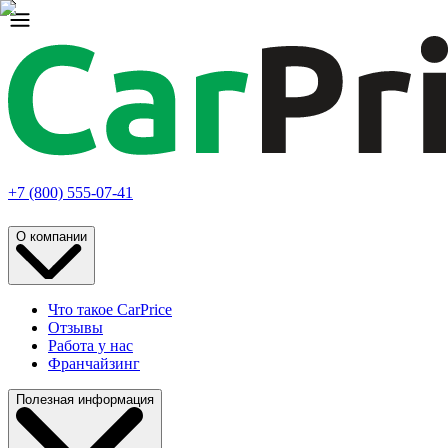
+7 (800) 555-07-41
О компании
Что такое CarPrice
Отзывы
Работа у нас
Франчайзинг
Полезная информация