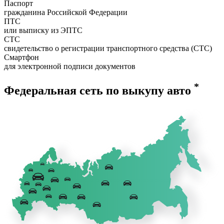
Паспорт
гражданина Российской Федерации
ПТС
или выписку из ЭПТС
СТС
свидетельство о регистрации транспортного средства (СТС)
Смартфон
для электронной подписи документов
*
Федеральная сеть по выкупу авто