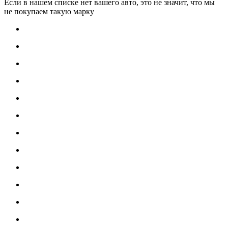
Если в нашем списке нет вашего авто, это не значит, что мы
не покупаем такую марку