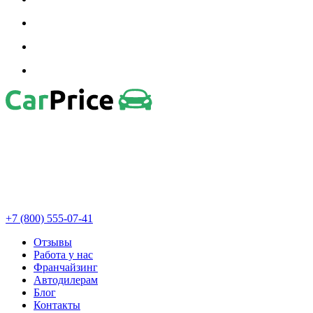
+7 (800) 555-07-41
Отзывы
Работа у нас
Франчайзинг
Автодилерам
Блог
Контакты