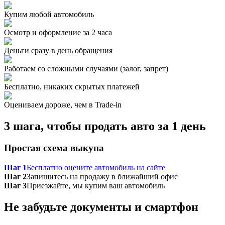
Купим любой автомобиль
Осмотр и оформление за 2 часа
Деньги сразу в день обращения
Работаем со сложными случаями (залог, запрет)
Бесплатно, никаких скрытых платежей
Оцениваем дороже, чем в Trade‑in
3 шага, чтобы продать авто за 1 день
Простая схема выкупа
Шаг 1
Бесплатно оцените автомобиль на сайте
Шаг 2
Запишитесь на продажу в ближайший офис
Шаг 3
Приезжайте, мы купим ваш автомобиль
Не забудьте документы и смартфон