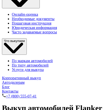
Онлайн-оценка
Необходимые документы
Пошаговая инструкция
Юридическая информация
Часто задаваемые вопросы
Что выкупаем
По маркам автомобилей
По типу автомобилей
Услуги для выкупа
Корпоративный выкуп
Автодилерам
Блог
Контакты
+7 (800) 555-07-41
Выкуп автомобилей Flanker