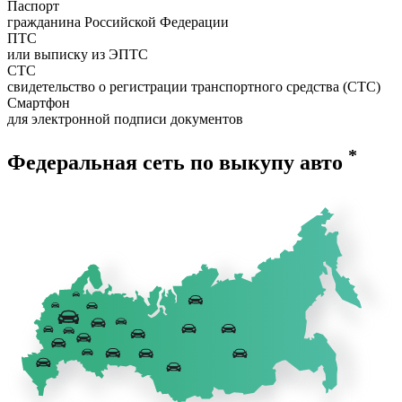
Паспорт
гражданина Российской Федерации
ПТС
или выписку из ЭПТС
СТС
свидетельство о регистрации транспортного средства (СТС)
Смартфон
для электронной подписи документов
*
Федеральная сеть по выкупу авто