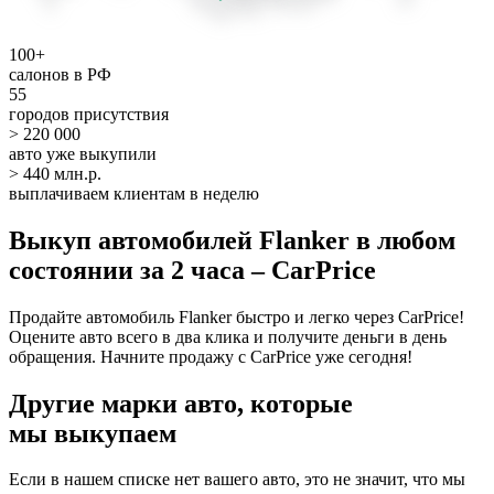
100+
салонов в РФ
55
городов присутствия
> 220 000
авто уже выкупили
> 440 млн.р.
выплачиваем клиентам в неделю
Выкуп автомобилей Flanker в любом
состоянии за 2 часа – CarPrice
Продайте автомобиль Flanker быстро и легко через CarPrice!
Оцените авто всего в два клика и получите деньги в день
обращения. Начните продажу с CarPrice уже сегодня!
Другие марки авто, которые
мы выкупаем
Если в нашем списке нет вашего авто, это не значит, что мы