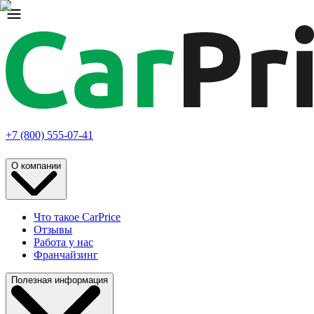
+7 (800) 555-07-41
О компании
Что такое CarPrice
Отзывы
Работа у нас
Франчайзинг
Полезная информация