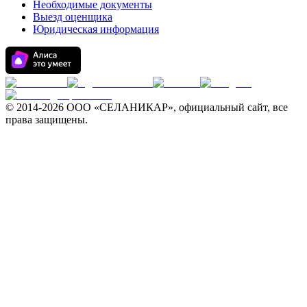
Необходимые документы
Выезд оценщика
Юридическая информация
© 2014-
2026 ООО «СЕЛАНИКАР», официальный сайт, все
права защищены.