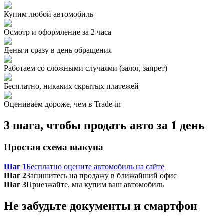
Купим любой автомобиль
Осмотр и оформление за 2 часа
Деньги сразу в день обращения
Работаем со сложными случаями (залог, запрет)
Бесплатно, никаких скрытых платежей
Оцениваем дороже, чем в Trade‑in
3 шага, чтобы продать авто за 1 день
Простая схема выкупа
Шаг 1
Бесплатно оцените автомобиль на сайте
Шаг 2
Запишитесь на продажу в ближайший офис
Шаг 3
Приезжайте, мы купим ваш автомобиль
Не забудьте документы и смартфон