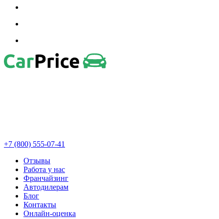
+7 (800) 555-07-41
Отзывы
Работа у нас
Франчайзинг
Автодилерам
Блог
Контакты
Онлайн-оценка