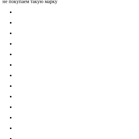
не покупаем такую марку