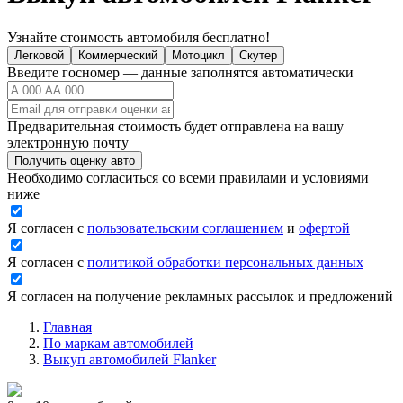
Узнайте стоимость автомобиля бесплатно!
Легковой
Коммерческий
Мотоцикл
Скутер
Введите госномер — данные заполнятся автоматически
Предварительная стоимость будет отправлена на вашу
электронную почту
Получить оценку авто
Необходимо согласиться со всеми правилами и условиями
ниже
Я согласен с
пользовательским соглашением
и
офертой
Я согласен с
политикой обработки персональных данных
Я согласен на получение рекламных рассылок и предложений
Главная
По маркам автомобилей
Выкуп автомобилей Flanker