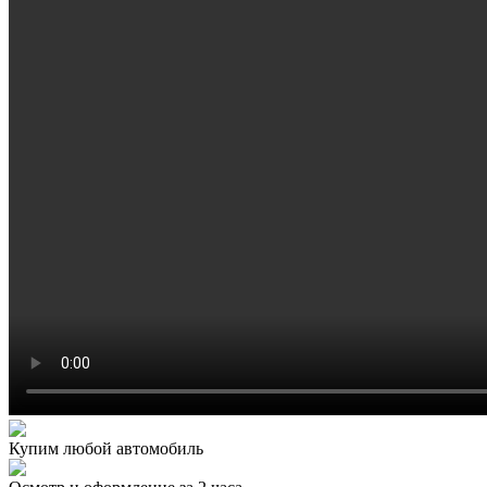
Купим любой автомобиль