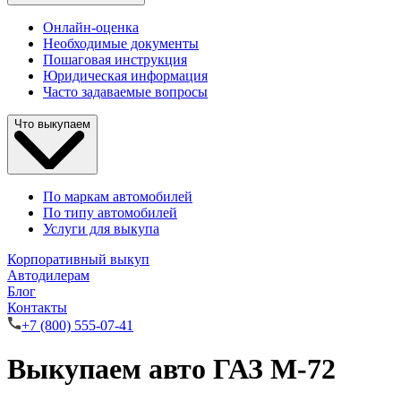
Онлайн-оценка
Необходимые документы
Пошаговая инструкция
Юридическая информация
Часто задаваемые вопросы
Что выкупаем
По маркам автомобилей
По типу автомобилей
Услуги для выкупа
Корпоративный выкуп
Автодилерам
Блог
Контакты
+7 (800) 555-07-41
Выкупаем авто ГАЗ М-72