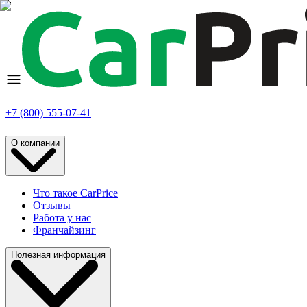
+7 (800) 555-07-41
О компании
Что такое CarPrice
Отзывы
Работа у нас
Франчайзинг
Полезная информация