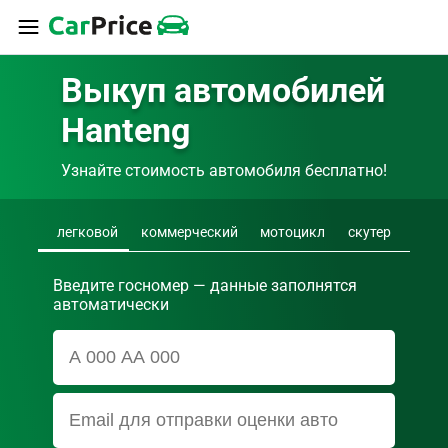
Выкуп автомобилей 
Hanteng
Узнайте стоимость автомобиля бесплатно!
легковой
коммерческий
мотоцикл
скутер
Введите госномер — данные заполнятся
автоматически