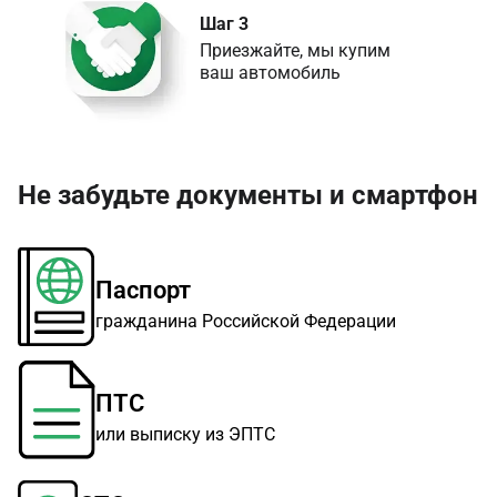
Шаг 3
Приезжайте, мы купим 

ваш автомобиль
Не забудьте документы и смартфон
Паспорт
гражданина Российской Федерации
ПТС
или выписку из ЭПТС