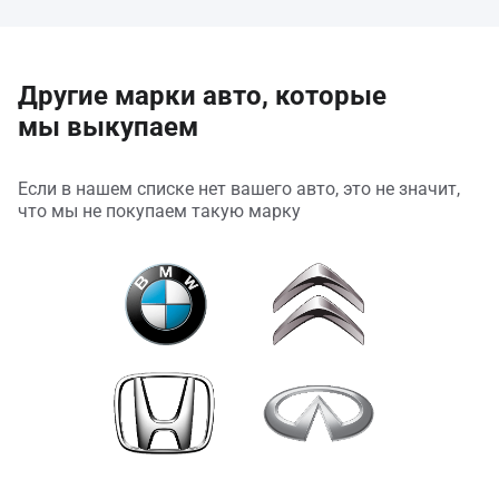
Другие марки авто, которые
мы выкупаем
Если в нашем списке нет вашего авто, это не значит,
что мы не покупаем такую марку