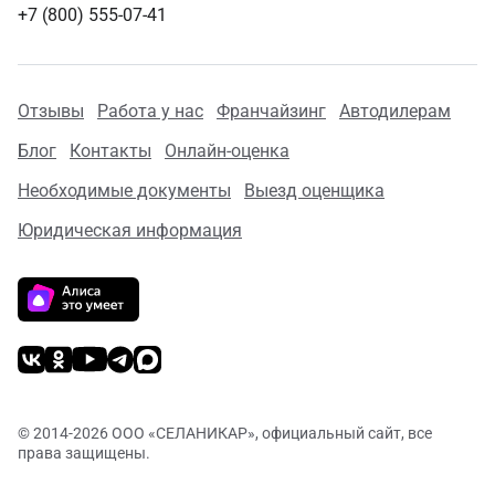
+7 (800) 555-07-41
Отзывы
Работа у нас
Франчайзинг
Автодилерам
Блог
Контакты
Онлайн-оценка
Необходимые документы
Выезд оценщика
Юридическая информация
© 2014-
2026 ООО «СЕЛАНИКАР», официальный сайт, все
права защищены.