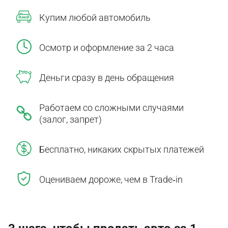
Купим любой автомобиль
Осмотр и оформление за 2 часа
Деньги сразу в день обращения
Работаем со сложными случаями
(залог, запрет)
Бесплатно, никаких скрытых платежей
Оцениваем дороже, чем в Trade‑in