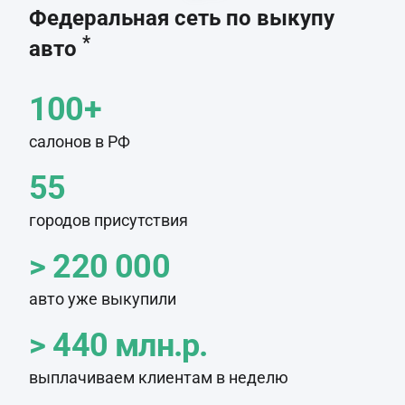
Федеральная сеть по выкупу
*
авто
100+
салонов в РФ
55
городов присутствия
> 220 000
авто уже выкупили
> 440 млн.р.
выплачиваем клиентам в неделю