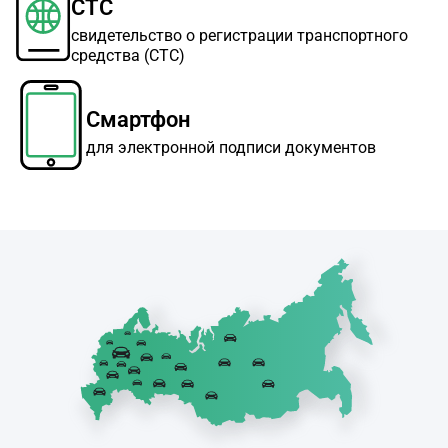
СТС
свидетельство о регистрации транспортного
средства (СТС)
Смартфон
для электронной подписи документов