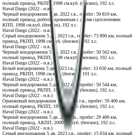
полный привод, РКПП, 1998 см.куб. (бензин), 192 л.с.
Haval Dargo (2022 - н.в.)
Черный внедорожник 5 дв. 2022 г.в., пробег: 50 810 км,
полный привод, роботизированная с двумя сцеплениями
КПП, 1998 см.куб. (бензин), 192 л.с.
Haval Dargo (2022 - н.в.)
Серый внедорожник 5 дв. 2023 г.в., пробег: 73 890 км, полный
привод, РКПП, 1998 см.куб. (бензин), 192 л.с.
Haval Dargo (2022 - н.в.)
Черный внедорожник 5 дв. 2022 г.в., пробег: 50 562 км,
полный привод, РКПП, 1998 см.куб. (бензин), 192 л.с.
Haval Dargo (2022 - н.в.)
Белый внедорожник 5 дв. 2023 г.в., пробег: 33 650 км, полный
привод, РКПП, 1998 см.куб. (бензин), 191 л.с.
Haval Dargo (2022 - н.в.)
Черный внедорожник 5 дв. 2022 г.в., пробег: 50 544 км,
полный привод, РКПП, 1998 см.куб. (бензин), 192 л.с.
Haval Dargo (2022 - н.в.)
Оранжевый внедорожник 5 дв. 2023 г.в., пробег: 59 406 км,
полный привод, РКПП, 1998 см.куб. (бензин), 192 л.с.
Haval Dargo (2022 - н.в.)
Черный внедорожник 5 дв. 2024 г.в., пробег: 29 400 км,
полный привод, АКПП, 2000 см.куб. (бензин), 192 л.с.
Haval Dargo (2022 - н.в.)
Серый внедорожник 5 дв. 2023 г.в., пробег: 15 034 км, полный