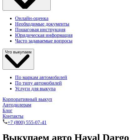
Онлайн-оценка
Необходимые документы
Пошаговая инструкция
Юридическая информация
Часто задаваемые вопросы
Что выкупаем
По маркам автомобилей
По типу автомобилей
Услуги для выкупа
Корпоративный выкуп
Автодилерам
Блог
Контакты
+7 (800) 555-07-41
Выкупаем авто Haval Dargo