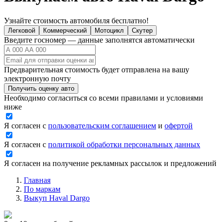
Узнайте стоимость автомобиля бесплатно!
Легковой
Коммерческий
Мотоцикл
Скутер
Введите госномер — данные заполнятся автоматически
Предварительная стоимость будет отправлена на вашу
электронную почту
Получить оценку авто
Необходимо согласиться со всеми правилами и условиями
ниже
Я согласен с
пользовательским соглашением
и
офертой
Я согласен с
политикой обработки персональных данных
Я согласен на получение рекламных рассылок и предложений
Главная
По маркам
Выкуп Haval Dargo