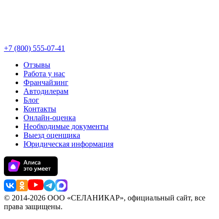
+7 (800) 555-07-41
Отзывы
Работа у нас
Франчайзинг
Автодилерам
Блог
Контакты
Онлайн-оценка
Необходимые документы
Выезд оценщика
Юридическая информация
© 2014-
2026 ООО «СЕЛАНИКАР», официальный сайт, все
права защищены.