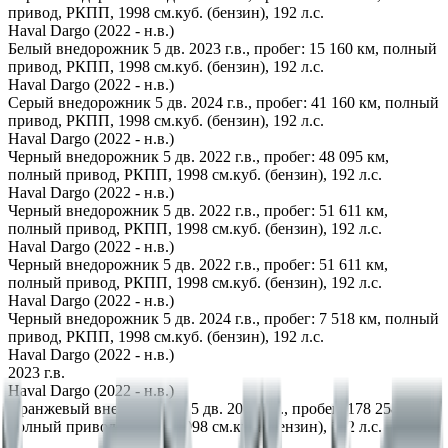
привод, РКПП, 1998 см.куб. (бензин), 192 л.с.
Haval Dargo (2022 - н.в.)
Белый внедорожник 5 дв. 2023 г.в., пробег: 15 160 км, полный
привод, РКПП, 1998 см.куб. (бензин), 192 л.с.
Haval Dargo (2022 - н.в.)
Серый внедорожник 5 дв. 2024 г.в., пробег: 41 160 км, полный
привод, РКПП, 1998 см.куб. (бензин), 192 л.с.
Haval Dargo (2022 - н.в.)
Черный внедорожник 5 дв. 2022 г.в., пробег: 48 095 км,
полный привод, РКПП, 1998 см.куб. (бензин), 192 л.с.
Haval Dargo (2022 - н.в.)
Черный внедорожник 5 дв. 2022 г.в., пробег: 51 611 км,
полный привод, РКПП, 1998 см.куб. (бензин), 192 л.с.
Haval Dargo (2022 - н.в.)
Черный внедорожник 5 дв. 2022 г.в., пробег: 51 611 км,
полный привод, РКПП, 1998 см.куб. (бензин), 192 л.с.
Haval Dargo (2022 - н.в.)
Черный внедорожник 5 дв. 2024 г.в., пробег: 7 518 км, полный
привод, РКПП, 1998 см.куб. (бензин), 192 л.с.
Haval Dargo (2022 - н.в.)
2023 г.в.
Haval Dargo (2022 - н.в.)
Оранжевый внедорожник 5 дв. 2022 г.в., пробег: 178 258 км,
полный привод, РКПП, 1998 см.куб. (бензин), 192 л.с.