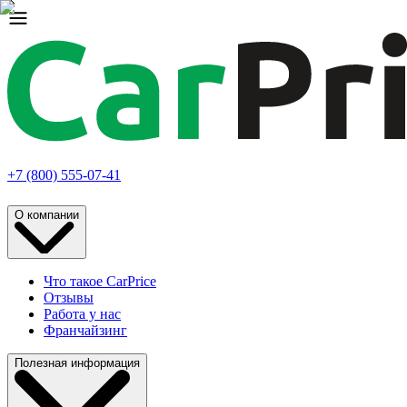
+7 (800) 555-07-41
О компании
Что такое CarPrice
Отзывы
Работа у нас
Франчайзинг
Полезная информация