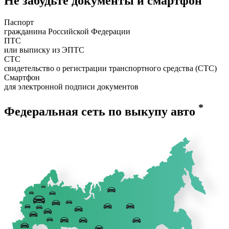
Не забудьте документы и смартфон
Паспорт
гражданина Российской Федерации
ПТС
или выписку из ЭПТС
СТС
свидетельство о регистрации транспортного средства (СТС)
Смартфон
для электронной подписи документов
*
Федеральная сеть по выкупу авто