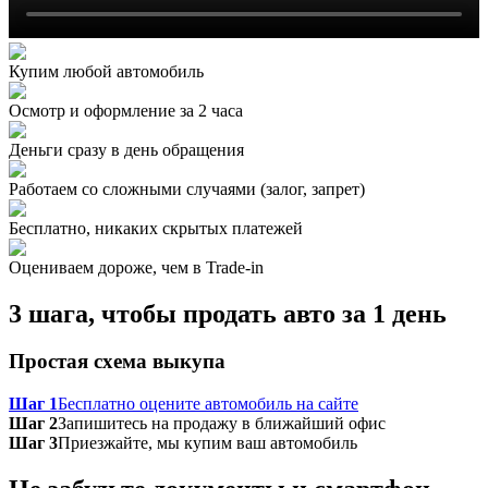
Купим любой автомобиль
Осмотр и оформление за 2 часа
Деньги сразу в день обращения
Работаем со сложными случаями (залог, запрет)
Бесплатно, никаких скрытых платежей
Оцениваем дороже, чем в Trade‑in
3 шага, чтобы продать авто за 1 день
Простая схема выкупа
Шаг 1
Бесплатно оцените автомобиль на сайте
Шаг 2
Запишитесь на продажу в ближайший офис
Шаг 3
Приезжайте, мы купим ваш автомобиль