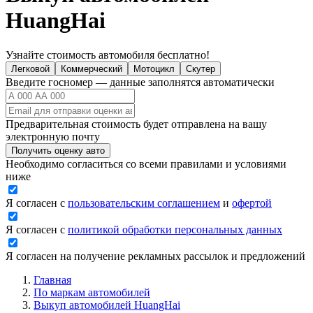
HuangHai
Узнайте стоимость автомобиля бесплатно!
Легковой
Коммерческий
Мотоцикл
Скутер
Введите госномер — данные заполнятся автоматически
Предварительная стоимость будет отправлена на вашу
электронную почту
Получить оценку авто
Необходимо согласиться со всеми правилами и условиями
ниже
Я согласен с
пользовательским соглашением
и
офертой
Я согласен с
политикой обработки персональных данных
Я согласен на получение рекламных рассылок и предложений
Главная
По маркам автомобилей
Выкуп автомобилей HuangHai