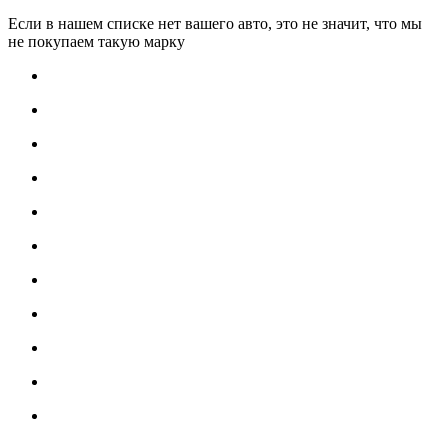
Если в нашем списке нет вашего авто, это не значит, что мы
не покупаем такую марку