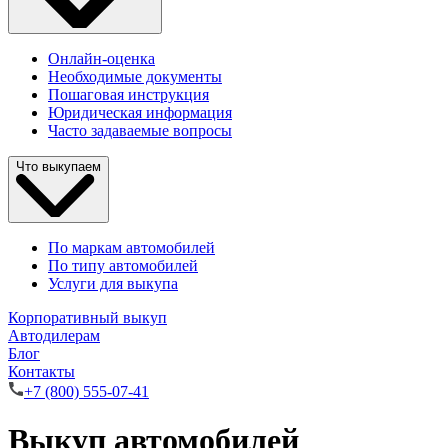
Онлайн-оценка
Необходимые документы
Пошаговая инструкция
Юридическая информация
Часто задаваемые вопросы
Что выкупаем
По маркам автомобилей
По типу автомобилей
Услуги для выкупа
Корпоративный выкуп
Автодилерам
Блог
Контакты
+7 (800) 555-07-41
Выкуп автомобилей