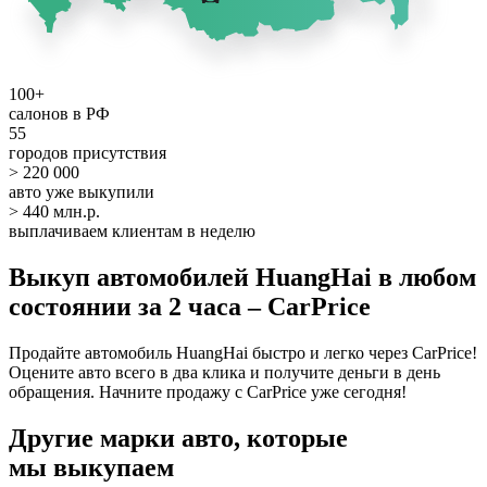
100+
салонов в РФ
55
городов присутствия
> 220 000
авто уже выкупили
> 440 млн.р.
выплачиваем клиентам в неделю
Выкуп автомобилей HuangHai в любом
состоянии за 2 часа – CarPrice
Продайте автомобиль HuangHai быстро и легко через CarPrice!
Оцените авто всего в два клика и получите деньги в день
обращения. Начните продажу с CarPrice уже сегодня!
Другие марки авто, которые
мы выкупаем