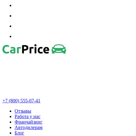
+7 (800) 555-07-41
Отзывы
Работа у нас
Франчайзинг
Автодилерам
Блог