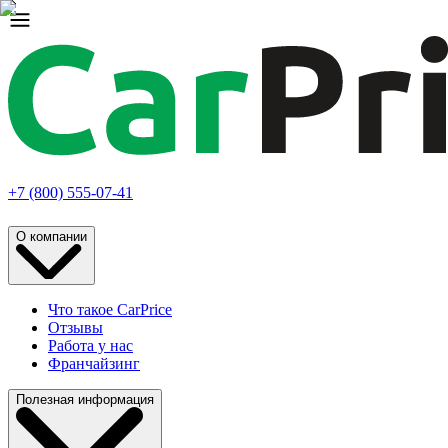
+7 (800) 555-07-41
О компании
Что такое CarPrice
Отзывы
Работа у нас
Франчайзинг
Полезная информация