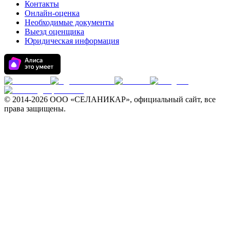
Контакты
Онлайн-оценка
Необходимые документы
Выезд оценщика
Юридическая информация
© 2014-
2026 ООО «СЕЛАНИКАР», официальный сайт, все
права защищены.