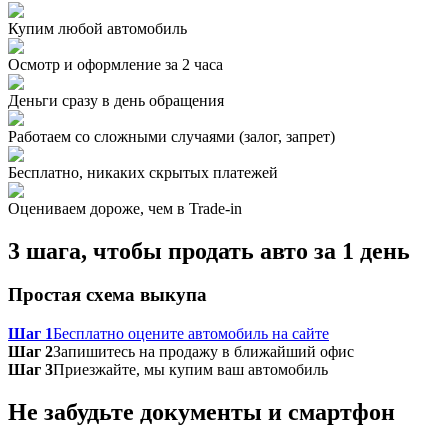
Купим любой автомобиль
Осмотр и оформление за 2 часа
Деньги сразу в день обращения
Работаем со сложными случаями (залог, запрет)
Бесплатно, никаких скрытых платежей
Оцениваем дороже, чем в Trade‑in
3 шага, чтобы продать авто за 1 день
Простая схема выкупа
Шаг 1
Бесплатно оцените автомобиль на сайте
Шаг 2
Запишитесь на продажу в ближайший офис
Шаг 3
Приезжайте, мы купим ваш автомобиль
Не забудьте документы и смартфон