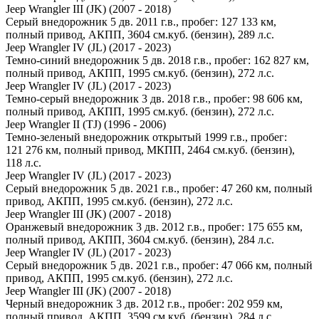
Jeep Wrangler III (JK) (2007 - 2018)
Серый внедорожник 5 дв. 2011 г.в., пробег: 127 133 км,
полный привод, АКПП, 3604 см.куб. (бензин), 289 л.с.
Jeep Wrangler IV (JL) (2017 - 2023)
Темно-синий внедорожник 5 дв. 2018 г.в., пробег: 162 827 км,
полный привод, АКПП, 1995 см.куб. (бензин), 272 л.с.
Jeep Wrangler IV (JL) (2017 - 2023)
Темно-серый внедорожник 3 дв. 2018 г.в., пробег: 98 606 км,
полный привод, АКПП, 1995 см.куб. (бензин), 272 л.с.
Jeep Wrangler II (TJ) (1996 - 2006)
Темно-зеленый внедорожник открытый 1999 г.в., пробег:
121 276 км, полный привод, МКПП, 2464 см.куб. (бензин),
118 л.с.
Jeep Wrangler IV (JL) (2017 - 2023)
Серый внедорожник 5 дв. 2021 г.в., пробег: 47 260 км, полный
привод, АКПП, 1995 см.куб. (бензин), 272 л.с.
Jeep Wrangler III (JK) (2007 - 2018)
Оранжевый внедорожник 3 дв. 2012 г.в., пробег: 175 655 км,
полный привод, АКПП, 3604 см.куб. (бензин), 284 л.с.
Jeep Wrangler IV (JL) (2017 - 2023)
Серый внедорожник 5 дв. 2021 г.в., пробег: 47 066 км, полный
привод, АКПП, 1995 см.куб. (бензин), 272 л.с.
Jeep Wrangler III (JK) (2007 - 2018)
Черный внедорожник 3 дв. 2012 г.в., пробег: 202 959 км,
полный привод, АКПП, 3599 см.куб. (бензин), 284 л.с.