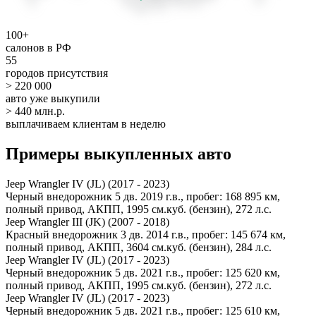
100+
салонов в РФ
55
городов присутствия
> 220 000
авто уже выкупили
> 440 млн.р.
выплачиваем клиентам в неделю
Примеры выкупленных авто
Jeep Wrangler IV (JL) (2017 - 2023)
Черный внедорожник 5 дв. 2019 г.в., пробег: 168 895 км,
полный привод, АКПП, 1995 см.куб. (бензин), 272 л.с.
Jeep Wrangler III (JK) (2007 - 2018)
Красный внедорожник 3 дв. 2014 г.в., пробег: 145 674 км,
полный привод, АКПП, 3604 см.куб. (бензин), 284 л.с.
Jeep Wrangler IV (JL) (2017 - 2023)
Черный внедорожник 5 дв. 2021 г.в., пробег: 125 620 км,
полный привод, АКПП, 1995 см.куб. (бензин), 272 л.с.
Jeep Wrangler IV (JL) (2017 - 2023)
Черный внедорожник 5 дв. 2021 г.в., пробег: 125 610 км,