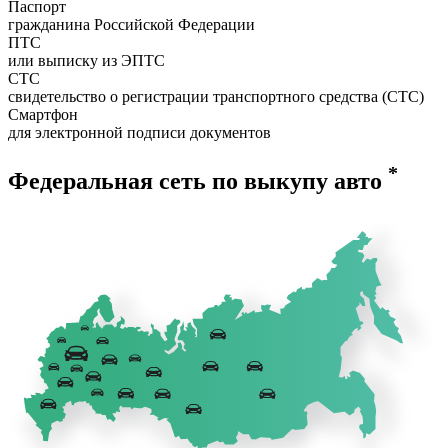
Паспорт
гражданина Российской Федерации
ПТС
или выписку из ЭПТС
СТС
свидетельство о регистрации транспортного средства (СТС)
Смартфон
для электронной подписи документов
*
Федеральная сеть по выкупу авто