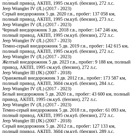
полный привод, АКПП, 1995 см.куб. (бензин), 272 л.с.
Jeep Wrangler IV (JL) (2017 - 2023)
Серый внедорожник 5 дв. 2020 г.в., пробег: 137 058 км,
полный привод, АКПП, 1995 см.куб. (бензин), 273 л.с.
Jeep Wrangler IV (JL) (2017 - 2023)
Черный внедорожник 3 дв. 2018 г.в., пробег: 147 246 км,
полный привод, АКПП, 1995 см.куб. (бензин), 272 л.с.
Jeep Wrangler IV (JL) (2017 - 2023)
Темно-серый внедорожник 5 дв. 2019 г.в., пробег: 142 615 км,
полный привод, АКПП, 1995 см.куб. (бензин), 272 л.с.
Jeep Wrangler IV (JL) (2017 - 2023)
Желтый внедорожник 5 дв. 2023 г.в., пробег: 9 188 км, полный
привод, АКПП, 1995 см.куб. (бензин), 272 л.с.
Jeep Wrangler III (JK) (2007 - 2018)
Оранжевый внедорожник 3 дв. 2012 г.в., пробег: 173 587 км,
полный привод, АКПП, 3604 см.куб. (бензин), 284 л.с.
Jeep Wrangler IV (JL) (2017 - 2023)
Белый внедорожник 5 дв. 2020 г.в., пробег: 43 600 км, полный
привод, АКПП, 1995 см.куб. (бензин), 272 л.с.
Jeep Wrangler IV (JL) (2017 - 2023)
Темно-серый внедорожник 5 дв. 2018 г.в., пробег: 61 093 км,
полный привод, АКПП, 1995 см.куб. (бензин), 272 л.с.
Jeep Wrangler III (JK) (2007 - 2018)
Серый внедорожник 5 дв. 2012 г.в., пробег: 127 133 км,
полный привод, АКПП, 3604 см.куб. (бензин), 289 л.с.