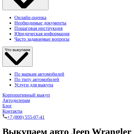
Онлайн-оценка
Необходимые документы
Пошаговая инструкция
Юридическая информация
Часто задаваемые вопросы
Что выкупаем
По маркам автомобилей
По типу автомобилей
Услуги для выкупа
Корпоративный выкуп
Автодилерам
Блог
Контакты
+7 (800) 555-07-41
Выкупаем авто Jeep Wrangler