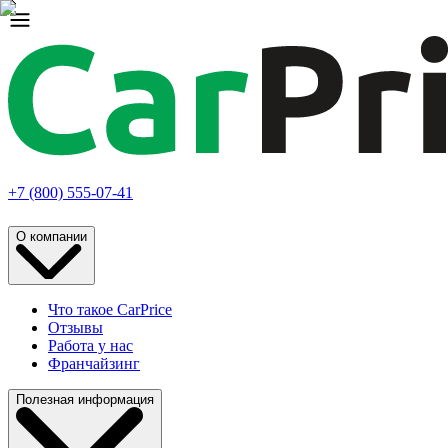
+7 (800) 555-07-41
О компании
Что такое CarPrice
Отзывы
Работа у нас
Франчайзинг
Полезная информация