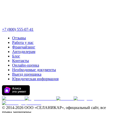
+7 (800) 555-07-41
Отзывы
Работа у нас
Франчайзинг
Автодилерам
Блог
Контакты
Онлайн-оценка
Необходимые документы
Выезд оценщика
Юридическая информация
© 2014-
2026 ООО «СЕЛАНИКАР», официальный сайт, все
права защищены.