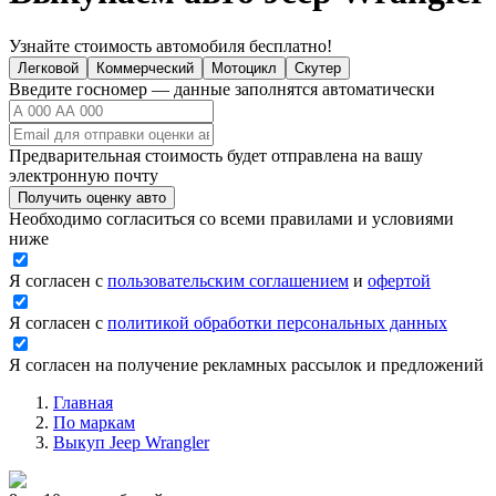
Узнайте стоимость автомобиля бесплатно!
Легковой
Коммерческий
Мотоцикл
Скутер
Введите госномер — данные заполнятся автоматически
Предварительная стоимость будет отправлена на вашу
электронную почту
Получить оценку авто
Необходимо согласиться со всеми правилами и условиями
ниже
Я согласен с
пользовательским соглашением
и
офертой
Я согласен с
политикой обработки персональных данных
Я согласен на получение рекламных рассылок и предложений
Главная
По маркам
Выкуп Jeep Wrangler