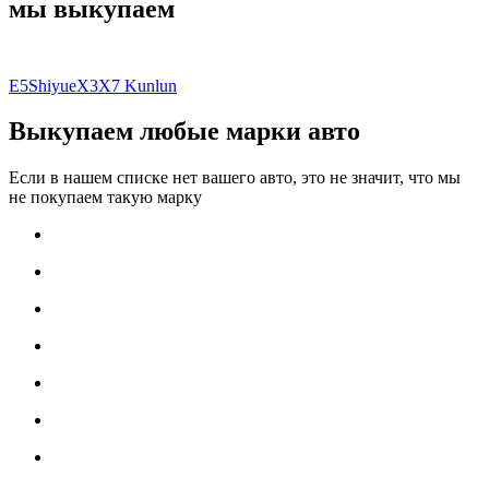
мы выкупаем
E5
Shiyue
X3
X7 Kunlun
Выкупаем любые марки авто
Если в нашем списке нет вашего авто, это не значит, что мы
не покупаем такую марку