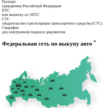
Паспорт
гражданина Российской Федерации
ПТС
или выписку из ЭПТС
СТС
свидетельство о регистрации транспортного средства (СТС)
Смартфон
для электронной подписи документов
*
Федеральная сеть по выкупу авто