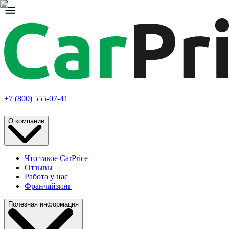
+7 (800) 555-07-41
О компании
Что такое CarPrice
Отзывы
Работа у нас
Франчайзинг
Полезная информация