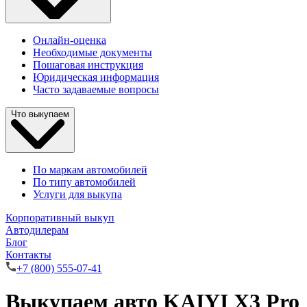
Онлайн-оценка
Необходимые документы
Пошаговая инструкция
Юридическая информация
Часто задаваемые вопросы
Что выкупаем
По маркам автомобилей
По типу автомобилей
Услуги для выкупа
Корпоративный выкуп
Автодилерам
Блог
Контакты
+7 (800) 555-07-41
Выкупаем авто KAIYI X3 Pro