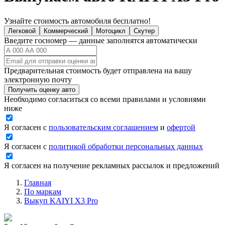
Узнайте стоимость автомобиля бесплатно!
Легковой
Коммерческий
Мотоцикл
Скутер
Введите госномер — данные заполнятся автоматически
Предварительная стоимость будет отправлена на вашу
электронную почту
Получить оценку авто
Необходимо согласиться со всеми правилами и условиями
ниже
Я согласен с
пользовательским соглашением
и
офертой
Я согласен с
политикой обработки персональных данных
Я согласен на получение рекламных рассылок и предложений
Главная
По маркам
Выкуп KAIYI X3 Pro