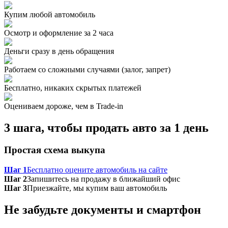
Купим любой автомобиль
Осмотр и оформление за 2 часа
Деньги сразу в день обращения
Работаем со сложными случаями (залог, запрет)
Бесплатно, никаких скрытых платежей
Оцениваем дороже, чем в Trade‑in
3 шага, чтобы продать авто за 1 день
Простая схема выкупа
Шаг 1
Бесплатно оцените автомобиль на сайте
Шаг 2
Запишитесь на продажу в ближайший офис
Шаг 3
Приезжайте, мы купим ваш автомобиль
Не забудьте документы и смартфон