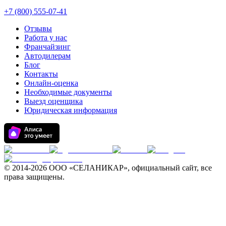
+7 (800) 555-07-41
Отзывы
Работа у нас
Франчайзинг
Автодилерам
Блог
Контакты
Онлайн-оценка
Необходимые документы
Выезд оценщика
Юридическая информация
© 2014-
2026 ООО «СЕЛАНИКАР», официальный сайт, все
права защищены.