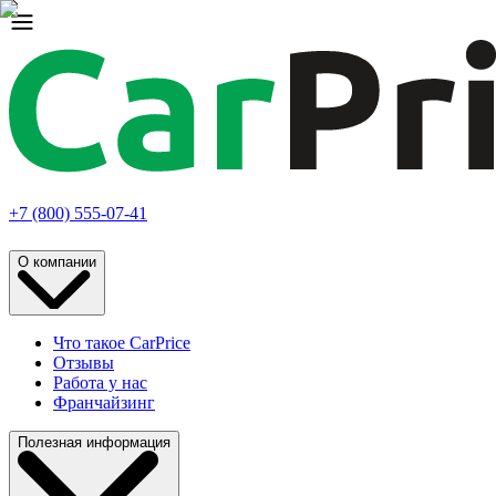
+7 (800) 555-07-41
О компании
Что такое CarPrice
Отзывы
Работа у нас
Франчайзинг
Полезная информация