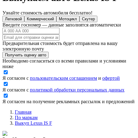
Узнайте стоимость автомобиля бесплатно!
Легковой
Коммерческий
Мотоцикл
Скутер
Введите госномер — данные заполнятся автоматически
Предварительная стоимость будет отправлена на вашу
электронную почту
Получить оценку авто
Необходимо согласиться со всеми правилами и условиями
ниже
Я согласен с
пользовательским соглашением
и
офертой
Я согласен с
политикой обработки персональных данных
Я согласен на получение рекламных рассылок и предложений
Главная
По маркам
Выкуп Lexus IS F