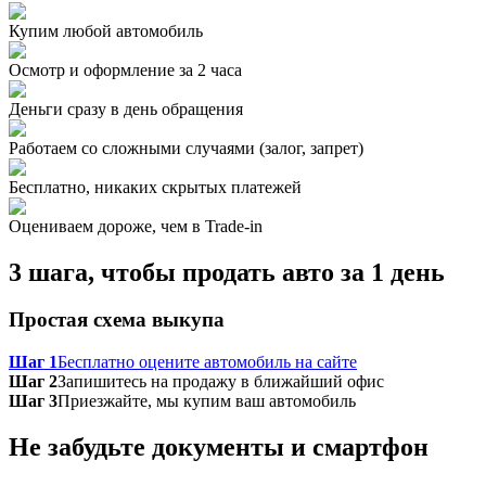
Купим любой автомобиль
Осмотр и оформление за 2 часа
Деньги сразу в день обращения
Работаем со сложными случаями (залог, запрет)
Бесплатно, никаких скрытых платежей
Оцениваем дороже, чем в Trade‑in
3 шага, чтобы продать авто за 1 день
Простая схема выкупа
Шаг 1
Бесплатно оцените автомобиль на сайте
Шаг 2
Запишитесь на продажу в ближайший офис
Шаг 3
Приезжайте, мы купим ваш автомобиль
Не забудьте документы и смартфон