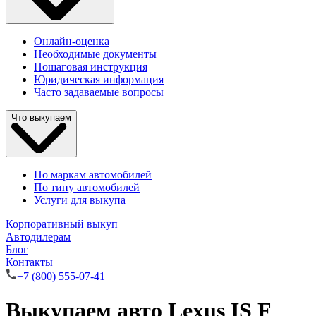
Онлайн-оценка
Необходимые документы
Пошаговая инструкция
Юридическая информация
Часто задаваемые вопросы
Что выкупаем
По маркам автомобилей
По типу автомобилей
Услуги для выкупа
Корпоративный выкуп
Автодилерам
Блог
Контакты
+7 (800) 555-07-41
Выкупаем авто Lexus IS F