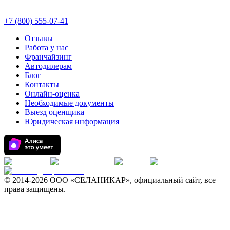
+7 (800) 555-07-41
Отзывы
Работа у нас
Франчайзинг
Автодилерам
Блог
Контакты
Онлайн-оценка
Необходимые документы
Выезд оценщика
Юридическая информация
© 2014-
2026 ООО «СЕЛАНИКАР», официальный сайт, все
права защищены.