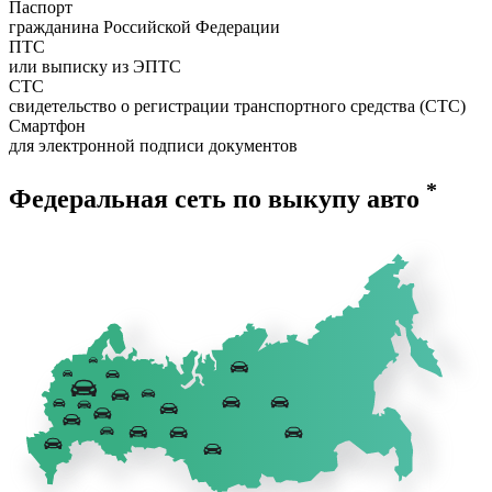
Паспорт
гражданина Российской Федерации
ПТС
или выписку из ЭПТС
СТС
свидетельство о регистрации транспортного средства (СТС)
Смартфон
для электронной подписи документов
*
Федеральная сеть по выкупу авто