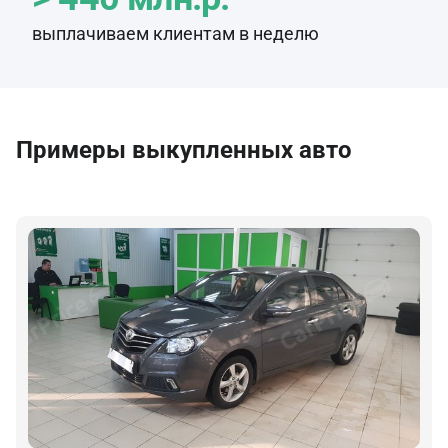
выплачиваем клиентам в неделю
Примеры выкупленных авто