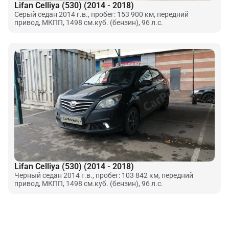
Lifan Celliya (530) (2014 - 2018)
Серый седан 2014 г.в., пробег: 153 900 км, передний
привод, МКПП, 1498 см.куб. (бензин), 96 л.с.
Lifan Celliya (530) (2014 - 2018)
Черный седан 2014 г.в., пробег: 103 842 км, передний
привод, МКПП, 1498 см.куб. (бензин), 96 л.с.