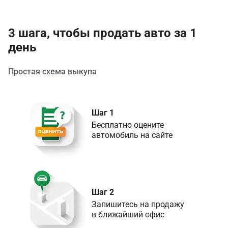
3 шага, чтобы продать авто за 1
день
Простая схема выкупа
Шаг 1
Бесплатно оцените 

Шаг 2
Запишитесь на продажу 

в ближайший офис