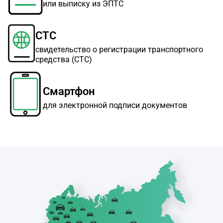
или выписку из ЭПТС
СТС
свидетельство о регистрации транспортного
средства (СТС)
Смартфон
для электронной подписи документов