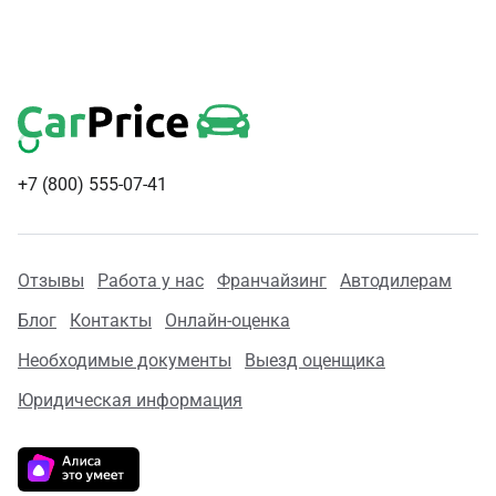
+7 (800) 555-07-41
Отзывы
Работа у нас
Франчайзинг
Автодилерам
Блог
Контакты
Онлайн-оценка
Необходимые документы
Выезд оценщика
Юридическая информация