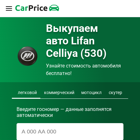
Выкупаем 
авто Lifan 
Celliya (530)
Узнайте стоимость автомобиля 
бесплатно!
легковой
коммерческий
мотоцикл
скутер
Введите госномер — данные заполнятся
автоматически