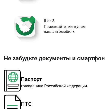
Шаг 3
Приезжайте, мы купим 

ваш автомобиль
Не забудьте документы и смартфон
Паспорт
гражданина Российской Федерации
ПТС