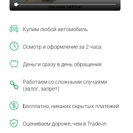
Купим любой автомобиль
Осмотр и оформление за 2 часа
Деньги сразу в день обращения
Работаем со сложными случаями
(залог, запрет)
Бесплатно, никаких скрытых платежей
Оцениваем дороже, чем в Trade‑in