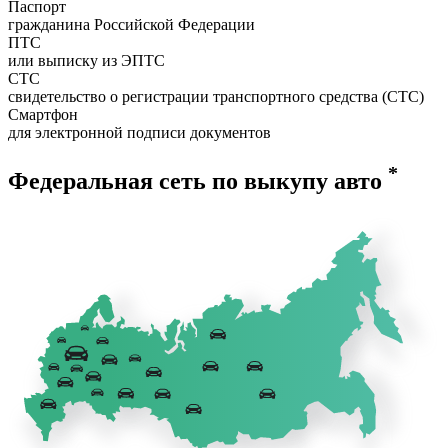
Паспорт
гражданина Российской Федерации
ПТС
или выписку из ЭПТС
СТС
свидетельство о регистрации транспортного средства (СТС)
Смартфон
для электронной подписи документов
*
Федеральная сеть по выкупу авто