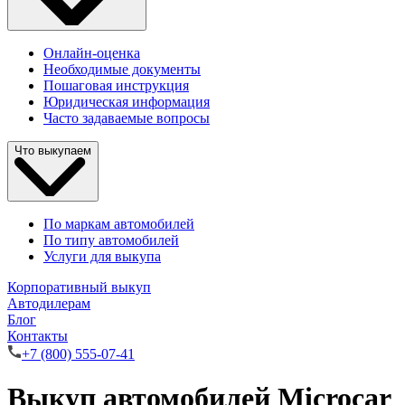
Онлайн-оценка
Необходимые документы
Пошаговая инструкция
Юридическая информация
Часто задаваемые вопросы
Что выкупаем
По маркам автомобилей
По типу автомобилей
Услуги для выкупа
Корпоративный выкуп
Автодилерам
Блог
Контакты
+7 (800) 555-07-41
Выкуп автомобилей Microcar