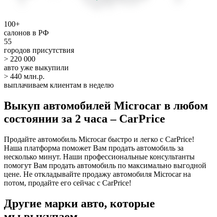
100+
салонов в РФ
55
городов присутствия
> 220 000
авто уже выкупили
> 440 млн.р.
выплачиваем клиентам в неделю
Выкуп автомобилей Microcar в любом
состоянии за 2 часа – CarPrice
Продайте автомобиль Microcar быстро и легко с CarPrice!
Наша платформа поможет Вам продать автомобиль за
несколько минут. Наши профессиональные консультанты
помогут Вам продать автомобиль по максимально выгодной
цене. Не откладывайте продажу автомобиля Microcar на
потом, продайте его сейчас с CarPrice!
Другие марки авто, которые
мы выкупаем