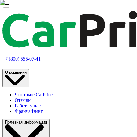
+7 (800) 555-07-41
О компании
Что такое CarPrice
Отзывы
Работа у нас
Франчайзинг
Полезная информация