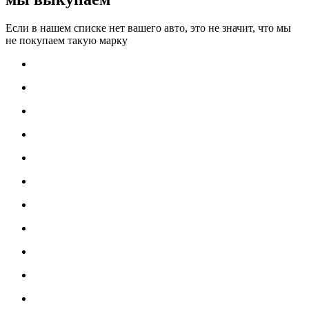
Если в нашем списке нет вашего авто, это не значит, что мы
не покупаем такую марку