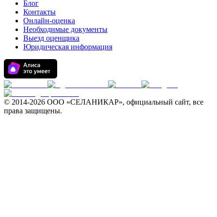
Блог
Контакты
Онлайн-оценка
Необходимые документы
Выезд оценщика
Юридическая информация
© 2014-
2026 ООО «СЕЛАНИКАР», официальный сайт, все
права защищены.