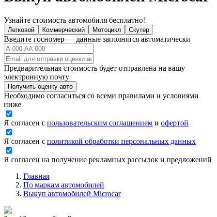
Узнайте стоимость автомобиля бесплатно!
Легковой
Коммерческий
Мотоцикл
Скутер
Введите госномер — данные заполнятся автоматически
Предварительная стоимость будет отправлена на вашу
электронную почту
Получить оценку авто
Необходимо согласиться со всеми правилами и условиями
ниже
Я согласен с
пользовательским соглашением
и
офертой
Я согласен с
политикой обработки персональных данных
Я согласен на получение рекламных рассылок и предложений
Главная
По маркам автомобилей
Выкуп автомобилей Microcar