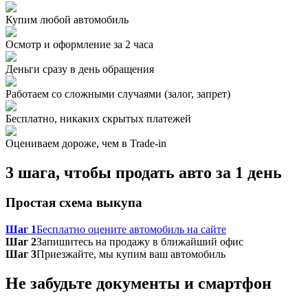
Купим любой автомобиль
Осмотр и оформление за 2 часа
Деньги сразу в день обращения
Работаем со сложными случаями (залог, запрет)
Бесплатно, никаких скрытых платежей
Оцениваем дороже, чем в Trade‑in
3 шага, чтобы продать авто за 1 день
Простая схема выкупа
Шаг 1
Бесплатно оцените автомобиль на сайте
Шаг 2
Запишитесь на продажу в ближайший офис
Шаг 3
Приезжайте, мы купим ваш автомобиль
Не забудьте документы и смартфон