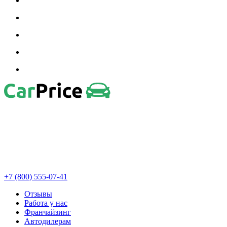
+7 (800) 555-07-41
Отзывы
Работа у нас
Франчайзинг
Автодилерам