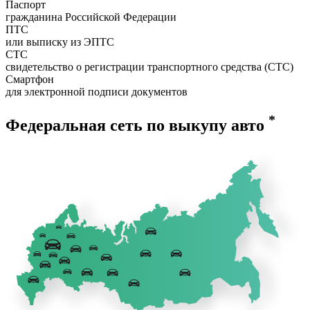
Паспорт
гражданина Российской Федерации
ПТС
или выписку из ЭПТС
СТС
свидетельство о регистрации транспортного средства (СТС)
Смартфон
для электронной подписи документов
*
Федеральная сеть по выкупу авто