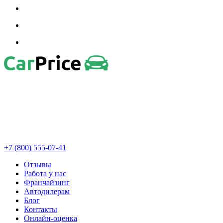
+7 (800) 555-07-41
Отзывы
Работа у нас
Франчайзинг
Автодилерам
Блог
Контакты
Онлайн-оценка