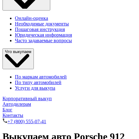
Онлайн-оценка
Необходимые документы
Пошаговая инструкция
Юридическая информация
Часто задаваемые вопросы
Что выкупаем
По маркам автомобилей
По типу автомобилей
Услуги для выкупа
Корпоративный выкуп
Автодилерам
Блог
Контакты
+7 (800) 555-07-41
Выкупаем авто Porsche 912