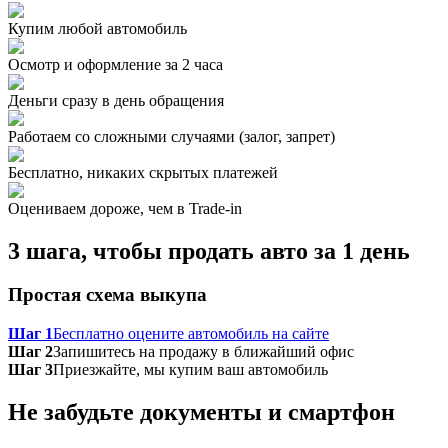
Купим любой автомобиль
Осмотр и оформление за 2 часа
Деньги сразу в день обращения
Работаем со сложными случаями (залог, запрет)
Бесплатно, никаких скрытых платежей
Оцениваем дороже, чем в Trade‑in
3 шага, чтобы продать авто за 1 день
Простая схема выкупа
Шаг 1
Бесплатно оцените автомобиль на сайте
Шаг 2
Запишитесь на продажу в ближайший офис
Шаг 3
Приезжайте, мы купим ваш автомобиль
Не забудьте документы и смартфон