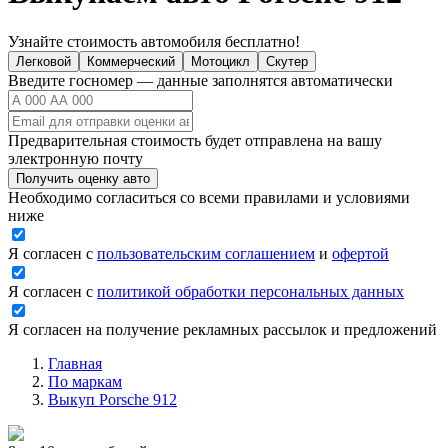
Узнайте стоимость автомобиля бесплатно!
Легковой
Коммерческий
Мотоцикл
Скутер
Введите госномер — данные заполнятся автоматически
Предварительная стоимость будет отправлена на вашу
электронную почту
Получить оценку авто
Необходимо согласиться со всеми правилами и условиями
ниже
Я согласен с
пользовательским соглашением
и
офертой
Я согласен с
политикой обработки персональных данных
Я согласен на получение рекламных рассылок и предложений
Главная
По маркам
Выкуп Porsche 912