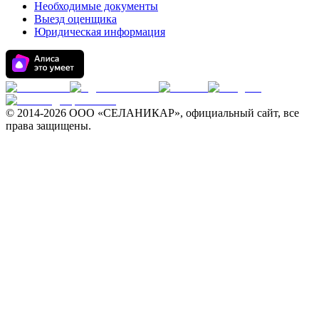
Необходимые документы
Выезд оценщика
Юридическая информация
© 2014-
2026 ООО «СЕЛАНИКАР», официальный сайт, все
права защищены.