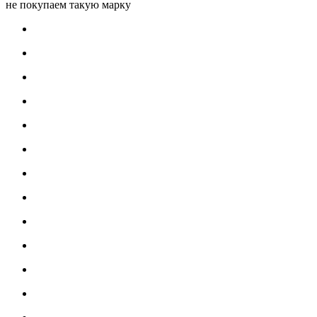
не покупаем такую марку