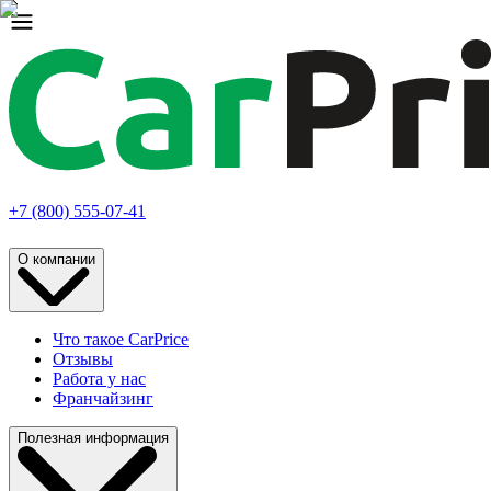
+7 (800) 555-07-41
О компании
Что такое CarPrice
Отзывы
Работа у нас
Франчайзинг
Полезная информация