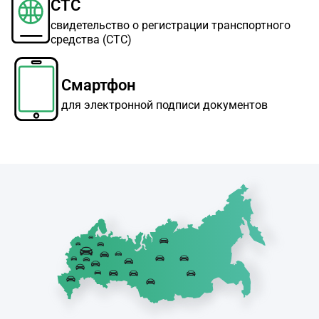
СТС
свидетельство о регистрации транспортного
средства (СТС)
Смартфон
для электронной подписи документов