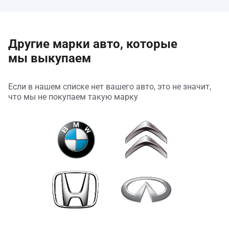
Другие марки авто, которые
мы выкупаем
Если в нашем списке нет вашего авто, это не значит,
что мы не покупаем такую марку