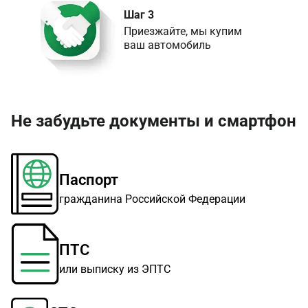
Шаг 3
Приезжайте, мы купим 

ваш автомобиль
Не забудьте документы и смартфон
Паспорт
гражданина Российской Федерации
ПТС
или выписку из ЭПТС