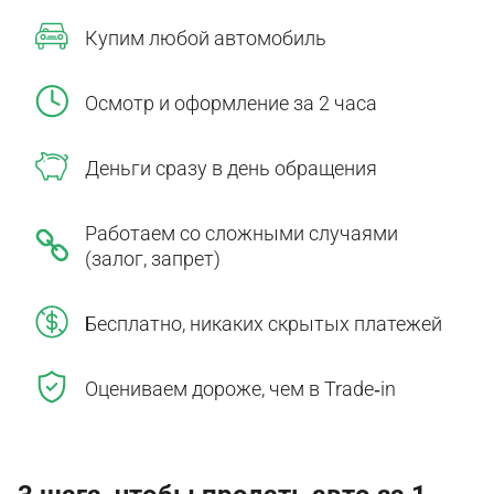
Купим любой автомобиль
Осмотр и оформление за 2 часа
Деньги сразу в день обращения
Работаем со сложными случаями
(залог, запрет)
Бесплатно, никаких скрытых платежей
Оцениваем дороже, чем в Trade‑in