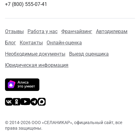
+7 (800) 555-07-41
Отзывы
Работа у нас
Франчайзинг
Автодилерам
Блог
Контакты
Онлайн-оценка
Необходимые документы
Выезд оценщика
Юридическая информация
© 2014-
2026 ООО «СЕЛАНИКАР», официальный сайт, все
права защищены.