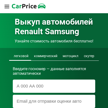
Выкуп автомобилей 
Renault Samsung
Узнайте стоимость автомобиля бесплатно!
легковой
коммерческий
мотоцикл
скутер
Введите госномер — данные заполнятся
автоматически