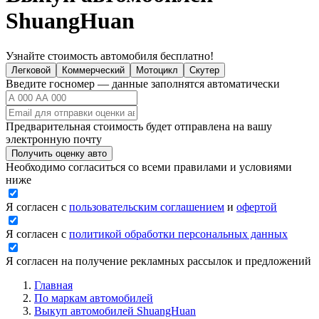
ShuangHuan
Узнайте стоимость автомобиля бесплатно!
Легковой
Коммерческий
Мотоцикл
Скутер
Введите госномер — данные заполнятся автоматически
Предварительная стоимость будет отправлена на вашу
электронную почту
Получить оценку авто
Необходимо согласиться со всеми правилами и условиями
ниже
Я согласен с
пользовательским соглашением
и
офертой
Я согласен с
политикой обработки персональных данных
Я согласен на получение рекламных рассылок и предложений
Главная
По маркам автомобилей
Выкуп автомобилей ShuangHuan