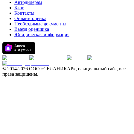
Автодилерам
Блог
Контакты
Онлайн-оценка
Необходимые документы
Выезд оценщика
Юридическая информация
© 2014-
2026 ООО «СЕЛАНИКАР», официальный сайт, все
права защищены.