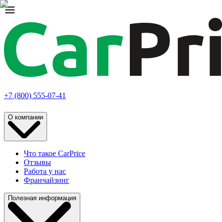
+7 (800) 555-07-41
О компании
Что такое CarPrice
Отзывы
Работа у нас
Франчайзинг
Полезная информация