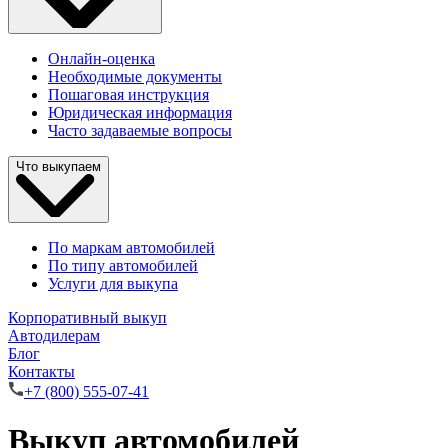
Онлайн-оценка
Необходимые документы
Пошаговая инструкция
Юридическая информация
Часто задаваемые вопросы
Что выкупаем
По маркам автомобилей
По типу автомобилей
Услуги для выкупа
Корпоративный выкуп
Автодилерам
Блог
Контакты
+7 (800) 555-07-41
Выкуп автомобилей