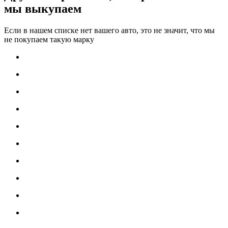
мы выкупаем
Если в нашем списке нет вашего авто, это не значит, что мы
не покупаем такую марку