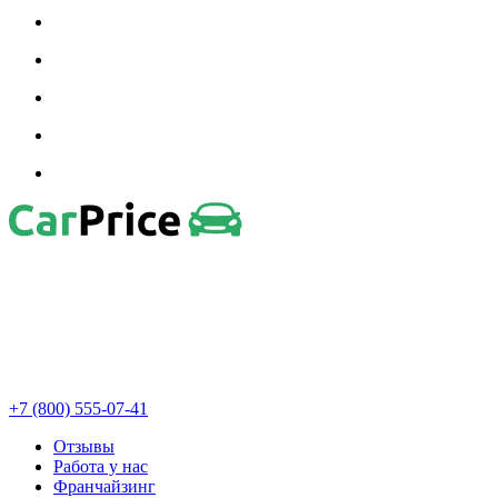
+7 (800) 555-07-41
Отзывы
Работа у нас
Франчайзинг