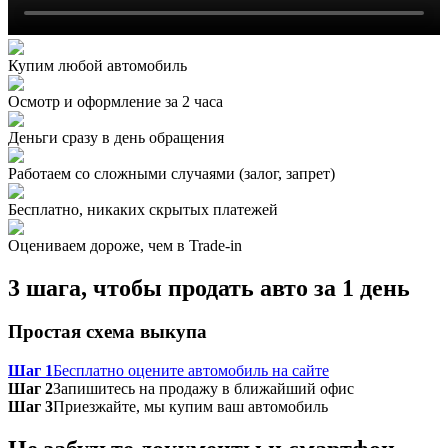
Купим любой автомобиль
Осмотр и оформление за 2 часа
Деньги сразу в день обращения
Работаем со сложными случаями (залог, запрет)
Бесплатно, никаких скрытых платежей
Оцениваем дороже, чем в Trade‑in
3 шага, чтобы продать авто за 1 день
Простая схема выкупа
Шаг 1
Бесплатно оцените автомобиль на сайте
Шаг 2
Запишитесь на продажу в ближайший офис
Шаг 3
Приезжайте, мы купим ваш автомобиль