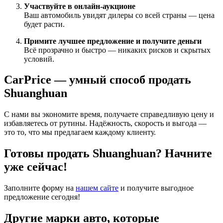
Участвуйте в онлайн-аукционе
Ваш автомобиль увидят дилеры со всей страны — цена
будет расти.
Примите лучшее предложение и получите деньги
Всё прозрачно и быстро — никаких рисков и скрытых
условий.
CarPrice — умный способ продать
Shuanghuan
С нами вы экономите время, получаете справедливую цену и
избавляетесь от рутины. Надёжность, скорость и выгода —
это то, что мы предлагаем каждому клиенту.
Готовы продать Shuanghuan? Начните
уже сейчас!
Заполните форму на
нашем сайте
и получите выгодное
предложение сегодня!
Другие марки авто, которые