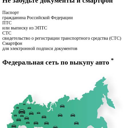
Не забудьте документы и смартфон
Паспорт
гражданина Российской Федерации
ПТС
или выписку из ЭПТС
СТС
свидетельство о регистрации транспортного средства (СТС)
Смартфон
для электронной подписи документов
*
Федеральная сеть по выкупу авто