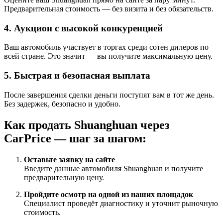
Предварительная стоимость — без визита и без обязательств.
4. Аукцион с высокой конкуренцией
Ваш автомобиль участвует в торгах среди сотен дилеров по
всей стране. Это значит — вы получите максимальную цену.
5. Быстрая и безопасная выплата
После завершения сделки деньги поступят вам в тот же день.
Без задержек, безопасно и удобно.
Как продать Shuanghuan через
CarPrice — шаг за шагом:
Оставьте заявку на сайте
Введите данные автомобиля Shuanghuan и получите
предварительную цену.
Пройдите осмотр на одной из наших площадок
Специалист проведёт диагностику и уточнит рыночную
стоимость.