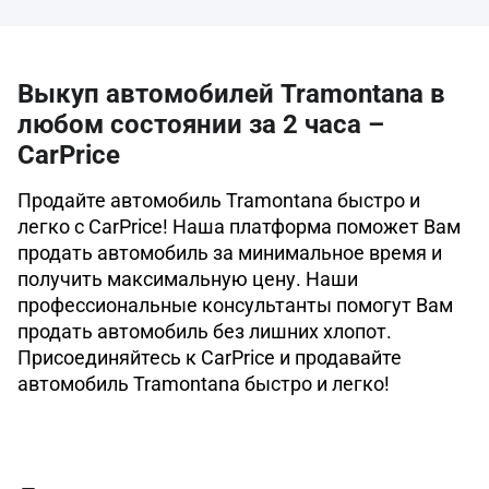
Выкуп автомобилей Tramontana в
любом состоянии за 2 часа –
CarPrice
Продайте автомобиль Tramontana быстро и
легко с CarPrice! Наша платформа поможет Вам
продать автомобиль за минимальное время и
получить максимальную цену. Наши
профессиональные консультанты помогут Вам
продать автомобиль без лишних хлопот.
Присоединяйтесь к CarPrice и продавайте
автомобиль Tramontana быстро и легко!