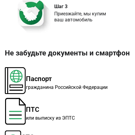
Шаг 3
Приезжайте, мы купим 

ваш автомобиль
Не забудьте документы и смартфон
Паспорт
гражданина Российской Федерации
ПТС
или выписку из ЭПТС