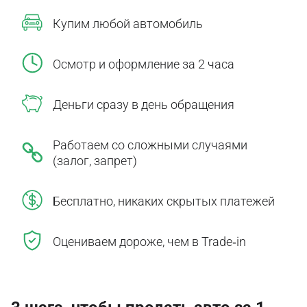
Купим любой автомобиль
Осмотр и оформление за 2 часа
Деньги сразу в день обращения
Работаем со сложными случаями
(залог, запрет)
Бесплатно, никаких скрытых платежей
Оцениваем дороже, чем в Trade‑in