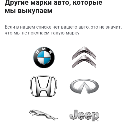
Другие марки авто, которые
мы выкупаем
Если в нашем списке нет вашего авто, это не значит,
что мы не покупаем такую марку