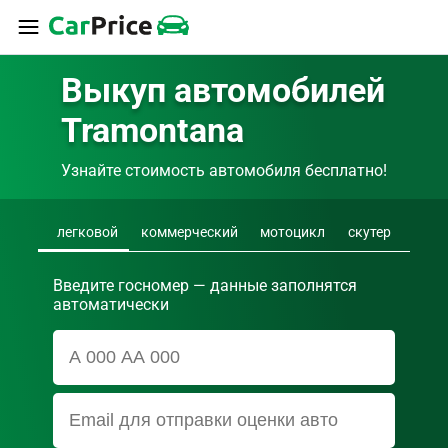
Выкуп автомобилей 
Tramontana
Узнайте стоимость автомобиля бесплатно!
легковой
коммерческий
мотоцикл
скутер
Введите госномер — данные заполнятся
автоматически