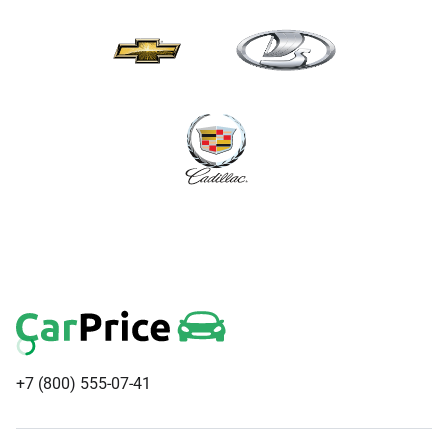
+7 (800) 555-07-41