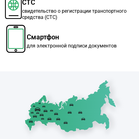
СТС
свидетельство о регистрации транспортного
средства (СТС)
Смартфон
для электронной подписи документов