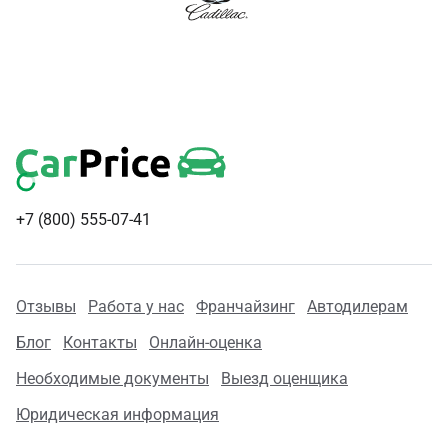
+7 (800) 555-07-41
Отзывы
Работа у нас
Франчайзинг
Автодилерам
Блог
Контакты
Онлайн-оценка
Необходимые документы
Выезд оценщика
Юридическая информация