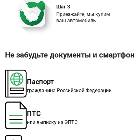
Шаг 3
Приезжайте, мы купим 

ваш автомобиль
Не забудьте документы и смартфон
Паспорт
гражданина Российской Федерации
ПТС
или выписку из ЭПТС