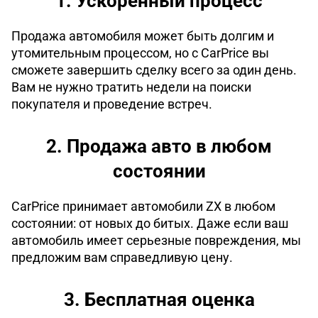
1. Ускоренный процесс
Продажа автомобиля может быть долгим и
утомительным процессом, но с CarPrice вы
сможете завершить сделку всего за один день.
Вам не нужно тратить недели на поиски
покупателя и проведение встреч.
2. Продажа авто в любом
состоянии
CarPrice принимает автомобили ZX в любом
состоянии: от новых до битых. Даже если ваш
автомобиль имеет серьезные повреждения, мы
предложим вам справедливую цену.
3. Бесплатная оценка