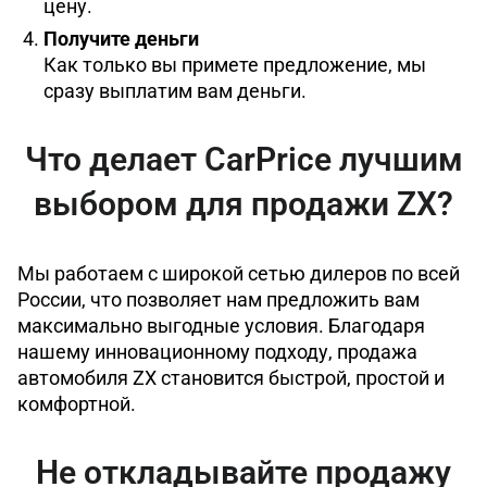
цену.
Получите деньги
Как только вы примете предложение, мы
сразу выплатим вам деньги.
Что делает CarPrice лучшим
выбором для продажи ZX?
Мы работаем с широкой сетью дилеров по всей
России, что позволяет нам предложить вам
максимально выгодные условия. Благодаря
нашему инновационному подходу, продажа
автомобиля ZX становится быстрой, простой и
комфортной.
Не откладывайте продажу