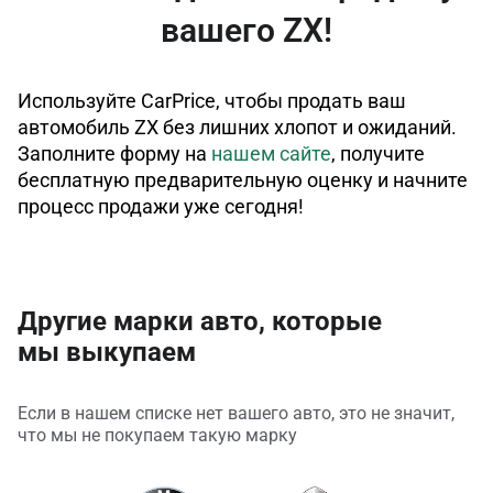
вашего ZX!
Используйте CarPrice, чтобы продать ваш
автомобиль ZX без лишних хлопот и ожиданий.
Заполните форму на
нашем сайте
, получите
бесплатную предварительную оценку и начните
процесс продажи уже сегодня!
Другие марки авто, которые
мы выкупаем
Если в нашем списке нет вашего авто, это не значит,
что мы не покупаем такую марку