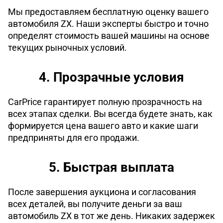
Мы предоставляем бесплатную оценку вашего
автомобиля ZX. Наши эксперты быстро и точно
определят стоимость вашей машины на основе
текущих рыночных условий.
4. Прозрачные условия
CarPrice гарантирует полную прозрачность на
всех этапах сделки. Вы всегда будете знать, как
формируется цена вашего авто и какие шаги
предприняты для его продажи.
5. Быстрая выплата
После завершения аукциона и согласования
всех деталей, вы получите деньги за ваш
автомобиль ZX в тот же день. Никаких задержек