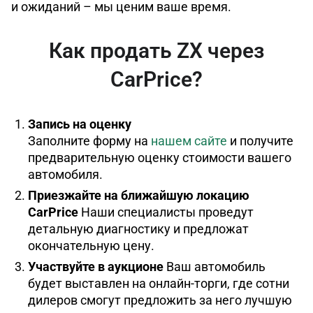
и ожиданий – мы ценим ваше время.
Как продать ZX через
CarPrice?
Запись на оценку
Заполните форму на
нашем сайте
и получите
предварительную оценку стоимости вашего
автомобиля.
Приезжайте на ближайшую локацию
CarPrice
Наши специалисты проведут
детальную диагностику и предложат
окончательную цену.
Участвуйте в аукционе
Ваш автомобиль
будет выставлен на онлайн-торги, где сотни
дилеров смогут предложить за него лучшую