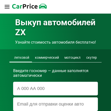
Выкуп автомобилей 
ZX
Узнайте стоимость автомобиля бесплатно!
легковой
коммерческий
мотоцикл
скутер
Введите госномер — данные заполнятся
автоматически