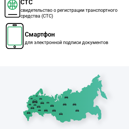
СТС
свидетельство о регистрации транспортного
средства (СТС)
Смартфон
для электронной подписи документов