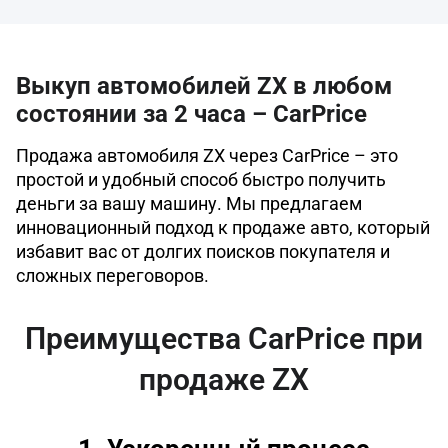
Выкуп автомобилей ZX в любом
состоянии за 2 часа – CarPrice
Продажа автомобиля ZX через CarPrice – это
простой и удобный способ быстро получить
деньги за вашу машину. Мы предлагаем
инновационный подход к продаже авто, который
избавит вас от долгих поисков покупателя и
сложных переговоров.
Преимущества CarPrice при
продаже ZX