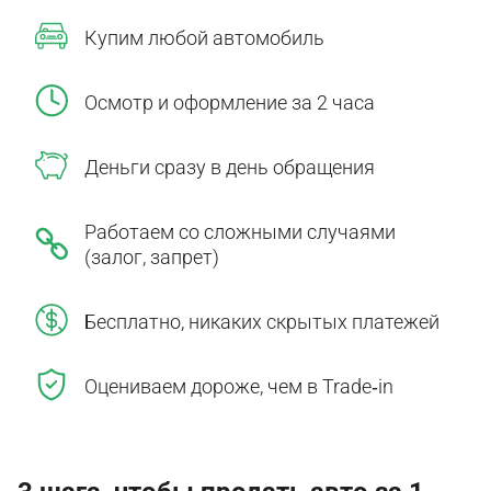
Купим любой автомобиль
Осмотр и оформление за 2 часа
Деньги сразу в день обращения
Работаем со сложными случаями
(залог, запрет)
Бесплатно, никаких скрытых платежей
Оцениваем дороже, чем в Trade‑in