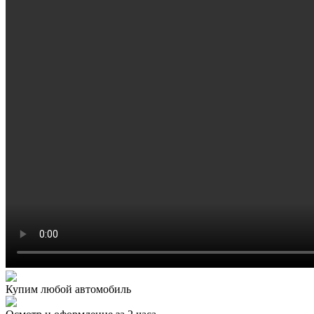
Купим любой автомобиль