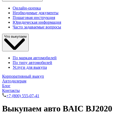
Онлайн-оценка
Необходимые документы
Пошаговая инструкция
Юридическая информация
Часто задаваемые вопросы
Что выкупаем
По маркам автомобилей
По типу автомобилей
Услуги для выкупа
Корпоративный выкуп
Автодилерам
Блог
Контакты
+7 (800) 555-07-41
Выкупаем авто BAIC BJ2020