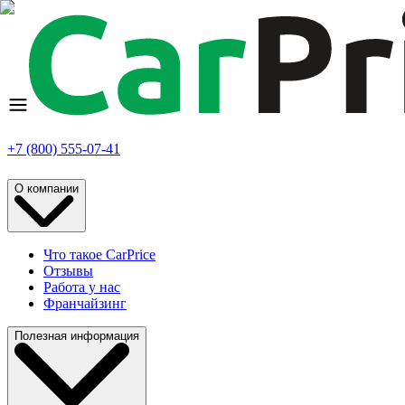
+7 (800) 555-07-41
О компании
Что такое CarPrice
Отзывы
Работа у нас
Франчайзинг
Полезная информация