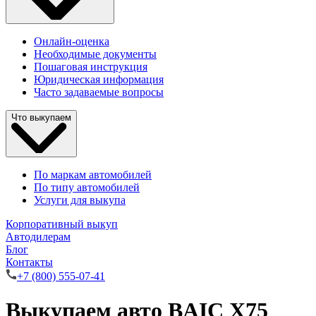
Онлайн-оценка
Необходимые документы
Пошаговая инструкция
Юридическая информация
Часто задаваемые вопросы
Что выкупаем
По маркам автомобилей
По типу автомобилей
Услуги для выкупа
Корпоративный выкуп
Автодилерам
Блог
Контакты
+7 (800) 555-07-41
Выкупаем авто BAIC X75