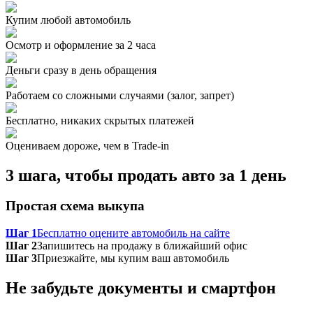
Купим любой автомобиль
Осмотр и оформление за 2 часа
Деньги сразу в день обращения
Работаем со сложными случаями (залог, запрет)
Бесплатно, никаких скрытых платежей
Оцениваем дороже, чем в Trade‑in
3 шага, чтобы продать авто за 1 день
Простая схема выкупа
Шаг 1
Бесплатно оцените автомобиль на сайте
Шаг 2
Запишитесь на продажу в ближайший офис
Шаг 3
Приезжайте, мы купим ваш автомобиль
Не забудьте документы и смартфон