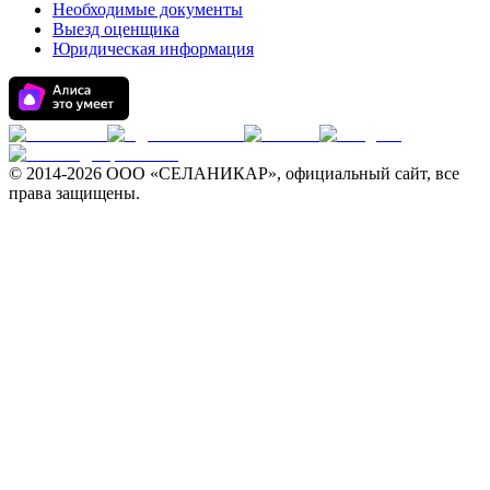
Необходимые документы
Выезд оценщика
Юридическая информация
© 2014-
2026 ООО «СЕЛАНИКАР», официальный сайт, все
права защищены.