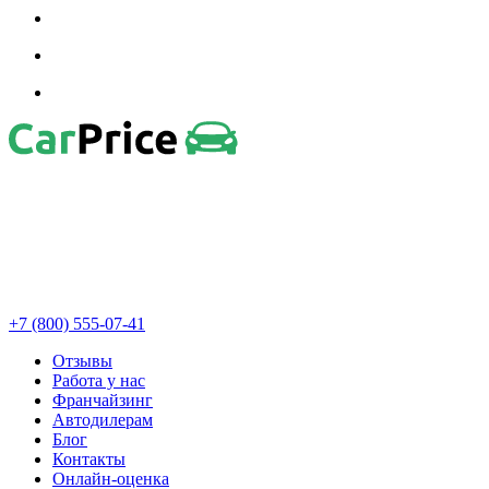
+7 (800) 555-07-41
Отзывы
Работа у нас
Франчайзинг
Автодилерам
Блог
Контакты
Онлайн-оценка