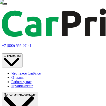
+7 (800) 555-07-41
О компании
Что такое CarPrice
Отзывы
Работа у нас
Франчайзинг
Полезная информация