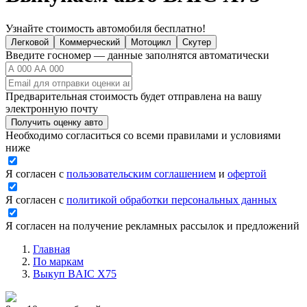
Узнайте стоимость автомобиля бесплатно!
Легковой
Коммерческий
Мотоцикл
Скутер
Введите госномер — данные заполнятся автоматически
Предварительная стоимость будет отправлена на вашу
электронную почту
Получить оценку авто
Необходимо согласиться со всеми правилами и условиями
ниже
Я согласен с
пользовательским соглашением
и
офертой
Я согласен с
политикой обработки персональных данных
Я согласен на получение рекламных рассылок и предложений
Главная
По маркам
Выкуп BAIC X75