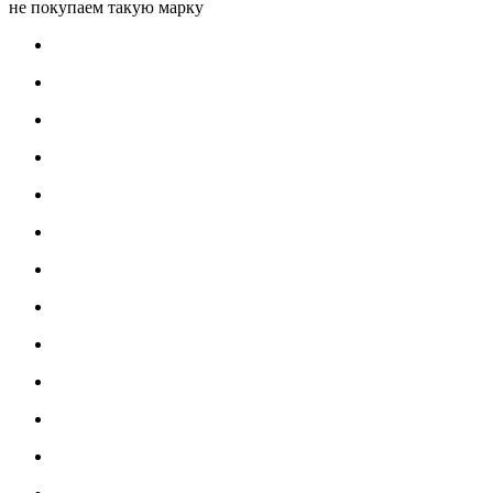
не покупаем такую марку