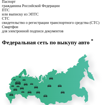
Паспорт
гражданина Российской Федерации
ПТС
или выписку из ЭПТС
СТС
свидетельство о регистрации транспортного средства (СТС)
Смартфон
для электронной подписи документов
*
Федеральная сеть по выкупу авто