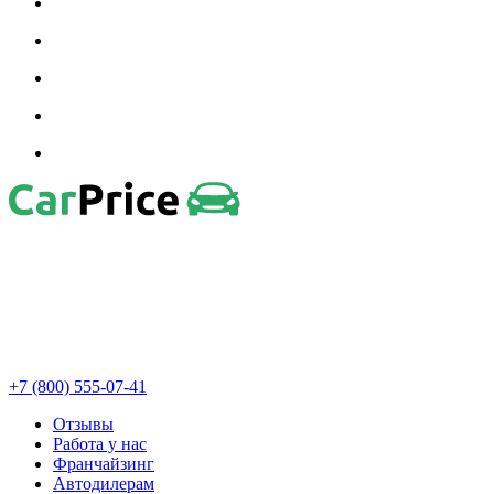
+7 (800) 555-07-41
Отзывы
Работа у нас
Франчайзинг
Автодилерам