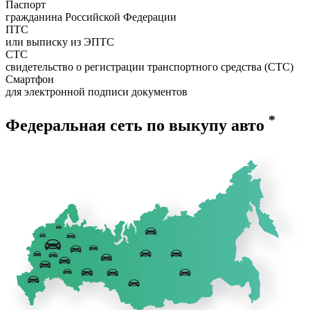
Паспорт
гражданина Российской Федерации
ПТС
или выписку из ЭПТС
СТС
свидетельство о регистрации транспортного средства (СТС)
Смартфон
для электронной подписи документов
*
Федеральная сеть по выкупу авто