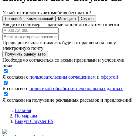
Узнайте стоимость автомобиля бесплатно!
Легковой
Коммерческий
Мотоцикл
Скутер
Введите госномер — данные заполнятся автоматически
Предварительная стоимость будет отправлена на вашу
электронную почту
Получить оценку авто
Необходимо согласиться со всеми правилами и условиями
ниже
Я согласен с
пользовательским соглашением
и
офертой
Я согласен с
политикой обработки персональных данных
Я согласен на получение рекламных рассылок и предложений
Главная
По маркам
Выкуп Chrysler ES