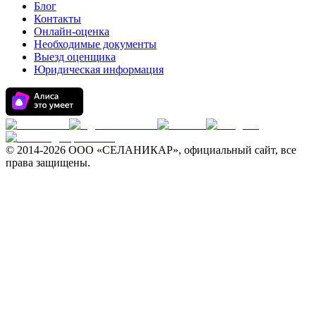
Блог
Контакты
Онлайн-оценка
Необходимые документы
Выезд оценщика
Юридическая информация
© 2014-
2026 ООО «СЕЛАНИКАР», официальный сайт, все
права защищены.