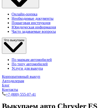
Онлайн-оценка
Необходимые документы
Пошаговая инструкция
Юридическая информация
Часто задаваемые вопросы
Что выкупаем
По маркам автомобилей
По типу автомобилей
Услуги для выкупа
Корпоративный выкуп
Автодилерам
Блог
Контакты
+7 (800) 555-07-41
Выкупаем авто Chrysler ES