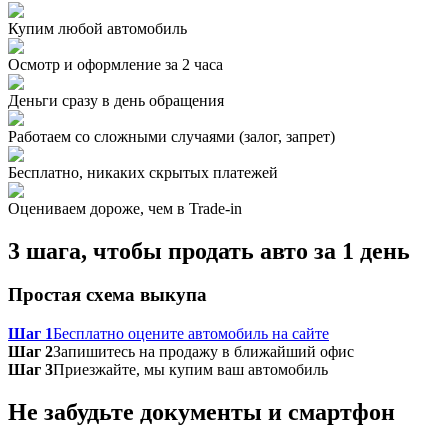
Купим любой автомобиль
Осмотр и оформление за 2 часа
Деньги сразу в день обращения
Работаем со сложными случаями (залог, запрет)
Бесплатно, никаких скрытых платежей
Оцениваем дороже, чем в Trade‑in
3 шага, чтобы продать авто за 1 день
Простая схема выкупа
Шаг 1
Бесплатно оцените автомобиль на сайте
Шаг 2
Запишитесь на продажу в ближайший офис
Шаг 3
Приезжайте, мы купим ваш автомобиль
Не забудьте документы и смартфон