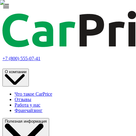
+7 (800) 555-07-41
О компании
Что такое CarPrice
Отзывы
Работа у нас
Франчайзинг
Полезная информация