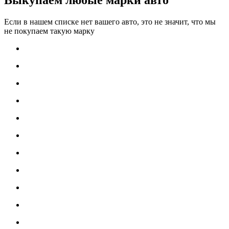
Если в нашем списке нет вашего авто, это не значит, что мы
не покупаем такую марку